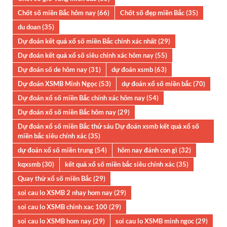
Chốt số miền Bắc hôm nay
(66)
Chốt số đẹp miền Bắc
(35)
du doan
(35)
Dự đoán kết quả xổ số miền Bắc chính xác nhất
(29)
Dự đoán kết quả xổ số siêu chính xác hôm nay
(55)
Dự đoán số de hôm nay
(31)
dự đoán xsmb
(63)
Dự đoán XSMB Minh Ngọc
(53)
dự đoán xổ số miền bắc
(70)
Dự đoán xổ số miền Bắc chính xác hôm nay
(54)
Dự đoán xổ số miền Bắc hôm nay
(29)
Dự đoán xổ số miền Bắc thứ sáu Dự đoán xsmb kết quả xổ số
miền bắc siêu chính xác
(35)
dự đoán xổ số miền trung
(54)
hôm nay đánh con gì
(32)
kqxsmb
(30)
kết quả xổ số miền bắc siêu chính xác
(35)
Quay thử xổ số miền Bắc
(29)
soi cau lo XSMB 2 nhay hom nay
(29)
soi cau lo XSMB chinh xac 100
(29)
soi cau lo XSMB hom nay
(29)
soi cau lo XSMB minh ngoc
(29)