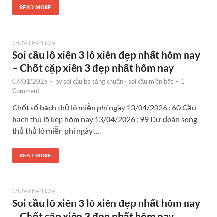
READ MORE
CHƯA PHÂN LOẠI
Soi cầu lô xiên 3 lô xiên đẹp nhất hôm nay
– Chốt cặp xiên 3 đẹp nhất hôm nay
07/01/2026
-
by
soi cầu ba càng chuẩn - soi cầu miền bắc
-
1
Comment
Chốt số bạch thủ lô miễn phí ngày 13/04/2026 : 60 Cầu
bạch thủ lô kép hôm nay 13/04/2026 : 99 Dự đoán song
thủ thủ lô miễn phí ngày …
READ MORE
CHƯA PHÂN LOẠI
Soi cầu lô xiên 3 lô xiên đẹp nhất hôm nay
– Chốt cặp xiên 3 đẹp nhất hôm nay