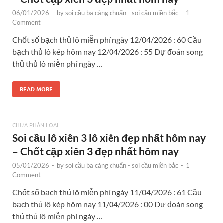
06/01/2026
-
by
soi cầu ba càng chuẩn - soi cầu miền bắc
-
1
Comment
Chốt số bạch thủ lô miễn phí ngày 12/04/2026 : 60 Cầu
bạch thủ lô kép hôm nay 12/04/2026 : 55 Dự đoán song
thủ thủ lô miễn phí ngày …
READ MORE
CHƯA PHÂN LOẠI
Soi cầu lô xiên 3 lô xiên đẹp nhất hôm nay
– Chốt cặp xiên 3 đẹp nhất hôm nay
05/01/2026
-
by
soi cầu ba càng chuẩn - soi cầu miền bắc
-
1
Comment
Chốt số bạch thủ lô miễn phí ngày 11/04/2026 : 61 Cầu
bạch thủ lô kép hôm nay 11/04/2026 : 00 Dự đoán song
thủ thủ lô miễn phí ngày …