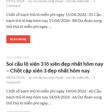
09/01/2026
-
by
soi cầu ba càng chuẩn - soi cầu miền bắc
-
1
Comment
Chốt số bạch thủ lô miễn phí ngày 15/04/2026 : 05 Cầu
bạch thủ lô kép hôm nay 15/04/2026 : 88 Dự đoán song
thủ thủ lô miễn phí ngày …
READ MORE
CHƯA PHÂN LOẠI
Soi cầu lô xiên 3 lô xiên đẹp nhất hôm nay
– Chốt cặp xiên 3 đẹp nhất hôm nay
08/01/2026
-
by
soi cầu ba càng chuẩn - soi cầu miền bắc
-
1
Comment
Chốt số bạch thủ lô miễn phí ngày 14/04/2026 : 60 Cầu
bạch thủ lô kép hôm nay 14/04/2026 : 66 Dự đoán song
thủ thủ lô miễn phí ngày …