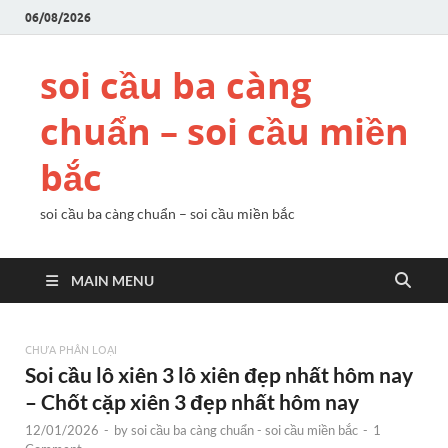
06/08/2026
soi cầu ba càng
chuẩn – soi cầu miền
bắc
soi cầu ba càng chuẩn – soi cầu miền bắc
MAIN MENU
CHƯA PHÂN LOẠI
Soi cầu lô xiên 3 lô xiên đẹp nhất hôm nay
– Chốt cặp xiên 3 đẹp nhất hôm nay
12/01/2026
-
by
soi cầu ba càng chuẩn - soi cầu miền bắc
-
1