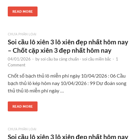
READ MORE
CHƯA PHÂN LOẠI
Soi cầu lô xiên 3 lô xiên đẹp nhất hôm nay
– Chốt cặp xiên 3 đẹp nhất hôm nay
04/01/2026
-
by
soi cầu ba càng chuẩn - soi cầu miền bắc
-
1
Comment
Chốt số bạch thủ lô miễn phí ngày 10/04/2026 : 06 Cầu
bạch thủ lô kép hôm nay 10/04/2026 : 99 Dự đoán song
thủ thủ lô miễn phí ngày …
READ MORE
CHƯA PHÂN LOẠI
Soi cầu lô xiên 3 lô xiên đẹp nhất hôm nay