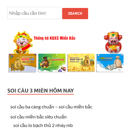
SEARCH
SOI CẦU 3 MIỀN HÔM NAY
soi cầu ba càng chuẩn – soi cầu miền bắc
soi cầu miền bắc siêu chuẩn
soi cầu lo bạch thủ 2 nháy mb