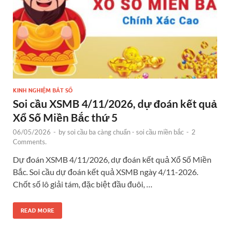
KINH NGHIỆM BẮT SỐ
Soi cầu XSMB 4/11/2026, dự đoán kết quả
Xổ Số Miền Bắc thứ 5
06/05/2026
-
by
soi cầu ba càng chuẩn - soi cầu miền bắc
-
2
Comments.
Dự đoán XSMB 4/11/2026, dự đoán kết quả Xổ Số Miền
Bắc. Soi cầu dự đoán kết quả XSMB ngày 4/11-2026.
Chốt số lô giải tám, đặc biệt đầu đuôi, …
READ MORE