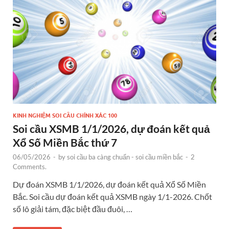
KINH NGHIỆM SOI CẦU CHÍNH XÁC 100
Soi cầu XSMB 1/1/2026, dự đoán kết quả
Xổ Số Miền Bắc thứ 7
06/05/2026
-
by
soi cầu ba càng chuẩn - soi cầu miền bắc
-
2
Comments.
Dự đoán XSMB 1/1/2026, dự đoán kết quả Xổ Số Miền
Bắc. Soi cầu dự đoán kết quả XSMB ngày 1/1-2026. Chốt
số lô giải tám, đặc biệt đầu đuôi, …