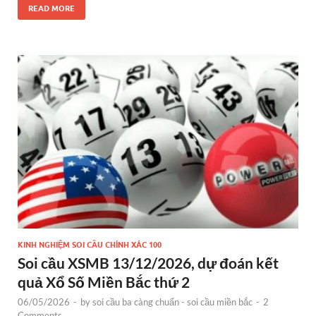
READ MORE
KINH NGHIỆM SOI CẦU CHÍNH XÁC 100
Soi cầu XSMB 13/12/2026, dự đoán kết
quả Xổ Số Miền Bắc thứ 2
06/05/2026
-
by
soi cầu ba càng chuẩn - soi cầu miền bắc
-
2
Comments.