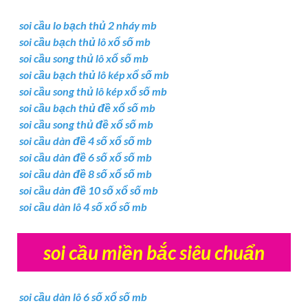
soi cầu lo bạch thủ 2 nháy mb
soi cầu bạch thủ lô xổ số mb
soi cầu song thủ lô xổ số mb
soi cầu bạch thủ lô kép xổ số mb
soi cầu song thủ lô kép xổ số mb
soi cầu bạch thủ đề xổ số mb
soi cầu song thủ đề xổ số mb
soi cầu dàn đề 4 số xổ số mb
soi cầu dàn đề 6 số xổ số mb
soi cầu dàn đề 8 số xổ số mb
soi cầu dàn đề 10 số xổ số mb
soi cầu dàn lô 4 số xổ số mb
soi cầu miền bắc siêu chuẩn
soi cầu dàn lô 6 số xổ số mb