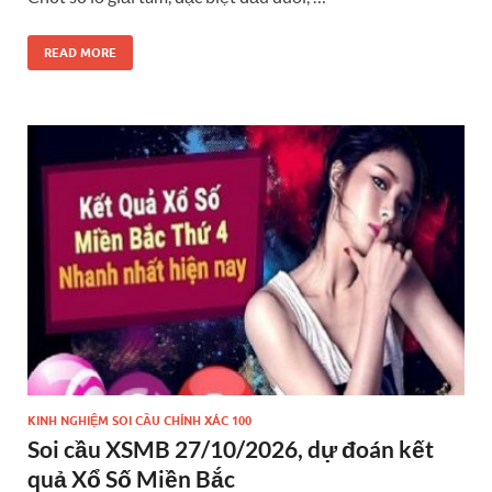
READ MORE
KINH NGHIỆM SOI CẦU CHÍNH XÁC 100
Soi cầu XSMB 27/10/2026, dự đoán kết
quả Xổ Số Miền Bắc