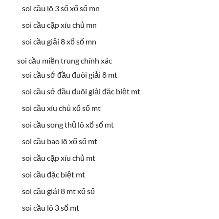
soi cầu lô 3 số xổ số mn
soi cầu cặp xíu chủ mn
soi cầu giải 8 xổ số mn
soi cầu miền trung chính xác
soi cầu sớ đầu đuôi giải 8 mt
soi cầu sớ đầu đuôi giải đặc biệt mt
soi cầu xíu chủ xổ số mt
soi cầu song thủ lô xổ số mt
soi cầu bao lô xổ số mt
soi cầu cặp xíu chủ mt
soi cầu đặc biệt mt
soi cầu giải 8 mt xổ số
soi cầu lô 3 số mt