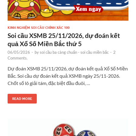
KINH NGHIỆM SOI CẦU CHÍNH XÁC 100
Soi cầu XSMB 25/11/2026, dự đoán kết
quả Xổ Số Miền Bắc thứ 5
06/05/2026
-
by
soi cầu ba càng chuẩn - soi cầu miền bắc
-
2
Comments.
Dự đoán XSMB 25/11/2026, dự đoán kết quả Xổ Số Miền
Bắc. Soi cầu dự đoán kết quả XSMB ngày 25/11-2026.
Chốt số lô giải tám, đặc biệt đầu đuôi, …
READ MORE