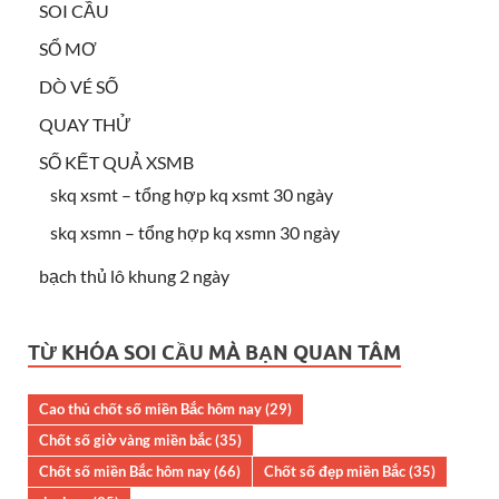
SOI CẦU
SỔ MƠ
DÒ VÉ SỐ
QUAY THỬ
SỐ KẾT QUẢ XSMB
skq xsmt – tổng hợp kq xsmt 30 ngày
skq xsmn – tổng hợp kq xsmn 30 ngày
bạch thủ lô khung 2 ngày
TỪ KHÓA SOI CẦU MÀ BẠN QUAN TÂM
Cao thủ chốt số miền Bắc hôm nay
(29)
Chốt số giờ vàng miền bắc
(35)
Chốt số miền Bắc hôm nay
(66)
Chốt số đẹp miền Bắc
(35)