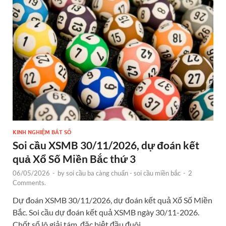
KINH NGHIỆM BẮT SỐ
Soi cầu XSMB 30/11/2026, dự đoán kết
quả Xổ Số Miền Bắc thứ 3
06/05/2026
-
by
soi cầu ba càng chuẩn - soi cầu miền bắc
-
2
Comments.
Dự đoán XSMB 30/11/2026, dự đoán kết quả Xổ Số Miền
Bắc. Soi cầu dự đoán kết quả XSMB ngày 30/11-2026.
Chốt số lô giải tám, đặc biệt đầu đuôi, …