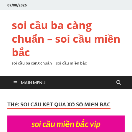
07/08/2026
soi cầu ba càng
chuẩn – soi cầu miền
bắc
soi cầu ba càng chuẩn – soi cầu miền bắc
MAIN MENU
THẺ:
SOI CẦU KẾT QUẢ XỔ SỐ MIỀN BẮC
soi cầu miền bắc víp