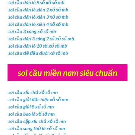
soi cầu dàn lô 8 số xổ số mb
soi cầu dàn lô xiên 2 xổ số mb
soi cầu dàn lô xiên 3 xổ số mb
soi cầu dàn lô xiên 4 xổ số mb
soi cầu 3 càng xổ số mb
soi cầu dàn 3 càng 2 số xổ số mb
soi cầu dàn lô 10 số xổ số mb
soi cầu đề đầu đuôi xổ số mb
soi cầu miền nam siêu chuẩn
soi cầu xỉu chủ xổ số mn
soi cầu giải đặc biệt xổ số mn
soi cầu giải 8 xổ số mn
soi cầu bao lô xổ số mn
soi cầu cặp xỉu chủ xổ số mn
soi cầu song thủ lô xổ số mn