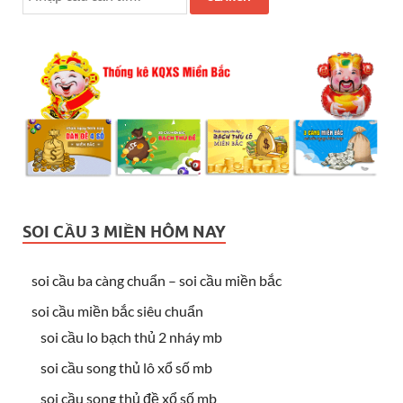
SOI CẦU 3 MIỀN HÔM NAY
soi cầu ba càng chuẩn – soi cầu miền bắc
soi cầu miền bắc siêu chuẩn
soi cầu lo bạch thủ 2 nháy mb
soi cầu song thủ lô xổ số mb
soi cầu song thủ đề xổ số mb