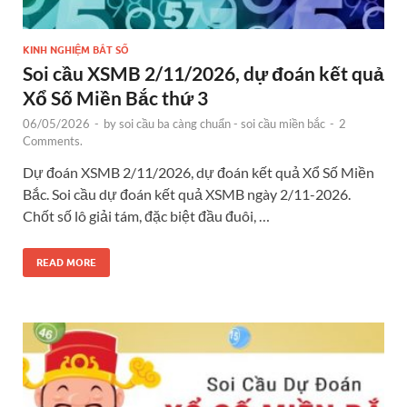
KINH NGHIỆM BẮT SỐ
Soi cầu XSMB 2/11/2026, dự đoán kết quả
Xổ Số Miền Bắc thứ 3
06/05/2026
-
by
soi cầu ba càng chuẩn - soi cầu miền bắc
-
2
Comments.
Dự đoán XSMB 2/11/2026, dự đoán kết quả Xổ Số Miền
Bắc. Soi cầu dự đoán kết quả XSMB ngày 2/11-2026.
Chốt số lô giải tám, đặc biệt đầu đuôi, …
READ MORE