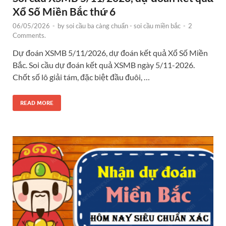
Xổ Số Miền Bắc thứ 6
06/05/2026
-
by
soi cầu ba càng chuẩn - soi cầu miền bắc
-
2
Comments.
Dự đoán XSMB 5/11/2026, dự đoán kết quả Xổ Số Miền
Bắc. Soi cầu dự đoán kết quả XSMB ngày 5/11-2026.
Chốt số lô giải tám, đặc biệt đầu đuôi, …
READ MORE