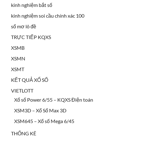
kinh nghiệm bắt số
kinh nghiệm soi cầu chính xác 100
sổ mơ lô đề
TRỰC TIẾP KQXS
XSMB
XSMN
XSMT
KẾT QUẢ XỔ SỐ
VIETLOTT
Xổ số Power 6/55 – KQXS Điện toán
XSM3D – Xổ Số Max 3D
XSM645 – Xổ số Mega 6/45
THỐNG KÊ