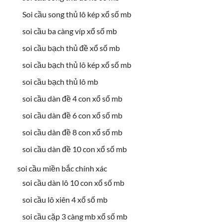
Soi cầu song thủ lô kép xổ số mb
soi cầu ba càng víp xổ số mb
soi cầu bạch thủ đề xổ số mb
soi cầu bạch thủ lô kép xổ số mb
soi cầu bạch thủ lô mb
soi cầu dàn đề 4 con xổ số mb
soi cầu dàn đề 6 con xổ số mb
soi cầu dàn đề 8 con xổ số mb
soi cầu dàn đề 10 con xổ số mb
soi cầu miền bắc chính xác
soi cầu dàn lô 10 con xổ số mb
soi cầu lô xiên 4 xổ số mb
soi cầu cặp 3 càng mb xổ số mb