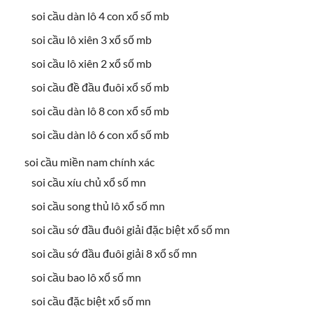
soi cầu dàn lô 4 con xổ số mb
soi cầu lô xiên 3 xổ số mb
soi cầu lô xiên 2 xổ số mb
soi cầu đề đầu đuôi xổ số mb
soi cầu dàn lô 8 con xổ số mb
soi cầu dàn lô 6 con xổ số mb
soi cầu miền nam chính xác
soi cầu xíu chủ xổ số mn
soi cầu song thủ lô xổ số mn
soi cầu sớ đầu đuôi giải đặc biệt xổ số mn
soi cầu sớ đầu đuôi giải 8 xổ số mn
soi cầu bao lô xổ số mn
soi cầu đặc biệt xổ số mn