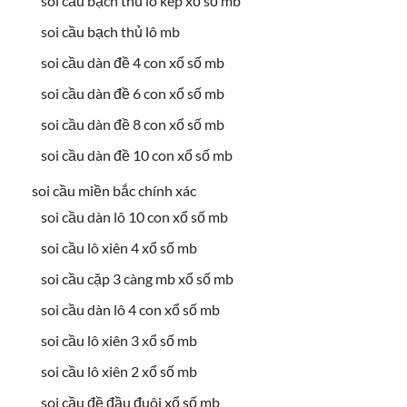
soi cầu bạch thủ lô kép xổ số mb
soi cầu bạch thủ lô mb
soi cầu dàn đề 4 con xổ số mb
soi cầu dàn đề 6 con xổ số mb
soi cầu dàn đề 8 con xổ số mb
soi cầu dàn đề 10 con xổ số mb
soi cầu miền bắc chính xác
soi cầu dàn lô 10 con xổ số mb
soi cầu lô xiên 4 xổ số mb
soi cầu cặp 3 càng mb xổ số mb
soi cầu dàn lô 4 con xổ số mb
soi cầu lô xiên 3 xổ số mb
soi cầu lô xiên 2 xổ số mb
soi cầu đề đầu đuôi xổ số mb