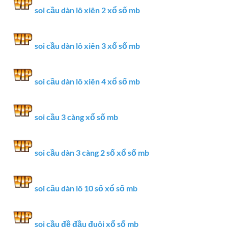
soi cầu dàn lô xiên 2 xổ số mb
soi cầu dàn lô xiên 3 xổ số mb
soi cầu dàn lô xiên 4 xổ số mb
soi cầu 3 càng xổ số mb
soi cầu dàn 3 càng 2 số xổ số mb
soi cầu dàn lô 10 số xổ số mb
soi cầu đề đầu đuôi xổ số mb