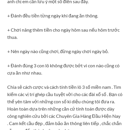
anh chị em cần lưu ý một số điền sau đây.
+ Đánh đều tiền từng ngày khi đang ăn thông.
+ Chơi nâng thêm tiền cho ngày hôm sau nếu hôm trước
thua.
+ Nên ngày nào cũng chơi, đừng ngày chơi ngày bỏ.
+ Đánh đúng 3 con lô không được bớt vì con nào cũng có
cựa ăn như nhau.
Chia sẻ cách cược và cách tính tiền lô 3 số miền nam . Tìm
kiếm các vị trí ghép cầu tuyệt vời cho các đài xổ số . Bạn có
thể yên tâm với những con số kì diệu chúng tôi đưa ra.
Hoàn toàn dựa trên những căn cứ tính toán được dày
công nghiên cứu bởi các Chuyên Gia Hàng Đầu Hiện Nay
. Cam kết cầu đẹp , đảm bảo ăn thông liên tiếp , chắc chắn