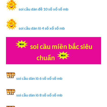
soi cầu dàn đề 10 số xổ số mb
soi cầu dàn lô 4 số xổ số mb
soi cầu miền bắc siêu
chuẩn
soi cầu dàn lô 6 số xổ số mb
soi cầu dàn lô 8 số xổ số mb