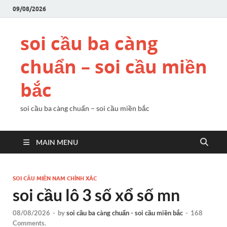
09/08/2026
soi cầu ba càng
chuẩn – soi cầu miền
bắc
soi cầu ba càng chuẩn – soi cầu miền bắc
MAIN MENU
SOI CẦU MIỀN NAM CHÍNH XÁC
soi cầu lô 3 số xổ số mn
08/08/2026
-
by
soi cầu ba càng chuẩn - soi cầu miền bắc
-
168
Comments.