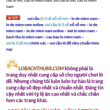
cau lo mn, cầu lô miền nam, soi cau lo mn, cau lo mien
nam
soi cầu
lô 3 số xổ số mn
– lo de mien nam –
lo de mien nam online.
soi cầu lô 3 số
xổ số mn – lo de
mien nam – lo de mien nam online – bat lo mien nam –
bach thu lo mien nam – cau bao lo mien nam –
soi lô 3 số mn
chính xác – soi cầu lô đề siêu chuẩn hôm
nay
LOBACHTHU88.COM
không phải là
trang duy nhất cung cấp số cho người chơi lô
đề. Nhưng chúng tôi luôn luôn tự hào là trang
cung cấp số đẹp nhất và chuẩn nhất. Đáng tin
cậy nhất với tỷ lệ ăn cao nhất và chắc chắn
hơn các trang khác.