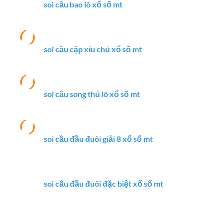
soi cầu bao lô xổ số mt
soi cầu cặp xỉu chủ xổ số mt
soi cầu song thủ lô xổ số mt
soi cầu đầu đuôi giải 8 xổ số mt
soi cầu đầu đuôi đặc biệt xổ số mt