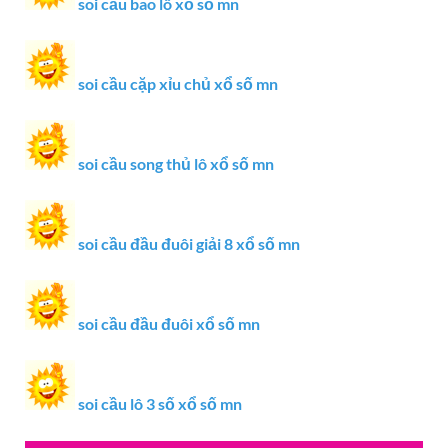
soi cầu bao lô xổ số mn
soi cầu cặp xỉu chủ xổ số mn
soi cầu song thủ lô xổ số mn
soi cầu đầu đuôi giải 8 xổ số mn
soi cầu đầu đuôi xổ số mn
soi cầu lô 3 số xổ số mn