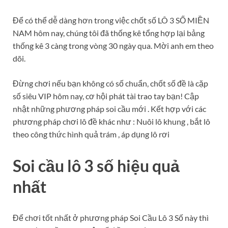
Để có thể dễ dàng hơn trong việc chốt số LÔ 3 SỐ MIỀN
NAM hôm nay, chúng tôi đã thống kê tổng hợp lại bảng
thống kê 3 càng trong vòng 30 ngày qua. Mời anh em theo
dõi.
Đừng chơi nếu bạn không có số chuẩn, chốt số đề là cặp
số siêu VIP hôm nay, cơ hội phát tài trao tay bạn! Cập
nhật những phương pháp soi cầu mới . Kết hợp với các
phương pháp chơi lô đề khác như : Nuôi lô khung , bắt lô
theo công thức hình quả trám , áp dụng lô rơi
Soi cầu lô 3 số hiệu quả
nhất
Để chơi tốt nhất ở phương pháp Soi Cầu Lô 3 Số này thì