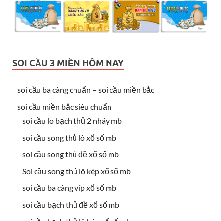
SOI CẦU 3 MIỀN HÔM NAY
soi cầu ba càng chuẩn – soi cầu miền bắc
soi cầu miền bắc siêu chuẩn
soi cầu lo bạch thủ 2 nháy mb
soi cầu song thủ lô xổ số mb
soi cầu song thủ đề xổ số mb
Soi cầu song thủ lô kép xổ số mb
soi cầu ba càng víp xổ số mb
soi cầu bạch thủ đề xổ số mb