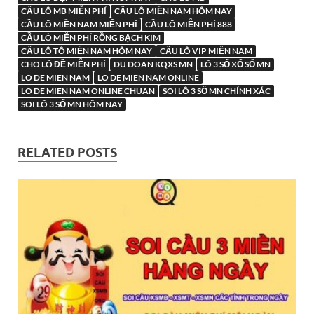
CẦU LÔ MB MIỄN PHÍ
CẦU LÔ MIỀN NAM HÔM NAY
CẦU LÔ MIỀN NAM MIỂN PHÍ
CẦU LÔ MIỄN PHÍ 888
CẦU LÔ MIỄN PHÍ RỒNG BẠCH KIM
CẦU LÔ TÔ MIỀN NAM HÔM NAY
CẦU LÔ VIP MIỀN NAM
CHO LÔ ĐỀ MIỄN PHÍ
DU DOAN KQXS MN
LÔ 3 SỐ XỔ SỐ MN
LO DE MIEN NAM
LO DE MIEN NAM ONLINE
LO DE MIEN NAM ONLINE CHUAN
SOI LÔ 3 SỐ MN CHÍNH XÁC
SOI LÔ 3 SỐ MN HÔM NAY
RELATED POSTS