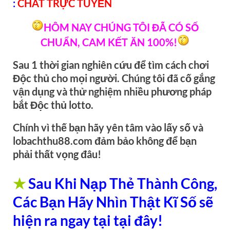
:
CHAT TRỰC TUYẾN
HÔM NAY CHÚNG TÔI ĐÃ CÓ SỐ
CHUẨN, CAM KẾT ĂN 100%!
Sau 1 thời gian nghiên cứu để tìm cách chơi
Độc thủ cho mọi người.
Chúng tôi đã cố gắng
vận dụng và thử nghiệm nhiều phương pháp
bắt Độc thủ lotto.
Chính vì thế bạn hãy yên tâm vào lấy số và
lo
bachthu88.com đảm bảo không để bạn
phải thất vọng đâu!
★
Sau Khi Nạp Thẻ Thành Công,
Các Bạn Hãy Nhìn Thật Kĩ Số sẽ
hiện ra ngay tại tại đây!