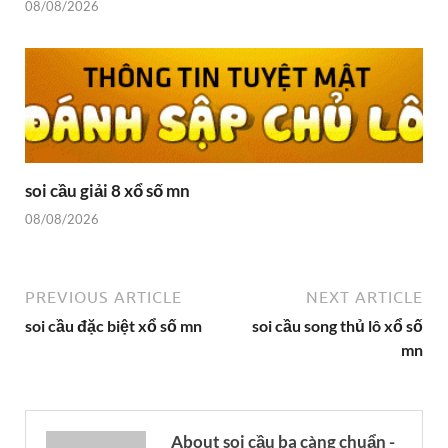
08/08/2026
soi cầu giải 8 xổ số mn
08/08/2026
PREVIOUS ARTICLE
NEXT ARTICLE
soi cầu đặc biệt xổ số mn
soi cầu song thủ lô xổ số
mn
About soi cầu ba càng chuẩn -