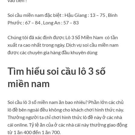
vào tiền !
Soi cầu miền nam đặc biệt : Hậu Giang : 13 – 75 , Bình
Phước : 67 – 84 , Long An : 57 – 83
Chúng tôi đã xác định được Lô 3 Số Miền Nam có tần
xuất ra cao nhất trong ngày. Dịch vụ soi cầu miền nam
được các chuyên gia hàng đầu khuyên dùng
Tìm hiểu soi cầu lô 3 số
miền nam
Soi cầu lô 3 số miền nam ăn bao nhiêu? Phần lớn các chủ
lô đề bên ngoài đều không cho khách chơi hình thức này.
Thường người ta chỉ chơi hình thức lô đề này ở các nhà
cái online. Tỷ lệ ăn của ở các nhà cái này thường giao động
từ 1 ăn 400 đến 1 ăn 700.