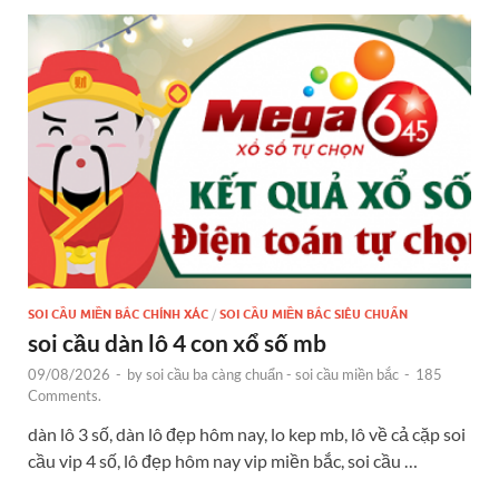
SOI CẦU MIỀN BẮC CHÍNH XÁC
/
SOI CẦU MIỀN BẮC SIÊU CHUẨN
soi cầu dàn lô 4 con xổ số mb
09/08/2026
-
by
soi cầu ba càng chuẩn - soi cầu miền bắc
-
185
Comments.
dàn lô 3 số, dàn lô đẹp hôm nay, lo kep mb, lô về cả cặp soi
cầu vip 4 số, lô đẹp hôm nay vip miền bắc, soi cầu …