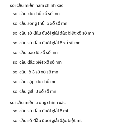
soi cầu miền nam chính xác
soi cầu xíu chủ xổ số mn
soi cầu song thủ lô xổ số mn
soi cầu sớ đầu đuôi giải đặc biệt xổ số mn
soi cầu sớ đầu đuôi giải 8 xổ số mn
soi cầu bao lô xổ số mn
soi cầu đặc biệt xổ số mn
soi cầu lô 3 số xổ số mn
soi cầu cặp xíu chủ mn
soi cầu giải 8 xổ số mn
soi cầu miền trung chính xác
soi cầu sớ đầu đuôi giải 8 mt
soi cầu sớ đầu đuôi giải đặc biệt mt