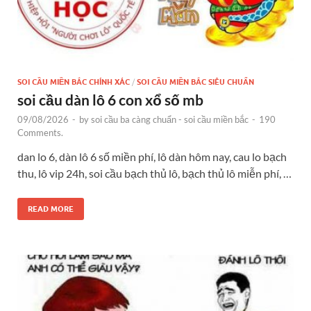
SOI CẦU MIỀN BẮC CHÍNH XÁC
/
SOI CẦU MIỀN BẮC SIÊU CHUẨN
soi cầu dàn lô 6 con xổ số mb
09/08/2026
-
by
soi cầu ba càng chuẩn - soi cầu miền bắc
-
190
Comments.
dan lo 6, dàn lô 6 số miền phí, lô dàn hôm nay, cau lo bạch
thu, lô vip 24h, soi cầu bạch thủ lô, bạch thủ lô miễn phí, …
READ MORE