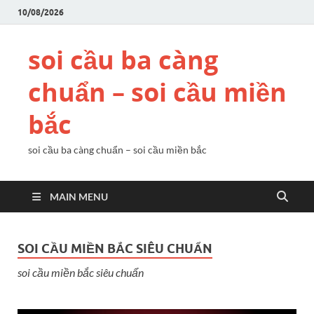
10/08/2026
soi cầu ba càng
chuẩn – soi cầu miền
bắc
soi cầu ba càng chuẩn – soi cầu miền bắc
MAIN MENU
SOI CẦU MIỀN BẮC SIÊU CHUẨN
soi cầu miền bắc siêu chuẩn