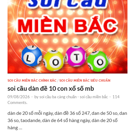
SOI CẦU MIỀN BẮC CHÍNH XÁC
/
SOI CẦU MIỀN BẮC SIÊU CHUẨN
soi cầu dàn đề 10 con xổ số mb
09/08/2026
-
by
soi cầu ba càng chuẩn - soi cầu miền bắc
-
114
Comments.
dàn de 20 số mỗi ngày, dàn đề 36 số 247, dan de 50 so, dan
36 so, taodande, dàn de 64 số hàng ngày, dàn de 20 số
hàng …