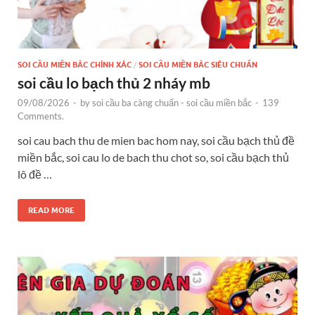
SOI CẦU MIỀN BẮC CHÍNH XÁC
/
SOI CẦU MIỀN BẮC SIÊU CHUẨN
soi cầu lo bạch thủ 2 nháy mb
09/08/2026
-
by
soi cầu ba càng chuẩn - soi cầu miền bắc
-
139
Comments.
soi cau bach thu de mien bac hom nay, soi cầu bạch thủ đề
miền bắc, soi cau lo de bach thu chot so, soi cầu bạch thủ
lô đề …
READ MORE