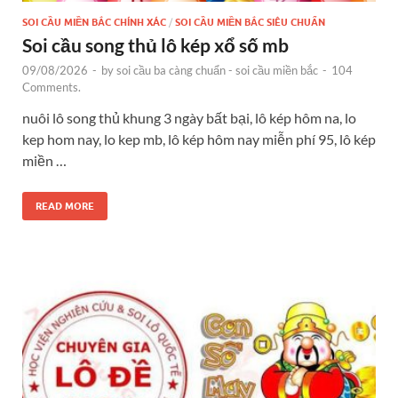
SOI CẦU MIỀN BẮC CHÍNH XÁC
/
SOI CẦU MIỀN BẮC SIÊU CHUẨN
Soi cầu song thủ lô kép xổ số mb
09/08/2026
-
by
soi cầu ba càng chuẩn - soi cầu miền bắc
-
104
Comments.
nuôi lô song thủ khung 3 ngày bất bại, lô kép hôm na, lo
kep hom nay, lo kep mb, lô kép hôm nay miễn phí 95, lô kép
miền …
READ MORE