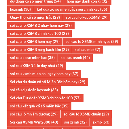
dự đoán xổ số miền trung
(54)
hôm nay đánh con gì
(32)
kqxsmb
(30)
kết quả xổ số miền bắc siêu chính xác
(35)
Quay thử xổ số miền Bắc
(29)
soi cau lo kep XSMB
(29)
soi cau lo XSMB 2 nhay hom nay
(29)
soi cau lo XSMB chinh xac 100
(29)
soi cau lo XSMB hom nay
(29)
soi cau lo XSMB minh ngoc
(29)
soi cau lo XSMB rong bach kim
(29)
soi cau mb
(37)
soi cau xo so mien bac
(35)
soi cau xsmb
(44)
soi cau XSMB 1 lo duy nhat
(29)
soi cau xsmb mien phi ngay hom nay
(37)
Soi cầu du đoán xổ số Miền Bắc hôm nay
(29)
soi cầu dự đoán kqxsmb
(35)
Soi cầu Dự đoán XSMB chính xác 100
(57)
soi cầu kết quả xổ số miền bắc
(35)
soi cầu lô mn âm dương
(29)
soi cầu lô XSMB chuẩn
(29)
Soi cầu XSMB Win2888
(40)
soi xsmb
(32)
sxmb
(53)