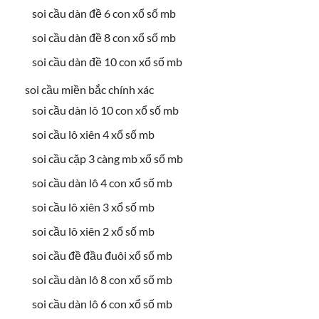
soi cầu dàn đề 6 con xổ số mb
soi cầu dàn đề 8 con xổ số mb
soi cầu dàn đề 10 con xổ số mb
soi cầu miền bắc chính xác
soi cầu dàn lô 10 con xổ số mb
soi cầu lô xiên 4 xổ số mb
soi cầu cặp 3 càng mb xổ số mb
soi cầu dàn lô 4 con xổ số mb
soi cầu lô xiên 3 xổ số mb
soi cầu lô xiên 2 xổ số mb
soi cầu đề đầu đuôi xổ số mb
soi cầu dàn lô 8 con xổ số mb
soi cầu dàn lô 6 con xổ số mb