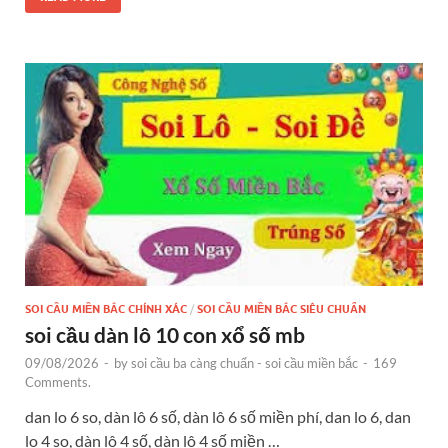
SOI CẦU MIỀN BẮC CHÍNH XÁC
/
SOI CẦU MIỀN BẮC SIÊU CHUẨN
soi cầu dàn lô 10 con xổ số mb
09/08/2026
-
by
soi cầu ba càng chuẩn - soi cầu miền bắc
-
169
Comments.
dan lo 6 so, dàn lô 6 số, dàn lô 6 số miền phí, dan lo 6, dan
lo 4 so, dàn lô 4 số, dàn lô 4 số miền …