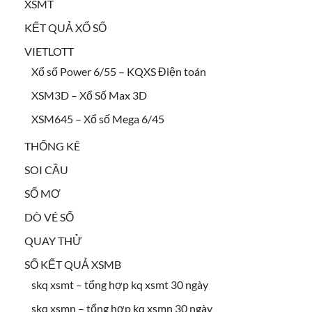
XSMT
KẾT QUẢ XỔ SỐ
VIETLOTT
Xổ số Power 6/55 – KQXS Điện toán
XSM3D – Xổ Số Max 3D
XSM645 – Xổ số Mega 6/45
THỐNG KÊ
SOI CẦU
SỔ MƠ
DÒ VÉ SỐ
QUAY THỬ
SỐ KẾT QUẢ XSMB
skq xsmt – tổng hợp kq xsmt 30 ngày
skq xsmn – tổng hợp kq xsmn 30 ngày