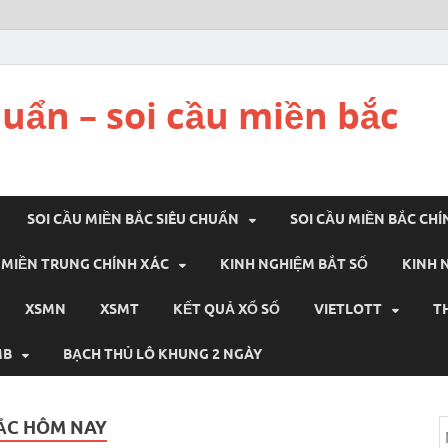
huẩn – soi cầu miền bắc
SOI CẦU MIỀN BẮC SIÊU CHUẨN
SOI CẦU MIỀN BẮC CHÍ
 MIỀN TRUNG CHÍNH XÁC
KINH NGHIỆM BẮT SỐ
KINH 
XSMN
XSMT
KẾT QUẢ XỔ SỐ
VIETLOTT
T
MB
BẠCH THỦ LÔ KHUNG 2 NGÀY
BẮC HÔM NAY