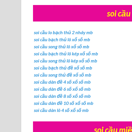
soi cầu
soi cầu lo bạch thủ 2 nháy mb
soi cầu bạch thủ lô xổ số mb
soi cầu song thủ lô xổ số mb
soi cầu bạch thủ lô kép xổ số mb
soi cầu song thủ lô kép xổ số mb
soi cầu bạch thủ đề xổ số mb
soi cầu song thủ đề xổ số mb
soi cầu dàn đề 4 số xổ số mb
soi cầu dàn đề 6 số xổ số mb
soi cầu dàn đề 8 số xổ số mb
soi cầu dàn đề 10 số xổ số mb
soi cầu dàn lô 4 số xổ số mb
soi cầu mi