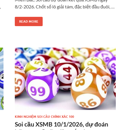
,
8/2-2026. Chốt số lô giải tám, đặc biệt đầu đuôi, …
READ MORE
KINH NGHIỆM SOI CẦU CHÍNH XÁC 100
Soi cầu XSMB 10/1/2026, dự đoán