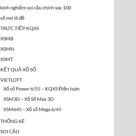
kinh nghiệm soi cầu chính xác 100
sổ mơ lô đề
TRỰC TIẾP KQXS
XSMB
XSMN
XSMT
KẾT QUẢ XỔ SỐ
VIETLOTT
Xổ số Power 6/55 – KQXS Điện toán
XSM3D – Xổ Số Max 3D
XSM645 – Xổ số Mega 6/45
THỐNG KÊ
SOI CẦU