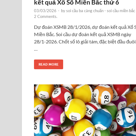
kết quả Xổ Số Miền Bắc thứ 6
03/03/2026
-
by
soi cầu ba càng chuẩn - soi cầu miền bắc
2 Comments.
Dự đoán XSMB 28/1/2026, dự đoán kết quả Xổ 
Miền Bắc. Soi cầu dự đoán kết quả XSMB ngày
28/1-2026. Chốt số lô giải tám, đặc biệt đầu đuôi
…
READ MORE