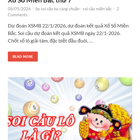
08/05/2026
-
by
soi cầu ba càng chuẩn - soi cầu miền bắc
-
2
Comments.
Dự đoán XSMB 22/1/2026, dự đoán kết quả Xổ Số Miền
Bắc. Soi cầu dự đoán kết quả XSMB ngày 22/1-2026.
Chốt số lô giải tám, đặc biệt đầu đuôi, …
READ MORE