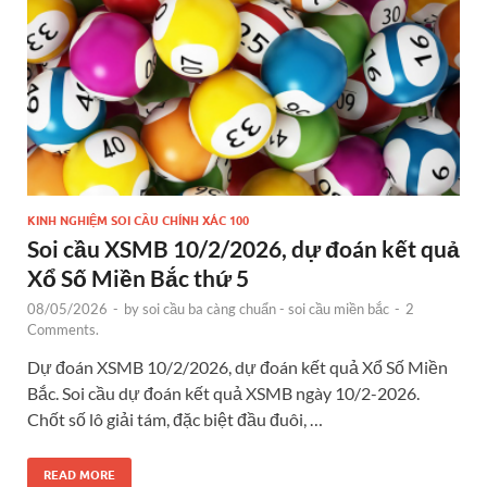
KINH NGHIỆM SOI CẦU CHÍNH XÁC 100
Soi cầu XSMB 10/2/2026, dự đoán kết quả
Xổ Số Miền Bắc thứ 5
08/05/2026
-
by
soi cầu ba càng chuẩn - soi cầu miền bắc
-
2
Comments.
Dự đoán XSMB 10/2/2026, dự đoán kết quả Xổ Số Miền
Bắc. Soi cầu dự đoán kết quả XSMB ngày 10/2-2026.
Chốt số lô giải tám, đặc biệt đầu đuôi, …
READ MORE