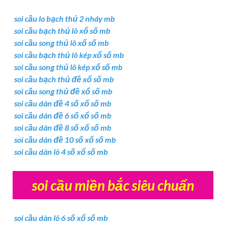
soi cầu lo bạch thủ 2 nháy mb
soi cầu bạch thủ lô xổ số mb
soi cầu song thủ lô xổ số mb
soi cầu bạch thủ lô kép xổ số mb
soi cầu song thủ lô kép xổ số mb
soi cầu bạch thủ đề xổ số mb
soi cầu song thủ đề xổ số mb
soi cầu dàn đề 4 số xổ số mb
soi cầu dàn đề 6 số xổ số mb
soi cầu dàn đề 8 số xổ số mb
soi cầu dàn đề 10 số xổ số mb
soi cầu dàn lô 4 số xổ số mb
soi cầu miền bắc siêu chuẩn
soi cầu dàn lô 6 số xổ số mb