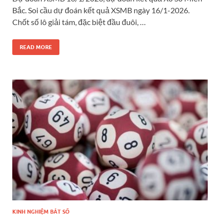
Bắc. Soi cầu dự đoán kết quả XSMB ngày 16/1-2026.
Chốt số lô giải tám, đặc biệt đầu đuôi, …
READ MORE
KINH NGHIỆM BẮT SỐ