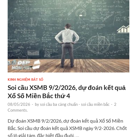
KINH NGHIỆM BẮT SỐ
Soi cầu XSMB 9/2/2026, dự đoán kết quả
Xổ Số Miền Bắc thứ 4
08/05/2026
-
by
soi cầu ba càng chuẩn - soi cầu miền bắc
-
2
Comments.
Dự đoán XSMB 9/2/2026, dự đoán kết quả Xổ Số Miền
Bắc. Soi cầu dự đoán kết quả XSMB ngày 9/2-2026. Chốt
số lô giải tám, đặc biệt đầu đuôi, …