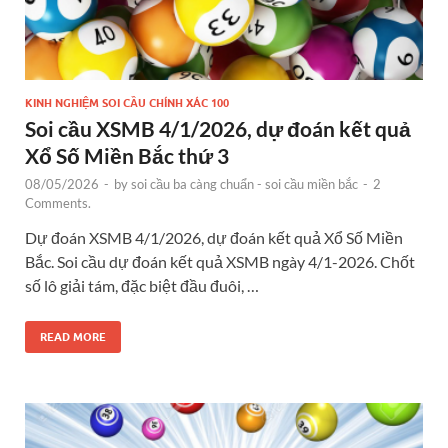
KINH NGHIỆM SOI CẦU CHÍNH XÁC 100
Soi cầu XSMB 4/1/2026, dự đoán kết quả
Xổ Số Miền Bắc thứ 3
08/05/2026
-
by
soi cầu ba càng chuẩn - soi cầu miền bắc
-
2
Comments.
Dự đoán XSMB 4/1/2026, dự đoán kết quả Xổ Số Miền
Bắc. Soi cầu dự đoán kết quả XSMB ngày 4/1-2026. Chốt
số lô giải tám, đặc biệt đầu đuôi, …
READ MORE