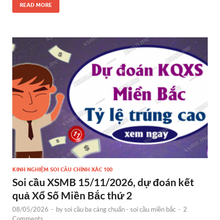
READ MORE
KINH NGHIỆM SOI CẦU CHÍNH XÁC 100
Soi cầu XSMB 15/11/2026, dự đoán kết
quả Xổ Số Miền Bắc thứ 2
08/05/2026
-
by
soi cầu ba càng chuẩn - soi cầu miền bắc
-
2
Comments.