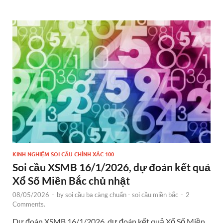
KINH NGHIỆM SOI CẦU CHÍNH XÁC 100
Soi cầu XSMB 16/1/2026, dự đoán kết quả
Xổ Số Miền Bắc chủ nhật
08/05/2026
-
by
soi cầu ba càng chuẩn - soi cầu miền bắc
-
2
Comments.
Dự đoán XSMB 16/1/2026, dự đoán kết quả Xổ Số Miền