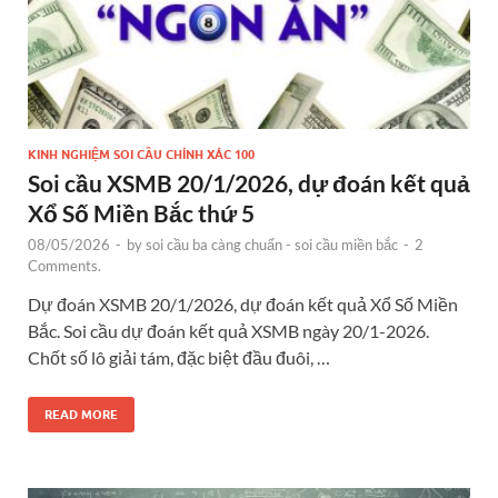
KINH NGHIỆM SOI CẦU CHÍNH XÁC 100
Soi cầu XSMB 20/1/2026, dự đoán kết quả
Xổ Số Miền Bắc thứ 5
08/05/2026
-
by
soi cầu ba càng chuẩn - soi cầu miền bắc
-
2
Comments.
Dự đoán XSMB 20/1/2026, dự đoán kết quả Xổ Số Miền
Bắc. Soi cầu dự đoán kết quả XSMB ngày 20/1-2026.
Chốt số lô giải tám, đặc biệt đầu đuôi, …
READ MORE