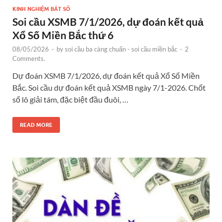
KINH NGHIỆM BẮT SỐ
Soi cầu XSMB 7/1/2026, dự đoán kết quả
Xổ Số Miền Bắc thứ 6
08/05/2026
-
by
soi cầu ba càng chuẩn - soi cầu miền bắc
-
2
Comments.
Dự đoán XSMB 7/1/2026, dự đoán kết quả Xổ Số Miền
Bắc. Soi cầu dự đoán kết quả XSMB ngày 7/1-2026. Chốt
số lô giải tám, đặc biệt đầu đuôi, …
READ MORE