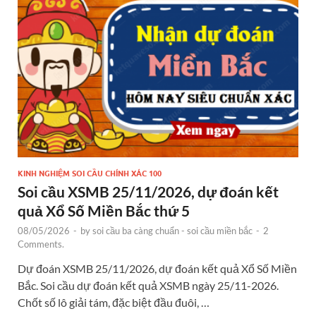
KINH NGHIỆM SOI CẦU CHÍNH XÁC 100
Soi cầu XSMB 25/11/2026, dự đoán kết
quả Xổ Số Miền Bắc thứ 5
08/05/2026
-
by
soi cầu ba càng chuẩn - soi cầu miền bắc
-
2
Comments.
Dự đoán XSMB 25/11/2026, dự đoán kết quả Xổ Số Miền
Bắc. Soi cầu dự đoán kết quả XSMB ngày 25/11-2026.
Chốt số lô giải tám, đặc biệt đầu đuôi, …