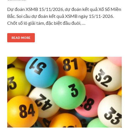
Dự đoán XSMB 15/11/2026, dự đoán kết quả Xổ Số Miền
Bắc. Soi cầu dự đoán kết quả XSMB ngày 15/11-2026.
Chốt số lô giải tám, đặc biệt đầu đuôi, …
READ MORE