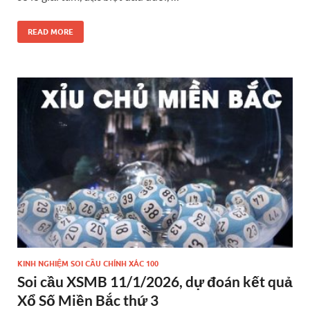
READ MORE
KINH NGHIỆM SOI CẦU CHÍNH XÁC 100
Soi cầu XSMB 11/1/2026, dự đoán kết quả
Xổ Số Miền Bắc thứ 3