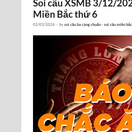
Soi cầu XSMB 3/12/202
Miền Bắc thứ 6
02/03/2026
-
by
soi cầu ba càng chuẩn - soi cầu miền bắc