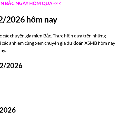
ỀN BẮC NGÀY HÔM QUA <<<
2/2026 hôm nay
các chuyên gia miền Bắc. Thực hiện dựa trên những
ời các anh em cùng xem chuyên gia dự đoán XSMB hôm nay
ay.
12/2026
/2026