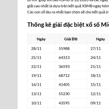
giải cao nhất là dựa trên kết quả XSMB ngày hô
Các con số lâu ra nhất bạn chọn sẽ cho kết quả 
Thống kê giải đặc biệt xổ số M
Ngày
Giải
ĐB
Ngày
28/11
559
88
27/11
25/11
643
13
24/11
22/11
365
93
21/11
19/11
687
12
18/11
16/11
414
05
15/11
13/11
552
30
12/11
10/11
435
95
09/11