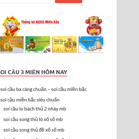
SOI CẦU 3 MIỀN HÔM NAY
soi cầu ba càng chuẩn – soi cầu miền bắc
soi cầu miền bắc siêu chuẩn
soi cầu lo bạch thủ 2 nháy mb
soi cầu song thủ lô xổ số mb
soi cầu song thủ đề xổ số mb