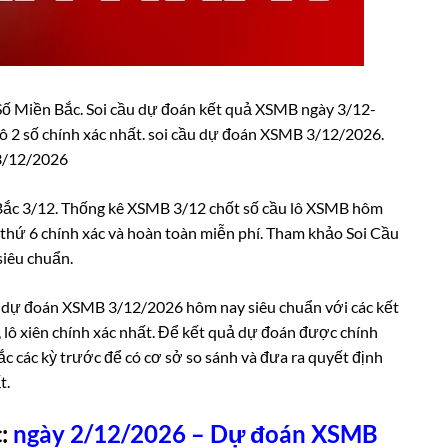
ố Miền Bắc. Soi cầu dự đoán kết quả XSMB ngày 3/12-
 lô 2 số chính xác nhất. soi cầu dự đoán XSMB 3/12/2026.
 3/12/2026
Bắc 3/12. Thống kê XSMB 3/12 chốt số cầu lô XSMB hôm
thứ 6 chính xác và hoàn toàn miễn phí. Tham khảo Soi Cầu
iêu chuẩn.
dự đoán XSMB 3/12/2026 hôm nay siêu chuẩn với các kết
, lô xiên chính xác nhất.
Để kết quả dự đoán được chính
c các kỳ trước để có cơ sở so sánh và đưa ra quyết định
t.
c:
ngày 2/12/2026 – Dự đoán XSMB