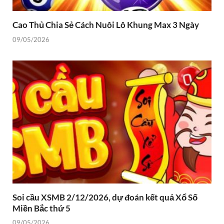
Cao Thủ Chia Sẻ Cách Nuôi Lô Khung Max 3 Ngày
09/05/2026
Soi cầu XSMB 2/12/2026, dự đoán kết quả Xổ Số
Miền Bắc thứ 5
09/05/2026