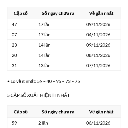
Cặp số
Số ngày chưa ra
Về gần nhất
47
17 lần
09/11/2026
07
17 lần
04/11/2026
23
14 lần
09/11/2026
20
14 lần
08/11/2026
31
13 lần
07/11/2026
• Lô về ít nhất:
59 – 40 – 95 – 73 – 75
5 CẶP SỐ XUẤT HIỆN ÍT NHẤT
Cặp số
Số ngày chưa ra
Về gần nhất
59
2 lần
06/11/2026