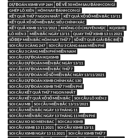
DỰ ĐOÁN XSMB VIP 26H
ĐỀ VỀ 50 HÔM SAU ĐÁNH CON GÌ
GHÉP LÔ XIÊN
HÔM NAY ĐÁNH CON GÌ
KẾT QUẢ THỨ 7 NGON NHẤT
KẾT QUẢ XỔ SỐ MIỀN BẮC 13/11
KẾT QUẢ XỔ SỐ MIỀN BẮC SIÊU CHÍNH XÁC
KẾT QUẢ XSMB 13/11/2021
KHÔNG CÓ CHUYÊN MỤC
KQXSMB
LÔ XIÊN 3
MIỀN BẮC NGÀY 13/11
QUAY THỬ XSMB 13 11 2021
SỐ ĐẸP MIỀN BẮC HÔM NAY THỨ 7
SỐ KẾT QUẢ GIẢI ĐẶC BIỆT
SOI CẦU 3 CÀNG 247
SOI CẦU 3 CÀNG 6666 MIỄN PHÍ
SOI CẦU 3 CÀNG MIỄN PHÍ MIỀN NAM
SOI CẦU DỰ ĐOÁN KQXSMB
SOI CẦU DỰ ĐOÁN MIỀN BẮC NGÀY 13/11
SOI CẦU DỰ ĐOÁN MIỀN BẮC THỨ 7
SOI CẦU DỰ ĐOÁN XỔ SỐ MIỀN BẮC NGÀY 13/11/2021
SOI CẦU DỰ ĐOÁN XSMB CHÍNH XÁC 130
SOI CẦU DỰ ĐOÁN XSMB THỨ 7 MIỄN PHÍ
SOI CẦU KẾT QUẢ THỨ 7 NGON NHẤT
SOI CẦU KẾT QUẢ XỔ SỐ MIỀN BẮC
SOI CẦU LÔ XIÊN 2
SOI CAU MB
SOI CẦU MIỀN BẮC 13/11/2021
SOI CẦU MIỀN BẮC NGÀY 13 THÁNG 11
SOI CẦU MIỀN BẮC NGÀY 13 THÁNG 11 MIỄN PHÍ
SOI CAU XO SO MIEN BAC
SOI CAU XSMB
SOI CẦU XSMB 13 11 2021
SOI CẦU XSMB 13/11
SOI CẦU XSMB NGÀY 13 11 2021
SOI CẦU XSMB THỨ 7