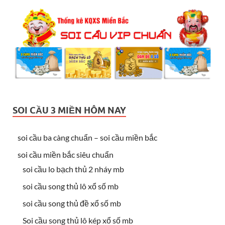
SOI CẦU 3 MIỀN HÔM NAY
soi cầu ba càng chuẩn – soi cầu miền bắc
soi cầu miền bắc siêu chuẩn
soi cầu lo bạch thủ 2 nháy mb
soi cầu song thủ lô xổ số mb
soi cầu song thủ đề xổ số mb
Soi cầu song thủ lô kép xổ số mb