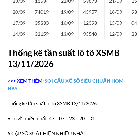
23/09
115
34
22/09
538
73
21/09
16
20/09
740
19
19/09
459
57
18/09
93
17/09
353
30
16/09
120
93
15/09
04
14/09
321
59
13/09
955
48
12/09
23
Thống kê tần suất lô tô XSMB
13/11/2026
>>> XEM THÊM:
SOI CẦU XỔ SỐ SIÊU CHUẨN HÔM
NAY
Thống kê tần suất lô tô XSMB 13/11/2026
• Lô về nhiều nhất:
47 – 07 – 23 – 20 – 31
5 CẶP SỐ XUẤT HIỆN NHIỀU NHẤT