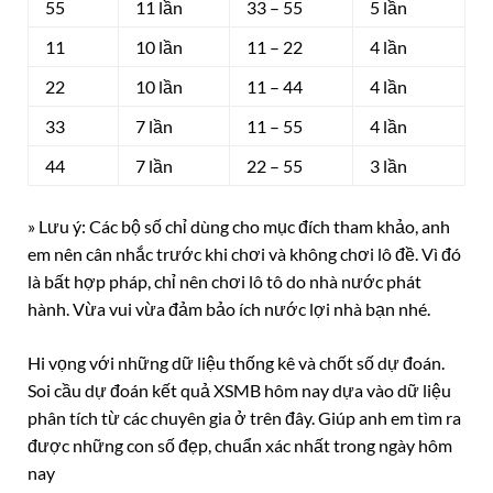
55
11 lần
33 – 55
5 lần
11
10 lần
11 – 22
4 lần
22
10 lần
11 – 44
4 lần
33
7 lần
11 – 55
4 lần
44
7 lần
22 – 55
3 lần
» Lưu ý: Các bộ số chỉ dùng cho mục đích tham khảo, anh
em nên cân nhắc trước khi chơi và không chơi lô đề. Vì đó
là bất hợp pháp, chỉ nên chơi lô tô do nhà nước phát
hành. Vừa vui vừa đảm bảo ích nước lợi nhà bạn nhé.
Hi vọng với những dữ liệu thống kê và chốt số dự đoán.
Soi cầu dự đoán kết quả XSMB hôm nay dựa vào dữ liệu
phân tích từ các chuyên gia ở trên đây. Giúp anh em tìm ra
được những con số đẹp, chuẩn xác nhất trong ngày hôm
nay