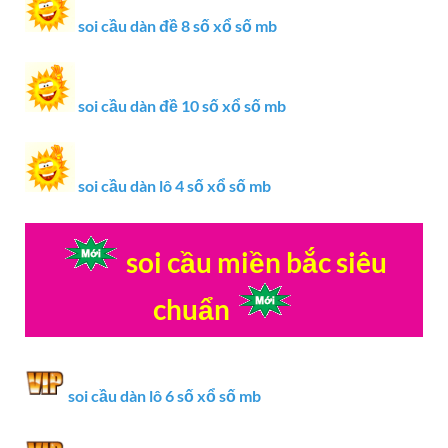
soi cầu dàn đề 8 số xổ số mb
soi cầu dàn đề 10 số xổ số mb
soi cầu dàn lô 4 số xổ số mb
soi cầu miền bắc siêu
chuẩn
soi cầu dàn lô 6 số xổ số mb