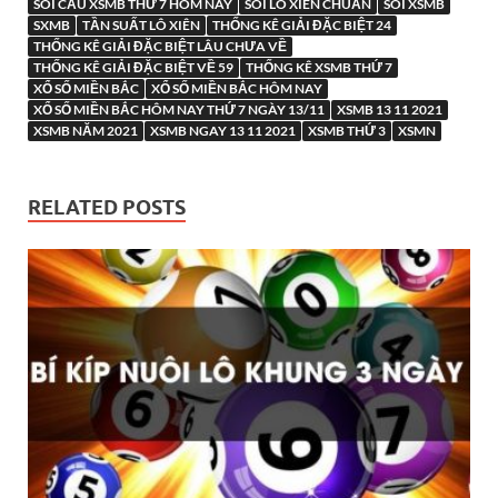
SOI CẦU XSMB THỨ 7 HÔM NAY
SOI LÔ XIÊN CHUẨN
SOI XSMB
SXMB
TẦN SUẤT LÔ XIÊN
THỐNG KÊ GIẢI ĐẶC BIỆT 24
THỐNG KÊ GIẢI ĐẶC BIỆT LÂU CHƯA VỀ
THỐNG KÊ GIẢI ĐẶC BIỆT VỀ 59
THỐNG KÊ XSMB THỨ 7
XỔ SỐ MIỀN BẮC
XỔ SỐ MIỀN BẮC HÔM NAY
XỔ SỐ MIỀN BẮC HÔM NAY THỨ 7 NGÀY 13/11
XSMB 13 11 2021
XSMB NĂM 2021
XSMB NGAY 13 11 2021
XSMB THỨ 3
XSMN
RELATED POSTS