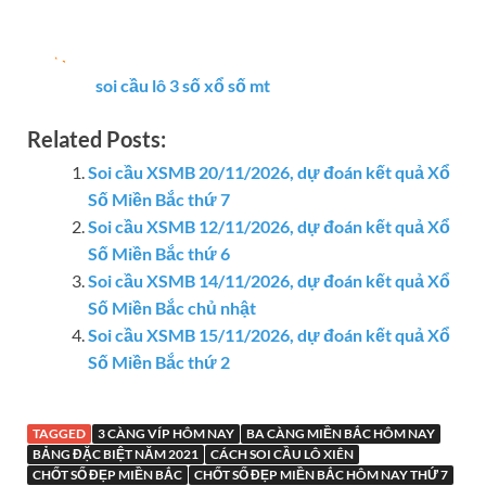
soi cầu lô 3 số xổ số mt
Related Posts:
Soi cầu XSMB 20/11/2026, dự đoán kết quả Xổ
Số Miền Bắc thứ 7
Soi cầu XSMB 12/11/2026, dự đoán kết quả Xổ
Số Miền Bắc thứ 6
Soi cầu XSMB 14/11/2026, dự đoán kết quả Xổ
Số Miền Bắc chủ nhật
Soi cầu XSMB 15/11/2026, dự đoán kết quả Xổ
Số Miền Bắc thứ 2
TAGGED
3 CÀNG VÍP HÔM NAY
BA CÀNG MIỀN BẮC HÔM NAY
BẢNG ĐẶC BIỆT NĂM 2021
CÁCH SOI CẦU LÔ XIÊN
CHỐT SỐ ĐẸP MIỀN BẮC
CHỐT SỐ ĐẸP MIỀN BẮC HÔM NAY THỨ 7