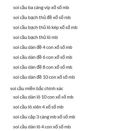
soi cầu ba càng víp xổ số mb
soi cầu bạch thủ đề xổ số mb
soi cầu bạch thủ lô kép xổ số mb
soi cầu bạch thủ lô mb
soi cầu dàn đề 4 con xổ số mb
soi cầu dàn đề 6 con xổ số mb
soi cầu dàn đề 8 con xổ số mb
soi cầu dàn đề 10 con xổ số mb
soi cầu miền bắc chính xác
soi cầu dàn lô 10 con xổ số mb
soi cầu lô xiên 4 xổ số mb
soi cầu cặp 3 càng mb xổ số mb
soi cầu dàn lô 4 con xổ số mb