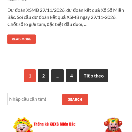
Dự đoán XSMB 29/11/2026, dự đoán kết quả Xổ Số Miền
Bắc. Soi cầu dự đoán kết quả XSMB ngày 29/11-2026.
Chốt số lô giải tám, đặc biệt đầu đuôi, …
READ MORE
1
2
…
4
Tiếp theo
SEARCH