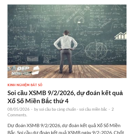
KINH NGHIỆM BẮT SỐ
Soi cầu XSMB 9/2/2026, dự đoán kết quả
Xổ Số Miền Bắc thứ 4
08/05/2026
-
by
soi cầu ba càng chuẩn - soi cầu miền bắc
-
2
Comments.
Dự đoán XSMB 9/2/2026, dự đoán kết quả Xổ Số Miền
Bắc. Soi cầu dự đoán kết quả XSMB ngày 9/2-2026. Chốt