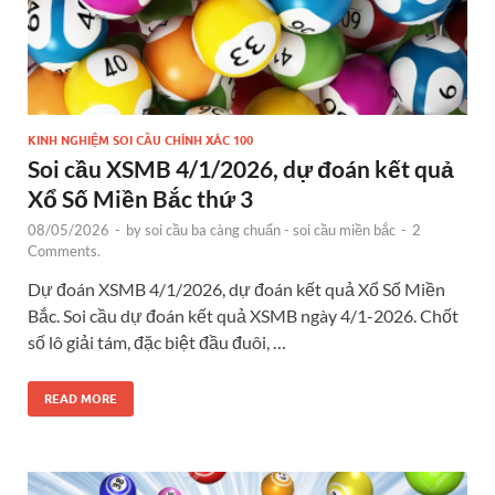
KINH NGHIỆM SOI CẦU CHÍNH XÁC 100
Soi cầu XSMB 4/1/2026, dự đoán kết quả
Xổ Số Miền Bắc thứ 3
08/05/2026
-
by
soi cầu ba càng chuẩn - soi cầu miền bắc
-
2
Comments.
Dự đoán XSMB 4/1/2026, dự đoán kết quả Xổ Số Miền
Bắc. Soi cầu dự đoán kết quả XSMB ngày 4/1-2026. Chốt
số lô giải tám, đặc biệt đầu đuôi, …
READ MORE