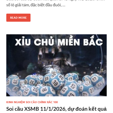
số lô giải tám, đặc biệt đầu đuôi, …
READ MORE
KINH NGHIỆM SOI CẦU CHÍNH XÁC 100
Soi cầu XSMB 11/1/2026, dự đoán kết quả