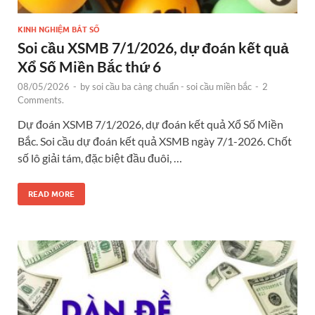
KINH NGHIỆM BẮT SỐ
Soi cầu XSMB 7/1/2026, dự đoán kết quả
Xổ Số Miền Bắc thứ 6
08/05/2026
-
by
soi cầu ba càng chuẩn - soi cầu miền bắc
-
2
Comments.
Dự đoán XSMB 7/1/2026, dự đoán kết quả Xổ Số Miền
Bắc. Soi cầu dự đoán kết quả XSMB ngày 7/1-2026. Chốt
số lô giải tám, đặc biệt đầu đuôi, …
READ MORE