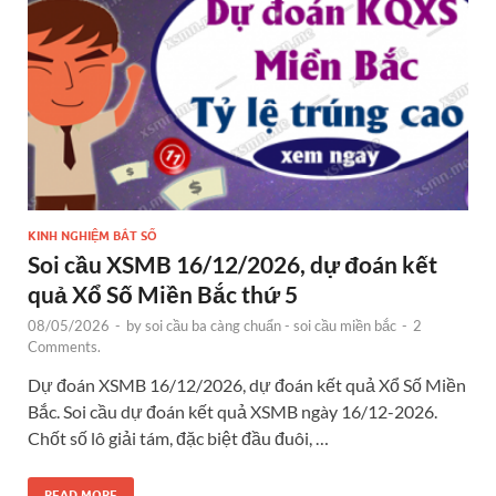
KINH NGHIỆM BẮT SỐ
Soi cầu XSMB 16/12/2026, dự đoán kết
quả Xổ Số Miền Bắc thứ 5
08/05/2026
-
by
soi cầu ba càng chuẩn - soi cầu miền bắc
-
2
Comments.
Dự đoán XSMB 16/12/2026, dự đoán kết quả Xổ Số Miền
Bắc. Soi cầu dự đoán kết quả XSMB ngày 16/12-2026.
Chốt số lô giải tám, đặc biệt đầu đuôi, …
READ MORE