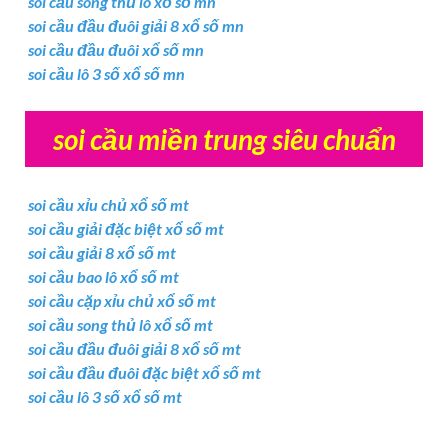
soi cầu song thủ lô xổ số mn
soi cầu đầu đuôi giải 8 xổ số mn
soi cầu đầu đuôi xổ số mn
soi cầu lô 3 số xổ số mn
soi cầu miền trung siêu chuẩn
soi cầu xỉu chủ xổ số mt
soi cầu giải đặc biệt xổ số mt
soi cầu giải 8 xổ số mt
soi cầu bao lô xổ số mt
soi cầu cặp xỉu chủ xổ số mt
soi cầu song thủ lô xổ số mt
soi cầu đầu đuôi giải 8 xổ số mt
soi cầu đầu đuôi đặc biệt xổ số mt
soi cầu lô 3 số xổ số mt