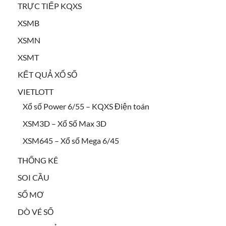
TRỰC TIẾP KQXS
XSMB
XSMN
XSMT
KẾT QUẢ XỔ SỐ
VIETLOTT
Xổ số Power 6/55 – KQXS Điện toán
XSM3D – Xổ Số Max 3D
XSM645 – Xổ số Mega 6/45
THỐNG KÊ
SOI CẦU
SỔ MƠ
DÒ VÉ SỐ