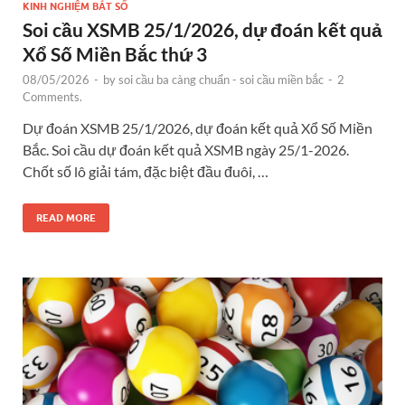
KINH NGHIỆM BẮT SỐ
Soi cầu XSMB 25/1/2026, dự đoán kết quả
Xổ Số Miền Bắc thứ 3
08/05/2026
-
by
soi cầu ba càng chuẩn - soi cầu miền bắc
-
2
Comments.
Dự đoán XSMB 25/1/2026, dự đoán kết quả Xổ Số Miền
Bắc. Soi cầu dự đoán kết quả XSMB ngày 25/1-2026.
Chốt số lô giải tám, đặc biệt đầu đuôi, …
READ MORE