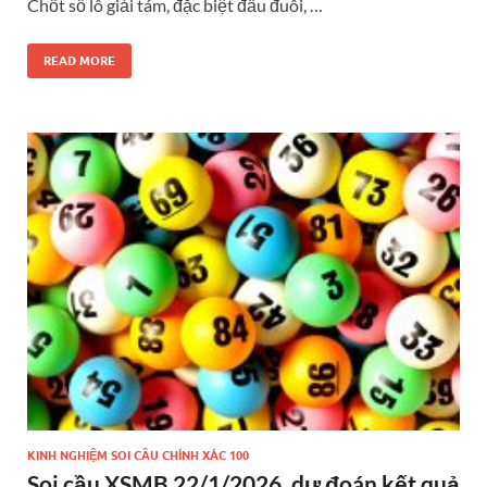
Chốt số lô giải tám, đặc biệt đầu đuôi, …
READ MORE
KINH NGHIỆM SOI CẦU CHÍNH XÁC 100
Soi cầu XSMB 22/1/2026, dự đoán kết quả