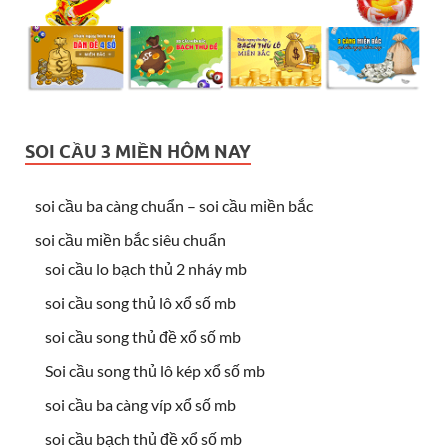
SOI CẦU 3 MIỀN HÔM NAY
soi cầu ba càng chuẩn – soi cầu miền bắc
soi cầu miền bắc siêu chuẩn
soi cầu lo bạch thủ 2 nháy mb
soi cầu song thủ lô xổ số mb
soi cầu song thủ đề xổ số mb
Soi cầu song thủ lô kép xổ số mb
soi cầu ba càng víp xổ số mb
soi cầu bạch thủ đề xổ số mb