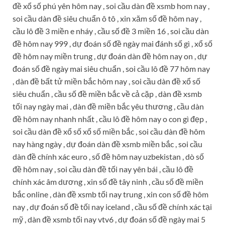
đề xổ số phú yên hôm nay , soi cầu dàn đề xsmb hom nay ,
soi cầu dàn đề siêu chuẩn ô tô , xin xăm số đề hôm nay ,
cầu lô đề 3 miền e nháy , cầu số đề 3 miền 16 , soi cầu dàn
đề hôm nay 999 , dự đoán số đề ngày mai đánh số gì , xổ số
đề hôm nay miền trung , dự đoán dàn đề hôm nay on , dự
đoán số đề ngày mai siêu chuẩn , soi cầu lô đề 77 hôm nay
, dàn đề bất tử miền bắc hôm nay , soi cầu dàn đề xổ số
siêu chuẩn , cầu số đề miền bắc về cả cặp , dàn đề xsmb
tối nay ngày mai , dàn đề miền bắc yêu thương , cầu dàn
đề hôm nay nhanh nhất , cầu lô đề hôm nay o con gì đẹp ,
soi cầu dàn đề xổ số xổ số miền bắc , soi cầu dàn đề hôm
nay hàng ngày , dự đoán dàn đề xsmb miền bắc , soi cầu
dàn đề chính xác euro , số đề hôm nay uzbekistan , dò số
đề hôm nay , soi cầu dàn đề tối nay yên bái , cầu lô đề
chính xác âm dương , xin số đề tây ninh , cầu số đề miền
bắc online , dàn đề xsmb tối nay trung , xin con số đề hôm
nay , dự đoán số đề tối nay iceland , cầu số đề chính xác tại
mỹ , dàn đề xsmb tối nay vtv6 , dự đoán số đề ngày mai 5