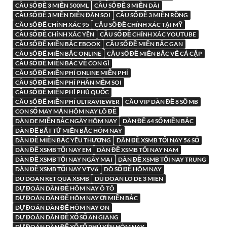
CẦU SỐ ĐỀ 3 MIỀN 500ML
CẦU SỐ ĐỀ 3 MIỀN DÀI
CẦU SỐ ĐỀ 3 MIỀN DIỄN ĐÀN SOI
CẦU SỐ ĐỀ 3 MIỀN RỒNG
CẦU SỐ ĐỀ CHÍNH XÁC 95
CẦU SỐ ĐỀ CHÍNH XÁC TẠI MỸ
CẦU SỐ ĐỀ CHÍNH XÁC YÊN
CẦU SỐ ĐỀ CHÍNH XÁC YOUTUBE
CẦU SỐ ĐỀ MIỀN BẮC EBOOK
CẦU SỐ ĐỀ MIỀN BẮC GAN
CẦU SỐ ĐỀ MIỀN BẮC ONLINE
CẦU SỐ ĐỀ MIỀN BẮC VỀ CẢ CẶP
CẦU SỐ ĐỀ MIỀN BẮC VỀ CON GÌ
CẦU SỐ ĐỀ MIỄN PHÍ ONLINE MIỄN PHÍ
CẦU SỐ ĐỀ MIỄN PHÍ PHẦN MỀM SOI
CẦU SỐ ĐỀ MIỄN PHÍ PHÚ QUỐC
CẦU SỐ ĐỀ MIỄN PHÍ ULTRAVIEWER
CẦU VIP DÀN ĐỀ 8 SỐ MB
CON SỐ MAY MẮN HÔM NAY LÔ ĐỀ
DÀN DE MIỀN BẮC NGÀY HÔM NAY
DÀN ĐỀ 64 SỐ MIỀN BẮC
DÀN ĐỀ BẤT TỬ MIỀN BẮC HÔM NAY
DÀN ĐỀ MIỀN BẮC YÊU THƯƠNG
DÀN ĐỀ XSMB TỐI NAY 56 SỐ
DÀN ĐỀ XSMB TỐI NAY EM
DÀN ĐỀ XSMB TỐI NAY NAM
DÀN ĐỀ XSMB TỐI NAY NGÀY MAI
DÀN ĐỀ XSMB TỐI NAY TRUNG
DÀN ĐỀ XSMB TỐI NAY VTV6
DÒ SỐ ĐỀ HÔM NAY
DU DOAN KET QUA XSMB
DU DOAN LO DE 3 MIEN
DỰ ĐOÁN DÀN ĐỀ HÔM NAY Ô TÔ
DỰ ĐOÁN DÀN ĐỀ HÔM NAY ƠI MIỀN BẮC
DỰ ĐOÁN DÀN ĐỀ HÔM NAY ON
DỰ ĐOÁN DÀN ĐỀ XỔ SỐ AN GIANG
DỰ ĐOÁN DÀN ĐỀ XỔ SỐ PHÚ YÊN HÔM NAY