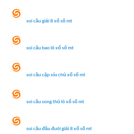
soi cầu giải 8 xổ số mt
soi cầu bao lô xổ số mt
soi cầu cặp xỉu chủ xổ số mt
soi cầu song thủ lô xổ số mt
soi cầu đầu đuôi giải 8 xổ số mt