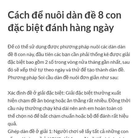
Cách để nuôi dàn đề 8 con
đặc biệt đánh hàng ngày
Để có thể sử dụng được phương pháp nuôi các dàn dàn
đề 8 con này, đầu tiên các bạn cần phải thống kê được giải
đặc biệt bao gồm 2 số trong vòng nửa tháng gần nhất, sau
đó sẽ xếp thứ tự theo ngày và thứ để tạo thành dàn đề.
Phương pháp Soi cầu dàn đề nuôi đơn giản như sau:
Xác định đề ở giải đặc biệt: Giải đặc biệt thường xuất
hiện chạm đề ăn bóng hoặc ăn thằng rất nhiều. Đồng thời
cầu này thường chạy khá dài nên anh em hoàn toàn có
thể chọn nó để bắt chạm chuẩn hoặc bộ để đánh rất hiệu
quả.
Ghép dàn đề ở giải 1: Người chơi sẽ lấy tất cả những con