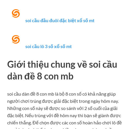
soi cầu đầu đuôi đặc biệt xổ số mt
soi cầu lô 3 số xổ số mt
Giới thiệu chung về soi cầu
dàn đề 8 con mb
soi cầu dàn đề 8 con mb là bộ 8 con số có khả năng giúp
người chơi trúng được giải đặc biệt trong ngày hôm nay.
Những con số này sẽ được so sánh với 2 số cuối của giải
đặc biệt. Nếu trùng với đề hôm nay thì bạn sẽ giành được
chiến thắng. Để chọn được các con số hoàn hảo chơi lô đề