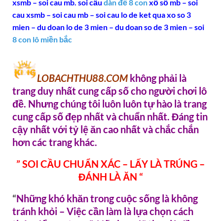
xsmb – soi cau mb. soi cầu
dàn đề 8 con
xổ số mb – soi
cau xsmb – soi cau mb – soi cau lo de ket qua xo so 3
mien – du doan lo de 3 mien – du doan so de 3 mien – soi
8 con lô miền bắc
LOBACHTHU88.COM
không phải là
trang duy nhất cung cấp số cho người chơi lô
đề. Nhưng chúng tôi luôn luôn tự hào là trang
cung cấp số đẹp nhất và chuẩn nhất. Đáng tin
cậy nhất với tỷ lệ ăn cao nhất và chắc chắn
hơn các trang khác.
” SOI CẦU CHUẨN XÁC – LẤY LÀ TRÚNG –
ĐÁNH LÀ ĂN “
“
Những khó khăn trong cuộc sống là không
tránh khỏi – Việc cần làm là lựa chọn cách