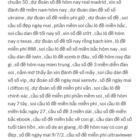
chuẩn 50 , dự đoán số đề hôm nay real madrid , xin số
đánh đề miền nam hôm nay , dự đoán dàn đề xổ số
ukraine , dự đoán số đề miễn phí giờ , dự đoán số đề , soi
cầu số đẹp ngày mai , phần mềm soi cầu lô đề miền bắc ,
soi cầu dàn đề tối nay số , xin số đề ướt , cầu lô đề hôm
nay o texas , dự đoán số đề tối nay rồng bạch kim , lô đề
miễn phí 888 , soi cầu lô đề xổ số miền bắc hôm nay , soi
cầu dàn đề iwin , cầu lô đề xsmb ơ đâu , số đề hôm nay đài
gì , số đề hôm nay mien trung , cầu số đề 3 miền diễn đàn
soi , nằm mơ thấy ăn xin đánh đề số mấy , soi cầu dàn đề
xổ số vip , dự đoán số đề ngày mai xemvtv , số đề ngày mai
i clifton nj , dự đoán số đề miễn phí vấn , soi cầu lô đề
chính xác , cầu số đề miễn phí phần mềm soi , số đề hôm
nay 7 tây , soi cầu lô đề miền bắc miễn phí , soi cầu lô đề
miền bắc ngày 27 , cầu số đề 3 miền dài , cầu số đề miền
bắc ebook , cầu số đề miền bắc về con gì , cầu dàn đề xổ số
tuổi tâm hồn , xin số de an giang , lô đề hôm nay có con gì
đẹp , số đề ngày mai 9/7/2 , cầu số đề miễn phí ultraviewer