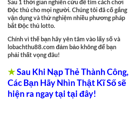
Sau 1 thời gian nghiên cứu để tìm cách chơi
Độc thủ cho mọi người.
Chúng tôi đã cố gắng
vận dụng và thử nghiệm nhiều phương pháp
bắt Độc thủ lotto.
Chính vì thế bạn hãy yên tâm vào lấy số và
lo
bachthu88.com đảm bảo không để bạn
phải thất vọng đâu!
★
Sau Khi Nạp Thẻ Thành Công,
Các Bạn Hãy Nhìn Thật Kĩ Số sẽ
hiện ra ngay tại tại đây!