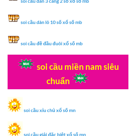
soi cầu dàn 3 càng 2 số xổ số mb
soi cầu dàn lô 10 số xổ số mb
soi cầu đề đầu đuôi xổ số mb
soi cầu miền nam siêu
chuẩn
soi cầu xỉu chủ xổ số mn
soi cầu giải đặc biệt xổ số mn