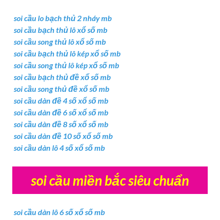
soi cầu lo bạch thủ 2 nháy mb
soi cầu bạch thủ lô xổ số mb
soi cầu song thủ lô xổ số mb
soi cầu bạch thủ lô kép xổ số mb
soi cầu song thủ lô kép xổ số mb
soi cầu bạch thủ đề xổ số mb
soi cầu song thủ đề xổ số mb
soi cầu dàn đề 4 số xổ số mb
soi cầu dàn đề 6 số xổ số mb
soi cầu dàn đề 8 số xổ số mb
soi cầu dàn đề 10 số xổ số mb
soi cầu dàn lô 4 số xổ số mb
soi cầu miền bắc siêu chuẩn
soi cầu dàn lô 6 số xổ số mb