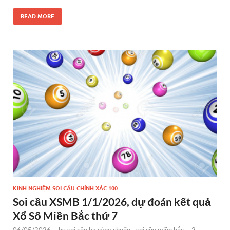
READ MORE
KINH NGHIỆM SOI CẦU CHÍNH XÁC 100
Soi cầu XSMB 1/1/2026, dự đoán kết quả
Xổ Số Miền Bắc thứ 7