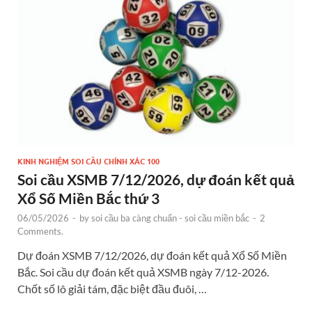
KINH NGHIỆM SOI CẦU CHÍNH XÁC 100
Soi cầu XSMB 7/12/2026, dự đoán kết quả
Xổ Số Miền Bắc thứ 3
06/05/2026
-
by
soi cầu ba càng chuẩn - soi cầu miền bắc
-
2
Comments.
Dự đoán XSMB 7/12/2026, dự đoán kết quả Xổ Số Miền
Bắc. Soi cầu dự đoán kết quả XSMB ngày 7/12-2026.
Chốt số lô giải tám, đặc biệt đầu đuôi, …