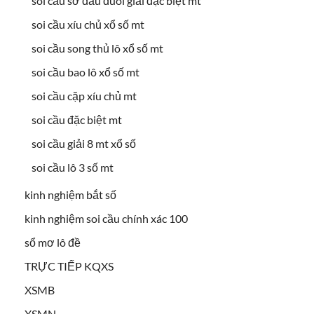
soi cầu sớ đầu đuôi giải đặc biệt mt
soi cầu xíu chủ xổ số mt
soi cầu song thủ lô xổ số mt
soi cầu bao lô xổ số mt
soi cầu cặp xíu chủ mt
soi cầu đặc biệt mt
soi cầu giải 8 mt xổ số
soi cầu lô 3 số mt
kinh nghiệm bắt số
kinh nghiệm soi cầu chính xác 100
sổ mơ lô đề
TRỰC TIẾP KQXS
XSMB
XSMN