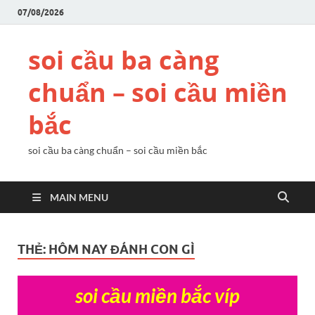
07/08/2026
soi cầu ba càng
chuẩn – soi cầu miền
bắc
soi cầu ba càng chuẩn – soi cầu miền bắc
MAIN MENU
THẺ:
HÔM NAY ĐÁNH CON GÌ
soi cầu miền bắc víp