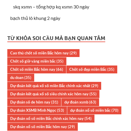
skq xsmn – tổng hợp kq xsmn 30 ngày
bạch thủ lô khung 2 ngày
TỪ KHÓA SOI CẦU MÀ BẠN QUAN TÂM
Cao thủ chốt số miền Bắc hôm nay
(29)
Chốt số giờ vàng miền bắc
(35)
Chốt số miền Bắc hôm nay
(66)
Chốt số đẹp miền Bắc
(35)
du doan
(35)
Dự đoán kết quả xổ số miền Bắc chính xác nhất
(29)
Dự đoán kết quả xổ số siêu chính xác hôm nay
(55)
Dự đoán số de hôm nay
(31)
dự đoán xsmb
(63)
Dự đoán XSMB Minh Ngọc
(53)
dự đoán xổ số miền bắc
(70)
Dự đoán xổ số miền Bắc chính xác hôm nay
(54)
Dự đoán xổ số miền Bắc hôm nay
(29)