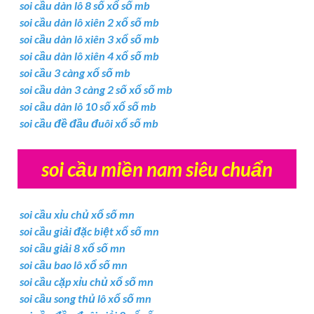
soi cầu dàn lô 8 số xổ số mb
soi cầu dàn lô xiên 2 xổ số mb
soi cầu dàn lô xiên 3 xổ số mb
soi cầu dàn lô xiên 4 xổ số mb
soi cầu 3 càng xổ số mb
soi cầu dàn 3 càng 2 số xổ số mb
soi cầu dàn lô 10 số xổ số mb
soi cầu đề đầu đuôi xổ số mb
soi cầu miền nam siêu chuẩn
soi cầu xỉu chủ xổ số mn
soi cầu giải đặc biệt xổ số mn
soi cầu giải 8 xổ số mn
soi cầu bao lô xổ số mn
soi cầu cặp xỉu chủ xổ số mn
soi cầu song thủ lô xổ số mn