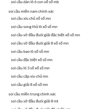
soi cầu dàn lô 6 con xổ số mb
soi cầu miền nam chính xác
soi cầu xíu chủ xổ số mn
soi cầu song thủ lô xổ số mn
soi cầu sớ đầu đuôi giải đặc biệt xổ số mn
soi cầu sớ đầu đuôi giải 8 xổ số mn
soi cầu bao lô xổ số mn
soi cầu đặc biệt xổ số mn
soi cầu lô 3 số xổ số mn
soi cầu cặp xíu chủ mn
soi cầu giải 8 xổ số mn
soi cầu miền trung chính xác
soi cầu sớ đầu đuôi giải 8 mt