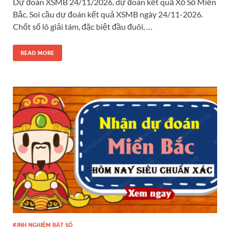
Dự đoán XSMB 24/11/2026, dự đoán kết quả Xổ Số Miền
Bắc. Soi cầu dự đoán kết quả XSMB ngày 24/11-2026.
Chốt số lô giải tám, đặc biệt đầu đuôi, …
READ MORE
KINH NGHIỆM BẮT SỐ