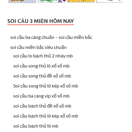
SOI CẦU 3 MIỀN HÔM NAY
soi cầu ba càng chuẩn – soi cầu miền bắc
soi cầu miền bắc siêu chuẩn
soi cầu lo bạch thủ 2 nháy mb
soi cầu song thủ lô xổ số mb
soi cầu song thủ đề xổ số mb
Soi cầu song thủ lô kép xổ số mb
soi cầu ba càng víp xổ số mb
soi cầu bạch thủ đề xổ số mb
soi cầu bạch thủ lô kép xổ số mb
soi cầu bạch thủ lô mb