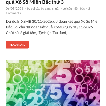
quả Xổ Số Miền Bắc thứ 3
06/05/2026
-
by
soi cầu ba càng chuẩn - soi cầu miền bắc
-
2
Comments.
Dự đoán XSMB 30/11/2026, dự đoán kết quả Xổ Số Miền
Bắc. Soi cầu dự đoán kết quả XSMB ngày 30/11-2026.
Chốt số lô giải tám, đặc biệt đầu đuôi, …
READ MORE