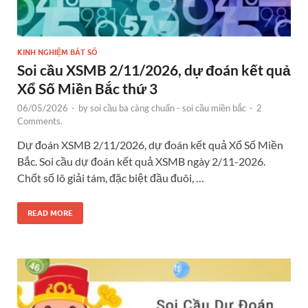
KINH NGHIỆM BẮT SỐ
Soi cầu XSMB 2/11/2026, dự đoán kết quả
Xổ Số Miền Bắc thứ 3
06/05/2026
-
by
soi cầu ba càng chuẩn - soi cầu miền bắc
-
2
Comments.
Dự đoán XSMB 2/11/2026, dự đoán kết quả Xổ Số Miền
Bắc. Soi cầu dự đoán kết quả XSMB ngày 2/11-2026.
Chốt số lô giải tám, đặc biệt đầu đuôi, …
READ MORE