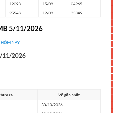
120
93
15/09
049
65
955
48
12/09
233
49
SMB 5/11/2026
N HÔM NAY
5/11/2026
chưa ra
Về gần nhất
30/10/2026