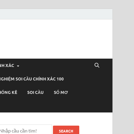
NH XÁC
NGHIỆM SOI CẦU CHÍNH XÁC 100
HỐNG KÊ
SOI CẦU
SỔ MƠ
SEARCH