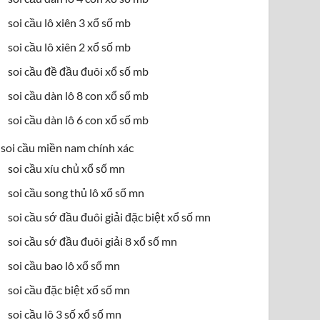
soi cầu lô xiên 3 xổ số mb
soi cầu lô xiên 2 xổ số mb
soi cầu đề đầu đuôi xổ số mb
soi cầu dàn lô 8 con xổ số mb
soi cầu dàn lô 6 con xổ số mb
soi cầu miền nam chính xác
soi cầu xíu chủ xổ số mn
soi cầu song thủ lô xổ số mn
soi cầu sớ đầu đuôi giải đặc biệt xổ số mn
soi cầu sớ đầu đuôi giải 8 xổ số mn
soi cầu bao lô xổ số mn
soi cầu đặc biệt xổ số mn
soi cầu lô 3 số xổ số mn