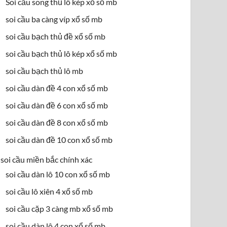
Soi cầu song thủ lô kép xổ số mb
soi cầu ba càng víp xổ số mb
soi cầu bạch thủ đề xổ số mb
soi cầu bạch thủ lô kép xổ số mb
soi cầu bạch thủ lô mb
soi cầu dàn đề 4 con xổ số mb
soi cầu dàn đề 6 con xổ số mb
soi cầu dàn đề 8 con xổ số mb
soi cầu dàn đề 10 con xổ số mb
soi cầu miền bắc chính xác
soi cầu dàn lô 10 con xổ số mb
soi cầu lô xiên 4 xổ số mb
soi cầu cặp 3 càng mb xổ số mb
soi cầu dàn lô 4 con xổ số mb