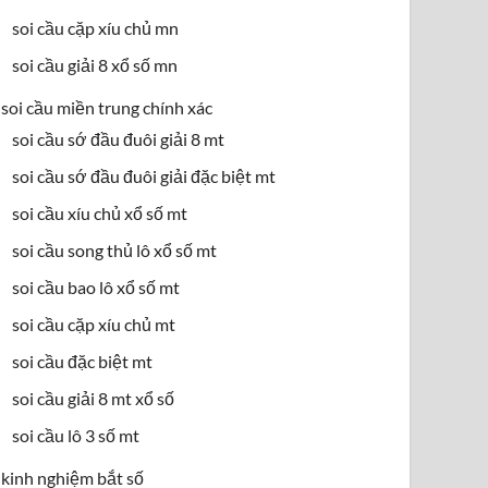
soi cầu cặp xíu chủ mn
soi cầu giải 8 xổ số mn
soi cầu miền trung chính xác
soi cầu sớ đầu đuôi giải 8 mt
soi cầu sớ đầu đuôi giải đặc biệt mt
soi cầu xíu chủ xổ số mt
soi cầu song thủ lô xổ số mt
soi cầu bao lô xổ số mt
soi cầu cặp xíu chủ mt
soi cầu đặc biệt mt
soi cầu giải 8 mt xổ số
soi cầu lô 3 số mt
kinh nghiệm bắt số