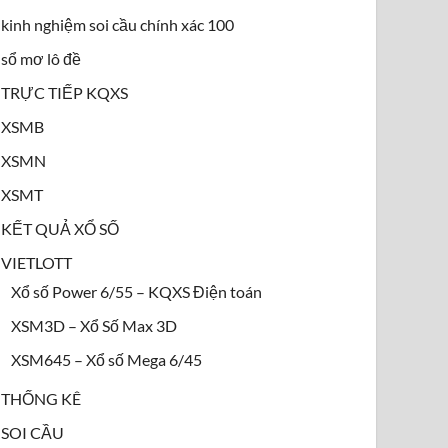
kinh nghiệm soi cầu chính xác 100
sổ mơ lô đề
TRỰC TIẾP KQXS
XSMB
XSMN
XSMT
KẾT QUẢ XỔ SỐ
VIETLOTT
Xổ số Power 6/55 – KQXS Điện toán
XSM3D – Xổ Số Max 3D
XSM645 – Xổ số Mega 6/45
THỐNG KÊ
SOI CẦU