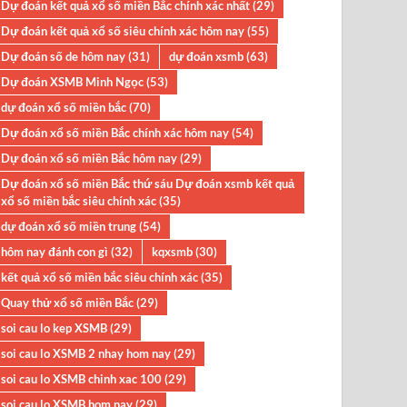
Dự đoán kết quả xổ số miền Bắc chính xác nhất
(29)
Dự đoán kết quả xổ số siêu chính xác hôm nay
(55)
Dự đoán số de hôm nay
(31)
dự đoán xsmb
(63)
Dự đoán XSMB Minh Ngọc
(53)
dự đoán xổ số miền bắc
(70)
Dự đoán xổ số miền Bắc chính xác hôm nay
(54)
Dự đoán xổ số miền Bắc hôm nay
(29)
Dự đoán xổ số miền Bắc thứ sáu Dự đoán xsmb kết quả
xổ số miền bắc siêu chính xác
(35)
dự đoán xổ số miền trung
(54)
hôm nay đánh con gì
(32)
kqxsmb
(30)
kết quả xổ số miền bắc siêu chính xác
(35)
Quay thử xổ số miền Bắc
(29)
soi cau lo kep XSMB
(29)
soi cau lo XSMB 2 nhay hom nay
(29)
soi cau lo XSMB chinh xac 100
(29)
soi cau lo XSMB hom nay
(29)