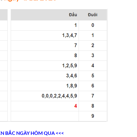
ỀN BẮC NGÀY HÔM QUA <<<