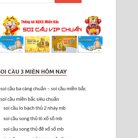
SOI CẦU 3 MIỀN HÔM NAY
soi cầu ba càng chuẩn – soi cầu miền bắc
soi cầu miền bắc siêu chuẩn
soi cầu lo bạch thủ 2 nháy mb
soi cầu song thủ lô xổ số mb
soi cầu song thủ đề xổ số mb