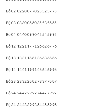
Bộ 02: 02,20,07,70,25,52,57,75,
Bộ 03: 03,30,08,80,35,53,58,85,
Bộ 04: 04,40,09,90,45,54,59,95,
Bộ 12: 12,21,17,71,26,62,67,76,
Bộ 13: 13,31,18,81,36,63,68,86,
Bộ 14: 14,41,19,91,46,64,69,96,
Bộ 23: 23,32,28,82,73,37,78,87,
Bộ 24: 24,42,29,92,74,47,79,97,
Bộ 34: 34,43,39,93,84,48,89,98,