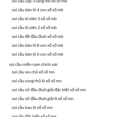
soi cầu cặp 3 càng mb xổ số mb
soi cầu dàn lô 4 con xổ số mb
soi cầu lô xiên 3 xổ số mb
soi cầu lô xiên 2 xổ số mb
soi cầu đề đầu đuôi xổ số mb
soi cầu dàn lô 8 con xổ số mb
soi cầu dàn lô 6 con xổ số mb
soi cầu miền nam chính xác
soi cầu xíu chủ xổ số mn
soi cầu song thủ lô xổ số mn
soi cầu sớ đầu đuôi giải đặc biệt xổ số mn
soi cầu sớ đầu đuôi giải 8 xổ số mn
soi cầu bao lô xổ số mn
soi cầu đặc biệt xổ số mn