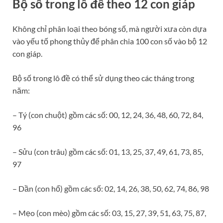
Bộ số trong lô đề theo 12 con giáp
Không chỉ phân loại theo bóng số, mà người xưa còn dựa
vào yếu tố phong thủy để phân chia 100 con số vào bộ 12
con giáp.
Bộ số trong lô đề có thể sử dụng theo các tháng trong
năm:
– Tý (con chuột) gồm các số: 00, 12, 24, 36, 48, 60, 72, 84,
96
– Sửu (con trâu) gồm các số: 01, 13, 25, 37, 49, 61, 73, 85,
97
– Dần (con hổ) gồm các số: 02, 14, 26, 38, 50, 62, 74, 86, 98
– Mẹo (con mèo) gồm các số: 03, 15, 27, 39, 51, 63, 75, 87,