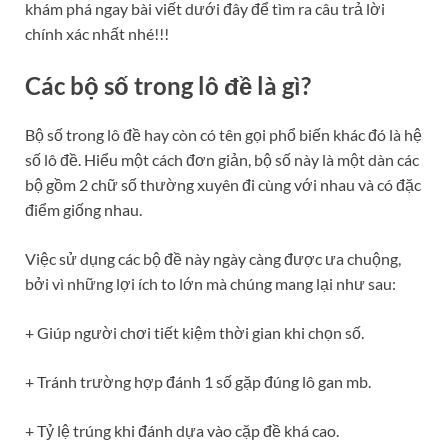
khám phá ngay bài viết dưới đây để tìm ra câu trả lời
chính xác nhất nhé!!!
Các bộ số trong lô đề là gì?
Bộ số trong lô đề hay còn có tên gọi phổ biến khác đó là hệ
số lô đề. Hiểu một cách đơn giản, bộ số này là một dàn các
bộ gồm 2 chữ số thường xuyên đi cùng với nhau và có đặc
điểm giống nhau.
Việc sử dụng các bộ đề này ngày càng được ưa chuộng,
bởi vì những lợi ích to lớn mà chúng mang lại như sau:
+ Giúp người chơi tiết kiệm thời gian khi chọn số.
+ Tránh trường hợp đánh 1 số gặp đúng lô gan mb.
+ Tỷ lệ trúng khi đánh dựa vào cặp đề khá cao.