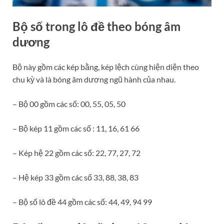
Bộ số trong lô đề theo bóng âm
dương
Bộ này gồm các kép bằng, kép lệch cùng hiện diện theo
chu kỳ và là bóng âm dương ngũ hành của nhau.
– Bộ 00 gồm các số: 00, 55, 05, 50
– Bộ kép 11 gồm các số : 11, 16, 61 66
– Kép hệ 22 gồm các số: 22, 77, 27, 72
– Hệ kép 33 gồm các số 33, 88, 38, 83
– Bộ số lô đề 44 gồm các số: 44, 49, 94 99