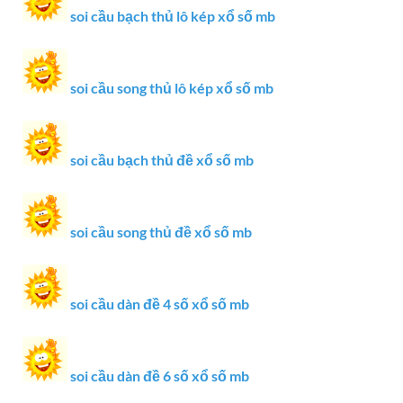
soi cầu bạch thủ lô kép xổ số mb
soi cầu song thủ lô kép xổ số mb
soi cầu bạch thủ đề xổ số mb
soi cầu song thủ đề xổ số mb
soi cầu dàn đề 4 số xổ số mb
soi cầu dàn đề 6 số xổ số mb