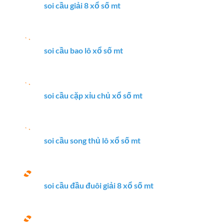
soi cầu giải 8 xổ số mt
soi cầu bao lô xổ số mt
soi cầu cặp xỉu chủ xổ số mt
soi cầu song thủ lô xổ số mt
soi cầu đầu đuôi giải 8 xổ số mt