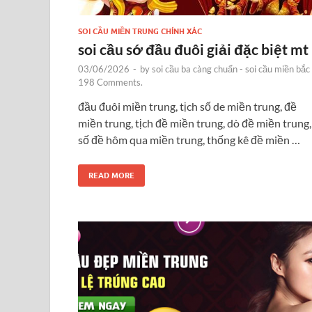
SOI CẦU MIỀN TRUNG CHÍNH XÁC
soi cầu sớ đầu đuôi giải đặc biệt mt
03/06/2026
-
by
soi cầu ba càng chuẩn - soi cầu miền bắc
198 Comments.
đầu đuôi miền trung, tịch số de miền trung, đề
miền trung, tịch đề miền trung, dò đề miền trung,
số đề hôm qua miền trung, thống kê đề miền …
READ MORE