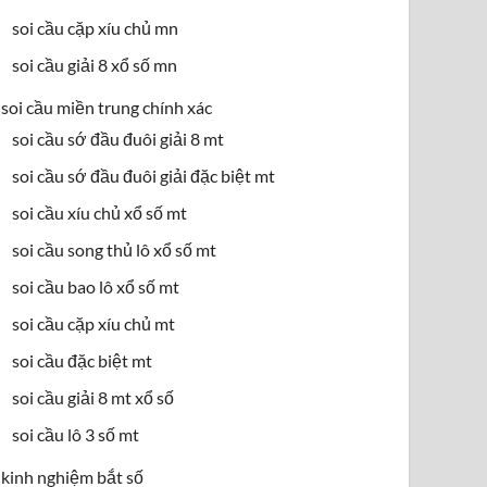
soi cầu cặp xíu chủ mn
soi cầu giải 8 xổ số mn
soi cầu miền trung chính xác
soi cầu sớ đầu đuôi giải 8 mt
soi cầu sớ đầu đuôi giải đặc biệt mt
soi cầu xíu chủ xổ số mt
soi cầu song thủ lô xổ số mt
soi cầu bao lô xổ số mt
soi cầu cặp xíu chủ mt
soi cầu đặc biệt mt
soi cầu giải 8 mt xổ số
soi cầu lô 3 số mt
kinh nghiệm bắt số