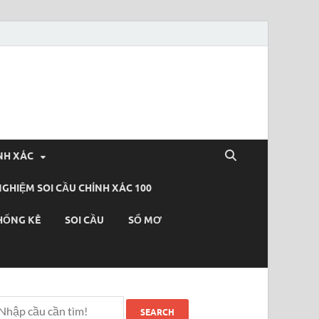
NH XÁC
NGHIỆM SOI CẦU CHÍNH XÁC 100
HỐNG KÊ
SOI CẦU
SỔ MƠ
SEARCH