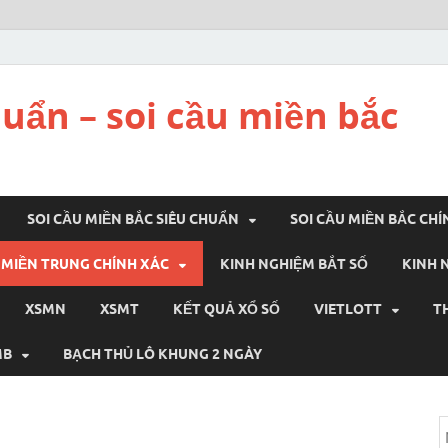
huẩn – soi cầu miền bắc
SOI CẦU MIỀN BẮC SIÊU CHUẨN
SOI CẦU MIỀN BẮC CHÍ
 MIỀN TRUNG CHÍNH XÁC
KINH NGHIỆM BẮT SỐ
KINH 
XSMN
XSMT
KẾT QUẢ XỔ SỐ
VIETLOTT
T
MB
BẠCH THỦ LÔ KHUNG 2 NGÀY