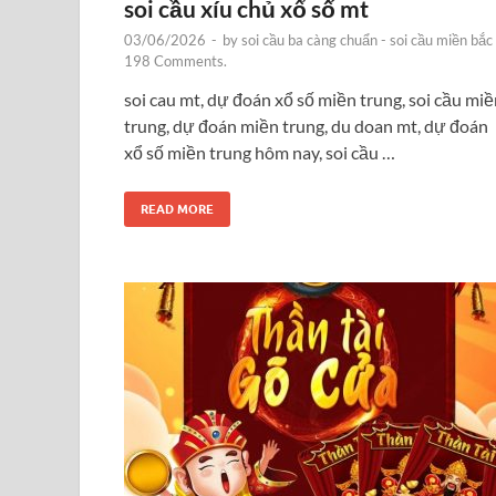
soi cầu xíu chủ xổ số mt
03/06/2026
-
by
soi cầu ba càng chuẩn - soi cầu miền bắc
198 Comments.
soi cau mt, dự đoán xổ số miền trung, soi cầu mi
trung, dự đoán miền trung, du doan mt, dự đoán
xổ số miền trung hôm nay, soi cầu …
READ MORE