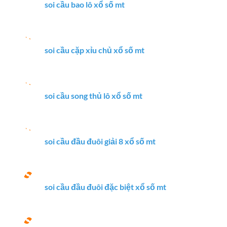
soi cầu bao lô xổ số mt
soi cầu cặp xỉu chủ xổ số mt
soi cầu song thủ lô xổ số mt
soi cầu đầu đuôi giải 8 xổ số mt
soi cầu đầu đuôi đặc biệt xổ số mt