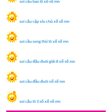
soi cầu bao lô xổ số mn
soi cầu cặp xỉu chủ xổ số mn
soi cầu song thủ lô xổ số mn
soi cầu đầu đuôi giải 8 xổ số mn
soi cầu đầu đuôi xổ số mn
soi cầu lô 3 số xổ số mn