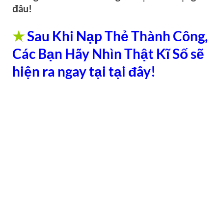
đâu!
★
Sau Khi Nạp Thẻ Thành Công,
Các Bạn Hãy Nhìn Thật Kĩ Số sẽ
hiện ra ngay tại tại đây!