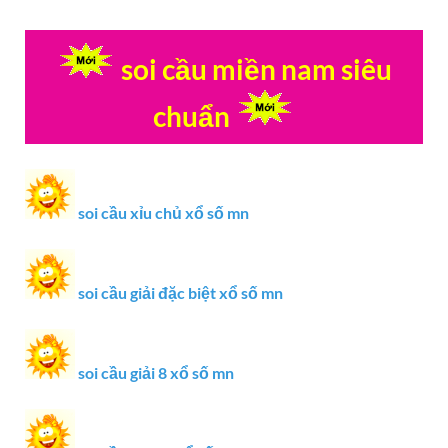
soi cầu miền nam siêu
chuẩn
soi cầu xỉu chủ xổ số mn
soi cầu giải đặc biệt xổ số mn
soi cầu giải 8 xổ số mn