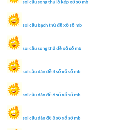
soi cầu song thủ lô kép xổ số mb
soi cầu bạch thủ đề xổ số mb
soi cầu song thủ đề xổ số mb
soi cầu dàn đề 4 số xổ số mb
soi cầu dàn đề 6 số xổ số mb
soi cầu dàn đề 8 số xổ số mb