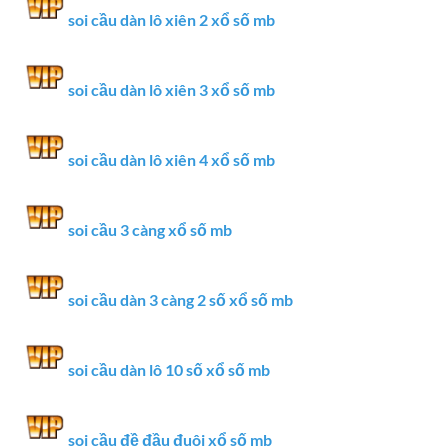
soi cầu dàn lô xiên 2 xổ số mb
soi cầu dàn lô xiên 3 xổ số mb
soi cầu dàn lô xiên 4 xổ số mb
soi cầu 3 càng xổ số mb
soi cầu dàn 3 càng 2 số xổ số mb
soi cầu dàn lô 10 số xổ số mb
soi cầu đề đầu đuôi xổ số mb