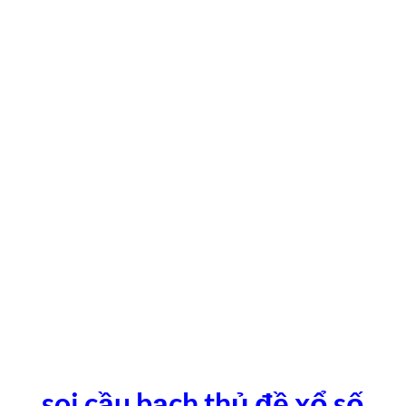
soi cầu bạch thủ đề xổ số