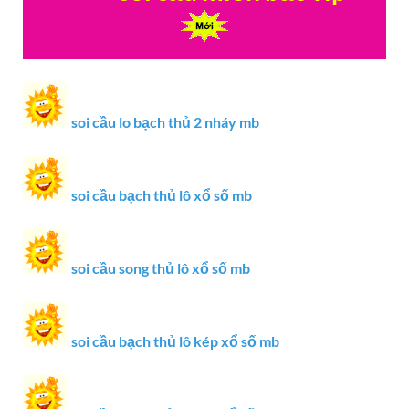
soi cầu lo bạch thủ 2 nháy mb
soi cầu bạch thủ lô xổ số mb
soi cầu song thủ lô xổ số mb
soi cầu bạch thủ lô kép xổ số mb