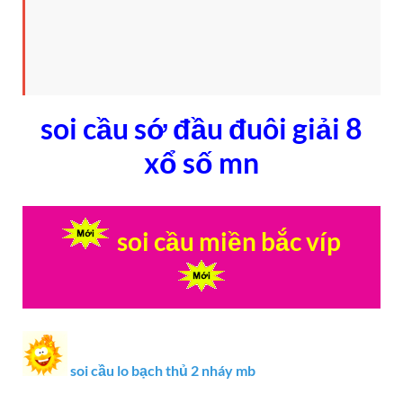
soi cầu sớ đầu đuôi giải 8
xổ số mn
soi cầu miền bắc víp
soi cầu lo bạch thủ 2 nháy mb