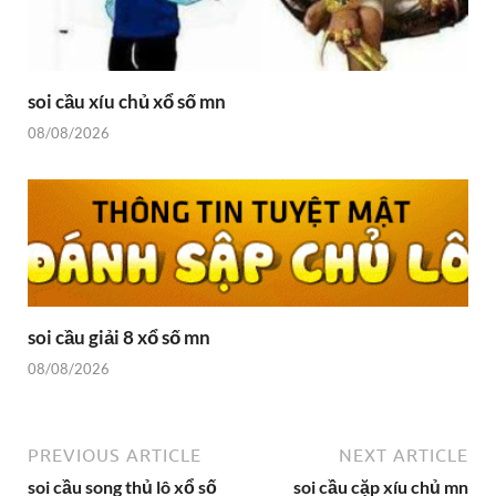
soi cầu xíu chủ xổ số mn
08/08/2026
soi cầu giải 8 xổ số mn
08/08/2026
PREVIOUS ARTICLE
NEXT ARTICLE
soi cầu song thủ lô xổ số
soi cầu cặp xíu chủ mn