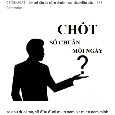
08/08/2026
-
by
soi cầu ba càng chuẩn - soi cầu miền bắc
-
165
Comments.
so dau duoi mn, số đầu đuôi miền nam, xs mien nam minh