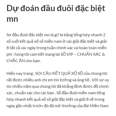
Dự đoán đầu đuôi đặc biệt
mn
Sơ đầu đuôi đặc biệt mn là gì? là bảng tổng hợp nhanh 2
số cuối kết quả xổ số miền nam ở các giải đặc biệt và giải
8 tất cả các ngày trong tuần chính xác và hoàn toàn miễn
phí . húng tôi cam kết mang lại SỐ VIP – CHUẨN XÁC &
CHẮC ĂN cho bạn.
Hiện nay trang . SOI CẦU KẾT QUẢ XỔ SỐ của chúng tôi
rất được nhiều anh chị em tin tưởng và ủng hộ . Với sự uy
tín nhiều năm qua chúng tôi đã khẳng định được độ chính
xác , chuẩn xác cho các bạn . Số đầu đuôi miền nam tổng
hợp nhanh kết quả xổ số giải đặc biệt và giải 8 về trong
ngày gần nhất trước đó đã mở thưởng của đài Miền Nam