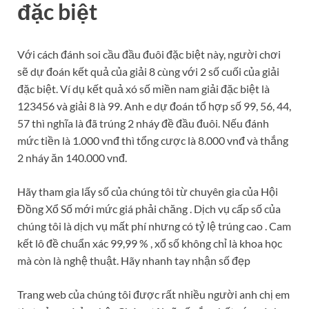
đặc biệt
Với cách đánh soi cầu đầu đuôi đặc biệt này, người chơi
sẽ dự đoán kết quả của giải 8 cùng với 2 số cuối của giải
đặc biệt. Ví dụ kết quả xó số miền nam giải đặc biệt là
123456 và giải 8 là 99. Anh e dự đoán tổ hợp số 99, 56, 44,
57 thì nghĩa là đã trúng 2 nháy đề đầu đuôi. Nếu đánh
mức tiền là 1.000 vnđ thì tổng cược là 8.000 vnđ và thắng
2 nháy ăn 140.000 vnđ.
Hãy tham gia lấy số của chúng tôi từ chuyên gia của Hội
Đồng Xổ Số mới mức giá phải chăng . Dịch vụ cấp số của
chúng tôi là dịch vụ mất phí nhưng có tỷ lệ trúng cao . Cam
kết lô đề chuẩn xác 99,99 % , xổ số không chỉ là khoa học
mà còn là nghệ thuật. Hãy nhanh tay nhận số đẹp
Trang web của chúng tôi được rất nhiều người anh chị em