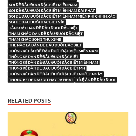
SOI ĐỀ ĐẦU ĐUÔI ĐẶC BIỆT MIỀN NAM
SOI ĐỀ ĐẦU ĐUÔI ĐẶC BIỆT MIỀN NAM ĐẠI PHÁT
SOI ĐỀ ĐẦU ĐUÔI ĐẶC BIỆT MIỀN NAM MIỄN PHÍ CHÍNH XÁC
SOI ĐỀ ĐẦU ĐUÔI ĐẶC BIỆT VÍP
TẦN SUẤT DÀN ĐỀ ĐẦU ĐUÔI ĐẶC BIỆT
THAM KHẢO DÀN ĐỀ ĐẦU ĐUÔI ĐẶC BIỆT
THAM KHẢO SONG THU XSMB
THẾ NÀO LÀ DÀN ĐỀ ĐẦU ĐUÔI ĐẶC BIỆT
THỐNG KÊ CẦU ĐỀ ĐẦU ĐUÔI ĐẶC BIỆT MIỀN NAM
THỐNG KÊ DÀN ĐỀ ĐẦU ĐUÔI ĐẶC BIỆT
THỐNG KÊ DÀN ĐỀ ĐẦU ĐUÔI ĐẶC BIỆT MIỀN NAM
THỐNG KÊ DÀN ĐỀ ĐẦU ĐUÔI ĐẶC BIỆT MN
THỐNG KÊ DÀN ĐỀ ĐẦU ĐUÔI ĐẶC BIỆT NUÔI 3 NGÀY
THONG KE DE DAU DIT HAY RA NHAT
TỈ LỆ ĂN ĐỀ ĐẦU ĐUÔI
RELATED POSTS