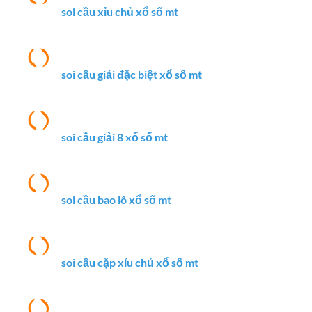
soi cầu xỉu chủ xổ số mt
soi cầu giải đặc biệt xổ số mt
soi cầu giải 8 xổ số mt
soi cầu bao lô xổ số mt
soi cầu cặp xỉu chủ xổ số mt