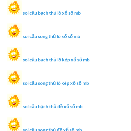
soi cầu bạch thủ lô xổ số mb
soi cầu song thủ lô xổ số mb
soi cầu bạch thủ lô kép xổ số mb
soi cầu song thủ lô kép xổ số mb
soi cầu bạch thủ đề xổ số mb
soi cầu song thủ đề xổ số mb