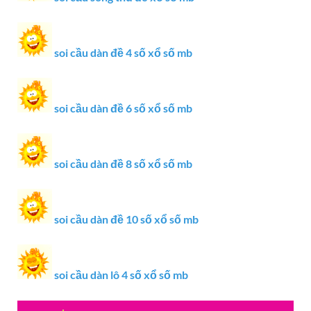
soi cầu dàn đề 4 số xổ số mb
soi cầu dàn đề 6 số xổ số mb
soi cầu dàn đề 8 số xổ số mb
soi cầu dàn đề 10 số xổ số mb
soi cầu dàn lô 4 số xổ số mb