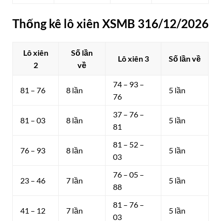
Thống kê lô xiên XSMB 316/12/2026
Lô xiên
Số lần
Lô xiên 3
Số lần về
2
về
74 – 93 –
81 – 76
8 lần
5 lần
76
37 – 76 –
81 – 03
8 lần
5 lần
81
81 – 52 –
76 – 93
8 lần
5 lần
03
76 – 05 –
23 – 46
7 lần
5 lần
88
81 – 76 –
41 – 12
7 lần
5 lần
03