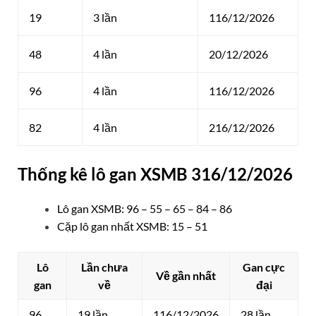
19
3 lần
116/12/2026
48
4 lần
20/12/2026
96
4 lần
116/12/2026
82
4 lần
216/12/2026
Thống kê lô gan XSMB 316/12/2026
Lô gan XSMB:
96 – 55 – 65 – 84 – 86
Cặp lô gan nhất XSMB:
15 – 51
Lô
Lần chưa
Gan cực
Về gần nhất
gan
về
đại
96
19
lần
116/12/2026
28
lần