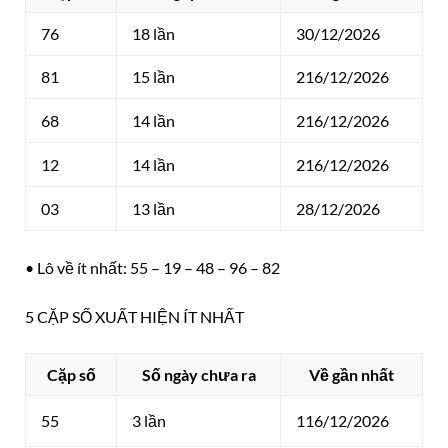
76
18 lần
30/12/2026
81
15 lần
216/12/2026
68
14 lần
216/12/2026
12
14 lần
216/12/2026
03
13 lần
28/12/2026
• Lô về ít nhất:
55 – 19 – 48 – 96 – 82
5 CẶP SỐ XUẤT HIỆN ÍT NHẤT
Cặp số
Số ngày chưa ra
Về gần nhất
55
3 lần
116/12/2026