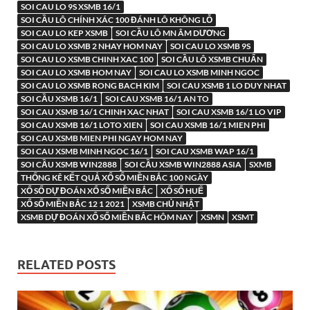
SOI CAU LO 9S XSMB 16/1
SOI CẦU LÔ CHÍNH XÁC 100 ĐÁNH LÔ KHÔNG LỖ
SOI CAU LO KEP XSMB
SOI CẦU LÔ MN ÂM DƯƠNG
SOI CAU LO XSMB 2 NHAY HOM NAY
SOI CAU LO XSMB 9S
SOI CAU LO XSMB CHINH XAC 100
SOI CẦU LÔ XSMB CHUẨN
SOI CAU LO XSMB HOM NAY
SOI CAU LO XSMB MINH NGOC
SOI CAU LO XSMB RONG BACH KIM
SOI CAU XSMB 1 LO DUY NHAT
SOI CẦU XSMB 16/1
SOI CAU XSMB 16/1 AN TO
SOI CAU XSMB 16/1 CHINH XAC NHAT
SOI CAU XSMB 16/1 LO VIP
SOI CAU XSMB 16/1 LOTO XIEN
SOI CAU XSMB 16/1 MIEN PHI
SOI CAU XSMB MIEN PHI NGAY HOM NAY
SOI CAU XSMB MINH NGOC 16/1
SOI CAU XSMB WAP 16/1
SOI CẦU XSMB WIN2888
SOI CẦU XSMB WIN2888 ASIA
SXMB
THỐNG KÊ KẾT QUẢ XỔ SỐ MIỀN BẮC 100 NGÀY
XỔ SỐ DỰ ĐOÁN XỔ SỐ MIỀN BẮC
XỔ SỐ HUẾ
XỔ SỐ MIỀN BẮC 12 1 2021
XSMB CHỦ NHẬT
XSMB DỰ ĐOÁN XỔ SỐ MIỀN BẮC HÔM NAY
XSMN
XSMT
RELATED POSTS