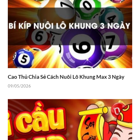
Cao Thủ Chia Sẻ Cách Nuôi Lô Khung Max 3 Ngày
09/05/2026