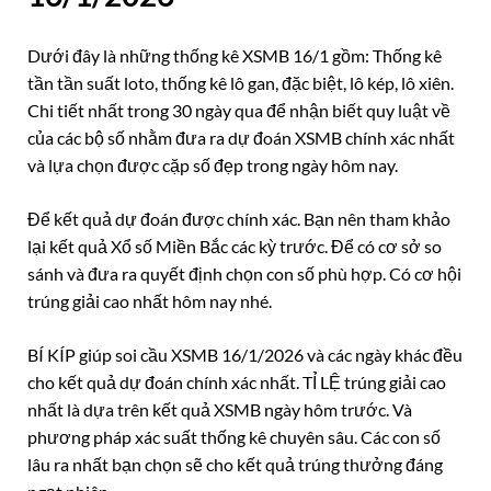
Dưới đây là những thống kê XSMB 16/1 gồm: Thống kê
tần tần suất loto, thống kê lô gan, đặc biệt, lô kép, lô xiên.
Chi tiết nhất trong 30 ngày qua để nhận biết quy luật về
của các bộ số nhằm đưa ra dự đoán XSMB chính xác nhất
và lựa chọn được cặp số đẹp trong ngày hôm nay.
Để kết quả dự đoán được chính xác. Bạn nên tham khảo
lại kết quả Xổ số Miền Bắc các kỳ trước. Để có cơ sở so
sánh và đưa ra quyết định chọn con số phù hợp. Có cơ hội
trúng giải cao nhất hôm nay nhé.
BÍ KÍP giúp soi cầu XSMB 16/1/2026 và các ngày khác đều
cho kết quả dự đoán chính xác nhất. TỈ LỆ trúng giải cao
nhất là dựa trên kết quả XSMB ngày hôm trước. Và
phương pháp xác suất thống kê chuyên sâu. Các con số
lâu ra nhất bạn chọn sẽ cho kết quả trúng thưởng đáng