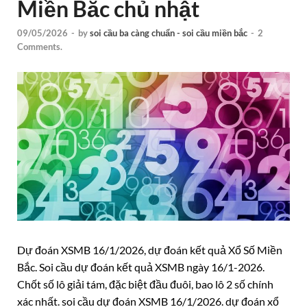
Miền Bắc chủ nhật
09/05/2026
-
by
soi cầu ba càng chuẩn - soi cầu miền bắc
-
2
Comments.
Dự đoán XSMB 16/1/2026, dự đoán kết quả Xổ Số Miền
Bắc. Soi cầu dự đoán kết quả XSMB ngày 16/1-2026.
Chốt số lô giải tám, đặc biệt đầu đuôi, bao lô 2 số chính
xác nhất. soi cầu dự đoán XSMB 16/1/2026. dự đoán xổ