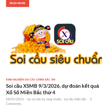
READ MORE
KINH NGHIỆM SOI CẦU CHÍNH XÁC 100
Soi cầu XSMB 9/3/2026, dự đoán kết quả
Xổ Số Miền Bắc thứ 4
08/05/2026
-
by
soi cầu ba càng chuẩn - soi cầu miền bắc
-
2
Comments.