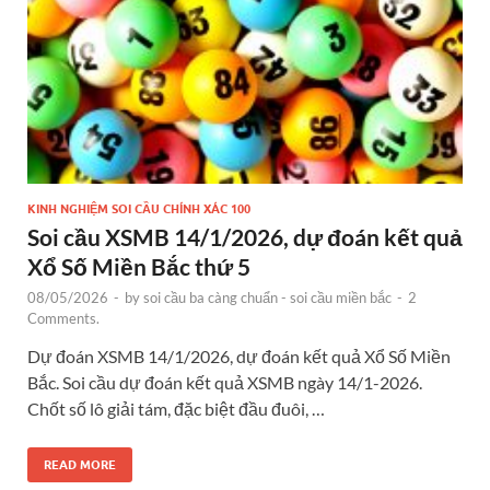
KINH NGHIỆM SOI CẦU CHÍNH XÁC 100
Soi cầu XSMB 14/1/2026, dự đoán kết quả
Xổ Số Miền Bắc thứ 5
08/05/2026
-
by
soi cầu ba càng chuẩn - soi cầu miền bắc
-
2
Comments.
Dự đoán XSMB 14/1/2026, dự đoán kết quả Xổ Số Miền
Bắc. Soi cầu dự đoán kết quả XSMB ngày 14/1-2026.
Chốt số lô giải tám, đặc biệt đầu đuôi, …
READ MORE