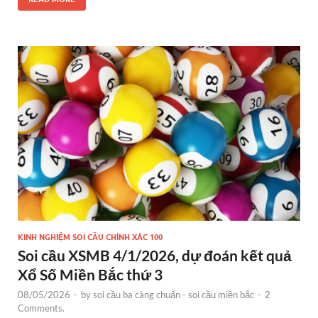
KINH NGHIỆM SOI CẦU CHÍNH XÁC 100
Soi cầu XSMB 4/1/2026, dự đoán kết quả
Xổ Số Miền Bắc thứ 3
08/05/2026
-
by
soi cầu ba càng chuẩn - soi cầu miền bắc
-
2
Comments.