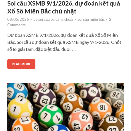
Soi cầu XSMB 9/1/2026, dự đoán kết quả
Xổ Số Miền Bắc chủ nhật
08/05/2026
-
by
soi cầu ba càng chuẩn - soi cầu miền bắc
-
2
Comments.
Dự đoán XSMB 9/1/2026, dự đoán kết quả Xổ Số Miền
Bắc. Soi cầu dự đoán kết quả XSMB ngày 9/1-2026. Chốt
số lô giải tám, đặc biệt đầu đuôi, …
READ MORE