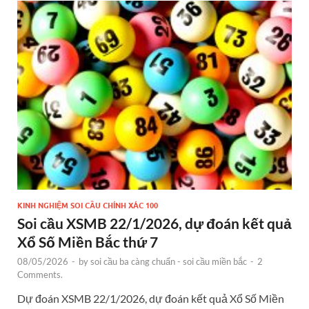
KINH NGHIỆM SOI CẦU CHÍNH XÁC 100
Soi cầu XSMB 22/1/2026, dự đoán kết quả
Xổ Số Miền Bắc thứ 7
08/05/2026
-
by
soi cầu ba càng chuẩn - soi cầu miền bắc
-
2
Comments.
Dự đoán XSMB 22/1/2026, dự đoán kết quả Xổ Số Miền