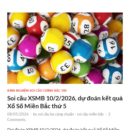
KINH NGHIỆM SOI CẦU CHÍNH XÁC 100
Soi cầu XSMB 10/2/2026, dự đoán kết quả
Xổ Số Miền Bắc thứ 5
08/05/2026
-
by
soi cầu ba càng chuẩn - soi cầu miền bắc
-
2
Comments.
Dự đoán XSMB 10/2/2026, dự đoán kết quả Xổ Số Miền