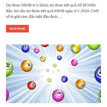
Dự đoán XSMB 4/1/2026, dự đoán kết quả Xổ Số Miền
Bắc. Soi cầu dự đoán kết quả XSMB ngày 4/1-2026. Chốt
số lô giải tám, đặc biệt đầu đuôi, …
READ MORE