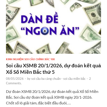
KINH NGHIỆM SOI CẦU CHÍNH XÁC 100
Soi cầu XSMB 20/1/2026, dự đoán kết quả
Xổ Số Miền Bắc thứ 5
08/05/2026
-
by
soi cầu ba càng chuẩn - soi cầu miền bắc
-
2
Comments.
Dự đoán XSMB 20/1/2026, dự đoán kết quả Xổ Số Miền
Bắc. Soi cầu dự đoán kết quả XSMB ngày 20/1-2026.
Chốt số lô giải tám, đặc biệt đầu đuôi, …