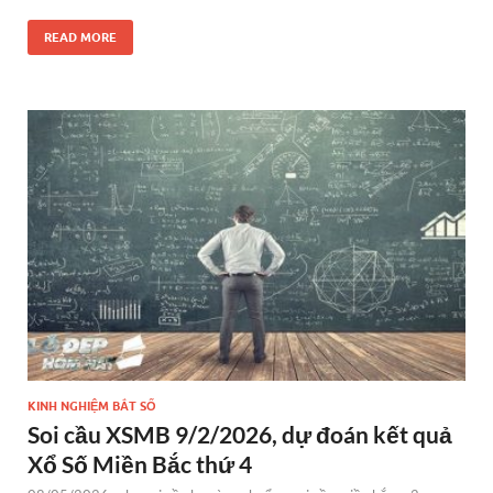
READ MORE
KINH NGHIỆM BẮT SỐ
Soi cầu XSMB 9/2/2026, dự đoán kết quả
Xổ Số Miền Bắc thứ 4