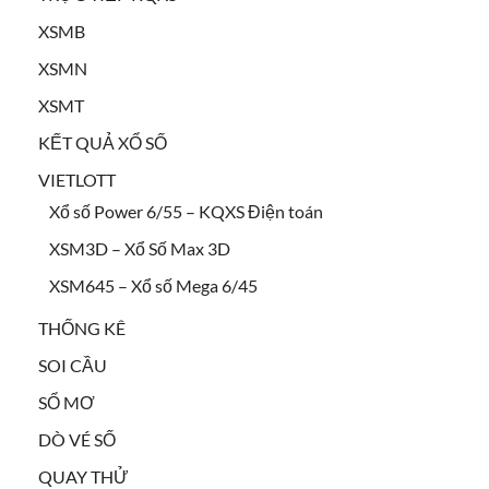
XSMB
XSMN
XSMT
KẾT QUẢ XỔ SỐ
VIETLOTT
Xổ số Power 6/55 – KQXS Điện toán
XSM3D – Xổ Số Max 3D
XSM645 – Xổ số Mega 6/45
THỐNG KÊ
SOI CẦU
SỔ MƠ
DÒ VÉ SỐ
QUAY THỬ