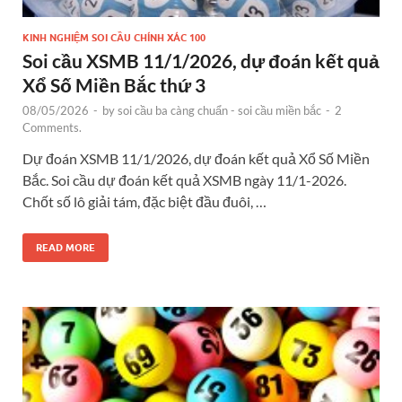
KINH NGHIỆM SOI CẦU CHÍNH XÁC 100
Soi cầu XSMB 11/1/2026, dự đoán kết quả
Xổ Số Miền Bắc thứ 3
08/05/2026
-
by
soi cầu ba càng chuẩn - soi cầu miền bắc
-
2
Comments.
Dự đoán XSMB 11/1/2026, dự đoán kết quả Xổ Số Miền
Bắc. Soi cầu dự đoán kết quả XSMB ngày 11/1-2026.
Chốt số lô giải tám, đặc biệt đầu đuôi, …
READ MORE