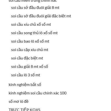
soi cầu miền trung chính xác
soi cầu sớ đầu đuôi giải 8 mt
soi cầu sớ đầu đuôi giải đặc biệt mt
soi cầu xíu chủ xổ số mt
soi cầu song thủ lô xổ số mt
soi cầu bao lô xổ số mt
soi cầu cặp xíu chủ mt
soi cầu đặc biệt mt
soi cầu giải 8 mt xổ số
soi cầu lô 3 số mt
kinh nghiệm bắt số
kinh nghiệm soi cầu chính xác 100
sổ mơ lô đề
TRỰC TIẾP KQXS