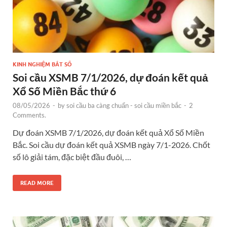
KINH NGHIỆM BẮT SỐ
Soi cầu XSMB 7/1/2026, dự đoán kết quả
Xổ Số Miền Bắc thứ 6
08/05/2026
-
by
soi cầu ba càng chuẩn - soi cầu miền bắc
-
2
Comments.
Dự đoán XSMB 7/1/2026, dự đoán kết quả Xổ Số Miền
Bắc. Soi cầu dự đoán kết quả XSMB ngày 7/1-2026. Chốt
số lô giải tám, đặc biệt đầu đuôi, …
READ MORE