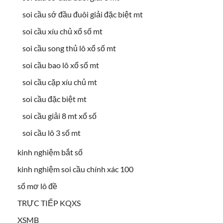
soi cầu sớ đầu đuôi giải đặc biệt mt
soi cầu xíu chủ xổ số mt
soi cầu song thủ lô xổ số mt
soi cầu bao lô xổ số mt
soi cầu cặp xíu chủ mt
soi cầu đặc biệt mt
soi cầu giải 8 mt xổ số
soi cầu lô 3 số mt
kinh nghiệm bắt số
kinh nghiệm soi cầu chính xác 100
sổ mơ lô đề
TRỰC TIẾP KQXS
XSMB