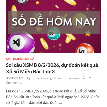
KINH NGHIỆM BẮT SỐ
Soi cầu XSMB 8/2/2026, dự đoán kết quả
Xổ Số Miền Bắc thứ 3
06/05/2026
-
by
soi cầu ba càng chuẩn - soi cầu miền bắc
-
2
Comments.
Dự đoán XSMB 8/2/2026, dự đoán kết quả Xổ Số Miền
Bắc. Soi cầu dự đoán kết quả XSMB ngày 8/2-2026. Chốt
số lô giải tám, đặc biệt đầu đuôi, …