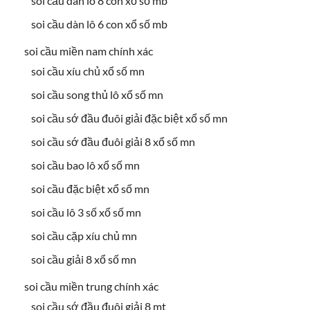
soi cầu dàn lô 8 con xổ số mb
soi cầu dàn lô 6 con xổ số mb
soi cầu miền nam chính xác
soi cầu xíu chủ xổ số mn
soi cầu song thủ lô xổ số mn
soi cầu sớ đầu đuôi giải đặc biệt xổ số mn
soi cầu sớ đầu đuôi giải 8 xổ số mn
soi cầu bao lô xổ số mn
soi cầu đặc biệt xổ số mn
soi cầu lô 3 số xổ số mn
soi cầu cặp xíu chủ mn
soi cầu giải 8 xổ số mn
soi cầu miền trung chính xác
soi cầu sớ đầu đuôi giải 8 mt