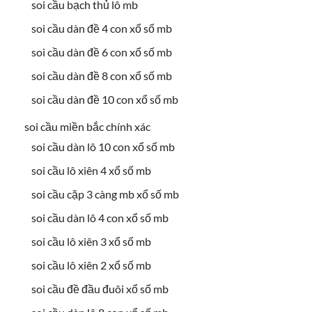
soi cầu bạch thủ lô mb
soi cầu dàn đề 4 con xổ số mb
soi cầu dàn đề 6 con xổ số mb
soi cầu dàn đề 8 con xổ số mb
soi cầu dàn đề 10 con xổ số mb
soi cầu miền bắc chính xác
soi cầu dàn lô 10 con xổ số mb
soi cầu lô xiên 4 xổ số mb
soi cầu cặp 3 càng mb xổ số mb
soi cầu dàn lô 4 con xổ số mb
soi cầu lô xiên 3 xổ số mb
soi cầu lô xiên 2 xổ số mb
soi cầu đề đầu đuôi xổ số mb