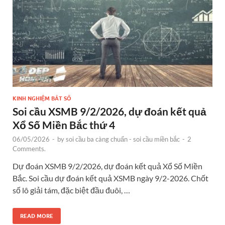
KINH NGHIỆM BẮT SỐ
Soi cầu XSMB 9/2/2026, dự đoán kết quả
Xổ Số Miền Bắc thứ 4
06/05/2026
-
by
soi cầu ba càng chuẩn - soi cầu miền bắc
-
2
Comments.
Dự đoán XSMB 9/2/2026, dự đoán kết quả Xổ Số Miền
Bắc. Soi cầu dự đoán kết quả XSMB ngày 9/2-2026. Chốt
số lô giải tám, đặc biệt đầu đuôi, …
READ MORE