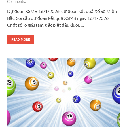
Comments.
Dự đoán XSMB 16/1/2026, dự đoán kết quả Xổ Số Miền
Bắc. Soi cầu dự đoán kết quả XSMB ngày 16/1-2026.
Chốt số lô giải tám, đặc biệt đầu đuôi, …
READ MORE