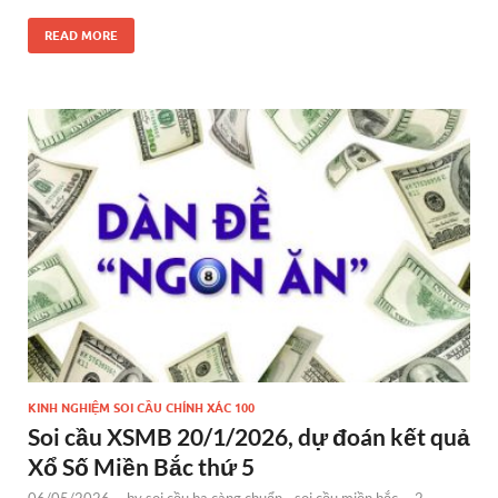
READ MORE
KINH NGHIỆM SOI CẦU CHÍNH XÁC 100
Soi cầu XSMB 20/1/2026, dự đoán kết quả
Xổ Số Miền Bắc thứ 5