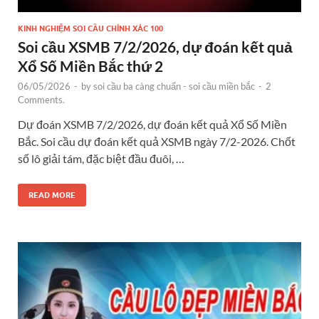
KINH NGHIỆM SOI CẦU CHÍNH XÁC 100
Soi cầu XSMB 7/2/2026, dự đoán kết quả
Xổ Số Miền Bắc thứ 2
06/05/2026
-
by
soi cầu ba càng chuẩn - soi cầu miền bắc
-
2
Comments.
Dự đoán XSMB 7/2/2026, dự đoán kết quả Xổ Số Miền
Bắc. Soi cầu dự đoán kết quả XSMB ngày 7/2-2026. Chốt
số lô giải tám, đặc biệt đầu đuôi, …
READ MORE