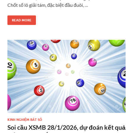
Chốt số lô giải tám, đặc biệt đầu đuôi, …
READ MORE
KINH NGHIỆM BẮT SỐ
Soi cầu XSMB 28/1/2026, dự đoán kết quả