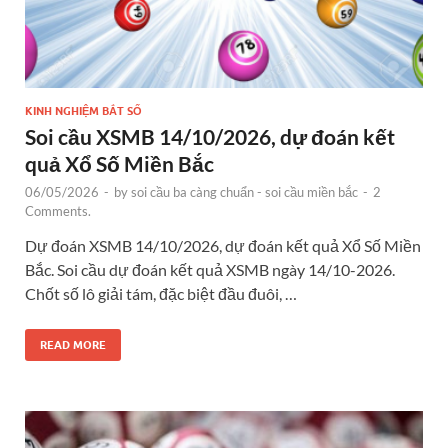
KINH NGHIỆM BẮT SỐ
Soi cầu XSMB 14/10/2026, dự đoán kết
quả Xổ Số Miền Bắc
06/05/2026
-
by
soi cầu ba càng chuẩn - soi cầu miền bắc
-
2
Comments.
Dự đoán XSMB 14/10/2026, dự đoán kết quả Xổ Số Miền
Bắc. Soi cầu dự đoán kết quả XSMB ngày 14/10-2026.
Chốt số lô giải tám, đặc biệt đầu đuôi, …
READ MORE