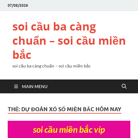
07/08/2026
soi cầu ba càng
chuẩn – soi cầu miền
bắc
soi cầu ba càng chuẩn – soi cầu miền bắc
MAIN MENU
THẺ:
DỰ ĐOÁN XỔ SỐ MIỀN BẮC HÔM NAY
soi cầu miền bắc víp