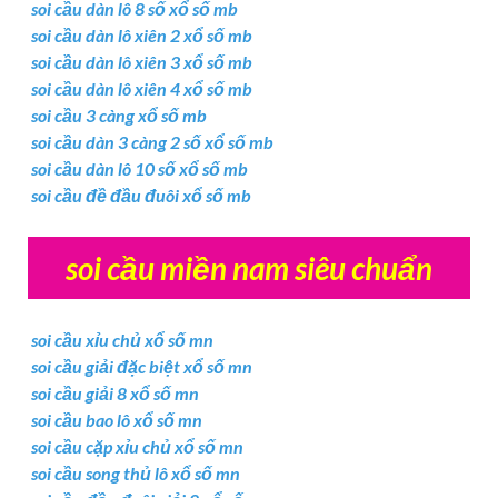
soi cầu dàn lô 8 số xổ số mb
soi cầu dàn lô xiên 2 xổ số mb
soi cầu dàn lô xiên 3 xổ số mb
soi cầu dàn lô xiên 4 xổ số mb
soi cầu 3 càng xổ số mb
soi cầu dàn 3 càng 2 số xổ số mb
soi cầu dàn lô 10 số xổ số mb
soi cầu đề đầu đuôi xổ số mb
soi cầu miền nam siêu chuẩn
soi cầu xỉu chủ xổ số mn
soi cầu giải đặc biệt xổ số mn
soi cầu giải 8 xổ số mn
soi cầu bao lô xổ số mn
soi cầu cặp xỉu chủ xổ số mn
soi cầu song thủ lô xổ số mn