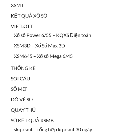
XSMT
KẾT QUẢ XỔ SỐ
VIETLOTT
Xổ số Power 6/55 – KQXS Điện toán
XSM3D – Xổ Số Max 3D
XSM645 – Xổ số Mega 6/45
THỐNG KÊ
SOI CẦU
SỔ MƠ
DÒ VÉ SỐ
QUAY THỬ
SỐ KẾT QUẢ XSMB
skq xsmt – tổng hợp kq xsmt 30 ngày