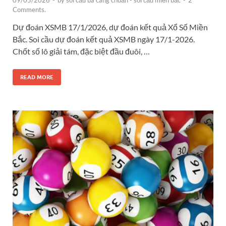
09/05/2026
-
by
soi cầu ba càng chuẩn - soi cầu miền bắc
-
2
Comments.
Dự đoán XSMB 17/1/2026, dự đoán kết quả Xổ Số Miền
Bắc. Soi cầu dự đoán kết quả XSMB ngày 17/1-2026.
Chốt số lô giải tám, đặc biệt đầu đuôi, …
READ MORE