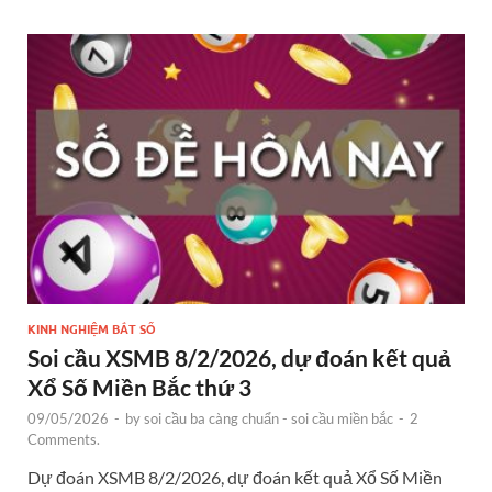
KINH NGHIỆM BẮT SỐ
Soi cầu XSMB 8/2/2026, dự đoán kết quả
Xổ Số Miền Bắc thứ 3
09/05/2026
-
by
soi cầu ba càng chuẩn - soi cầu miền bắc
-
2
Comments.
Dự đoán XSMB 8/2/2026, dự đoán kết quả Xổ Số Miền