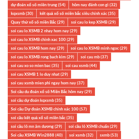
dự đoán xổ số miền trung
(54)
hôm nay đánh con gì
(32)
kqxsmb
(30)
kết quả xổ số miền bắc siêu chính xác
(35)
Quay thử xổ số miền Bắc
(29)
soi cau lo kep XSMB
(29)
soi cau lo XSMB 2 nhay hom nay
(29)
soi cau lo XSMB chinh xac 100
(29)
soi cau lo XSMB hom nay
(29)
soi cau lo XSMB minh ngoc
(29)
soi cau lo XSMB rong bach kim
(29)
soi cau mb
(37)
soi cau xo so mien bac
(35)
soi cau xsmb
(44)
soi cau XSMB 1 lo duy nhat
(29)
soi cau xsmb mien phi ngay hom nay
(37)
Soi cầu du đoán xổ số Miền Bắc hôm nay
(29)
soi cầu dự đoán kqxsmb
(35)
Soi cầu Dự đoán XSMB chính xác 100
(57)
soi cầu kết quả xổ số miền bắc
(35)
soi cầu lô mn âm dương
(29)
soi cầu lô XSMB chuẩn
(29)
Soi cầu XSMB Win2888
(40)
soi xsmb
(32)
sxmb
(53)