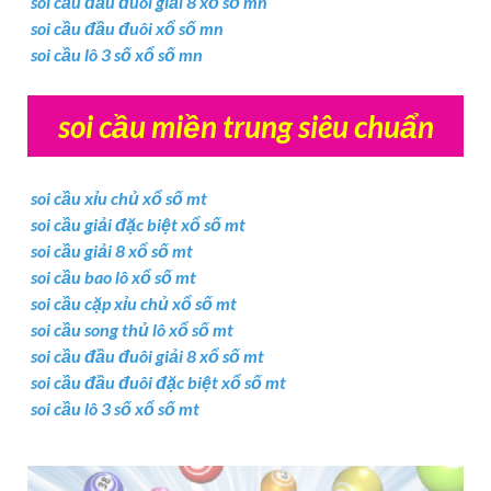
soi cầu đầu đuôi giải 8 xổ số mn
soi cầu đầu đuôi xổ số mn
soi cầu lô 3 số xổ số mn
soi cầu miền trung siêu chuẩn
soi cầu xỉu chủ xổ số mt
soi cầu giải đặc biệt xổ số mt
soi cầu giải 8 xổ số mt
soi cầu bao lô xổ số mt
soi cầu cặp xỉu chủ xổ số mt
soi cầu song thủ lô xổ số mt
soi cầu đầu đuôi giải 8 xổ số mt
soi cầu đầu đuôi đặc biệt xổ số mt
soi cầu lô 3 số xổ số mt