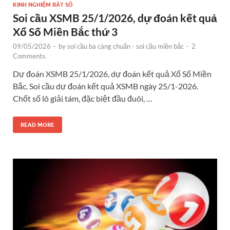
KINH NGHIỆM BẮT SỐ
Soi cầu XSMB 25/1/2026, dự đoán kết quả
Xổ Số Miền Bắc thứ 3
09/05/2026
-
by
soi cầu ba càng chuẩn - soi cầu miền bắc
-
2
Comments.
Dự đoán XSMB 25/1/2026, dự đoán kết quả Xổ Số Miền
Bắc. Soi cầu dự đoán kết quả XSMB ngày 25/1-2026.
Chốt số lô giải tám, đặc biệt đầu đuôi, …
READ MORE