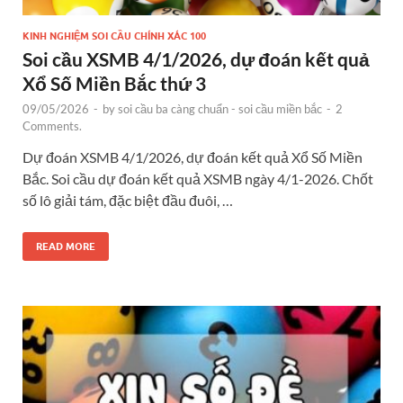
KINH NGHIỆM SOI CẦU CHÍNH XÁC 100
Soi cầu XSMB 4/1/2026, dự đoán kết quả
Xổ Số Miền Bắc thứ 3
09/05/2026
-
by
soi cầu ba càng chuẩn - soi cầu miền bắc
-
2
Comments.
Dự đoán XSMB 4/1/2026, dự đoán kết quả Xổ Số Miền
Bắc. Soi cầu dự đoán kết quả XSMB ngày 4/1-2026. Chốt
số lô giải tám, đặc biệt đầu đuôi, …
READ MORE