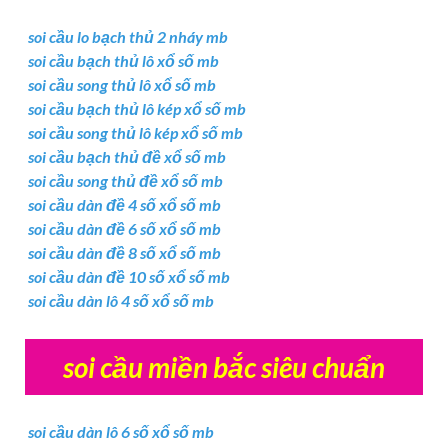
soi cầu lo bạch thủ 2 nháy mb
soi cầu bạch thủ lô xổ số mb
soi cầu song thủ lô xổ số mb
soi cầu bạch thủ lô kép xổ số mb
soi cầu song thủ lô kép xổ số mb
soi cầu bạch thủ đề xổ số mb
soi cầu song thủ đề xổ số mb
soi cầu dàn đề 4 số xổ số mb
soi cầu dàn đề 6 số xổ số mb
soi cầu dàn đề 8 số xổ số mb
soi cầu dàn đề 10 số xổ số mb
soi cầu dàn lô 4 số xổ số mb
soi cầu miền bắc siêu chuẩn
soi cầu dàn lô 6 số xổ số mb