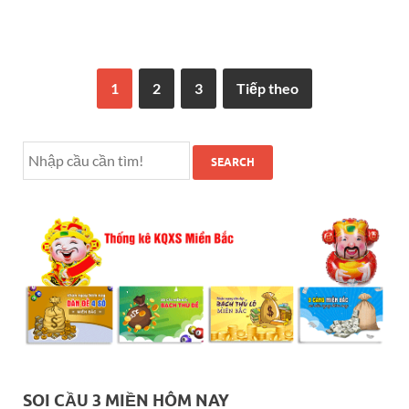
1
2
3
Tiếp theo
SEARCH
SOI CẦU 3 MIỀN HÔM NAY