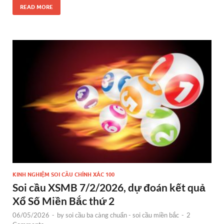
READ MORE
KINH NGHIỆM SOI CẦU CHÍNH XÁC 100
Soi cầu XSMB 7/2/2026, dự đoán kết quả
Xổ Số Miền Bắc thứ 2
06/05/2026
-
by
soi cầu ba càng chuẩn - soi cầu miền bắc
-
2