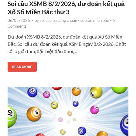
Soi cầu XSMB 8/2/2026, dự đoán kết quả
Xổ Số Miền Bắc thứ 3
06/05/2026
-
by
soi cầu ba càng chuẩn - soi cầu miền bắc
-
2
Comments.
Dự đoán XSMB 8/2/2026, dự đoán kết quả Xổ Số Miền
Bắc. Soi cầu dự đoán kết quả XSMB ngày 8/2-2026. Chốt
số lô giải tám, đặc biệt đầu đuôi, …
READ MORE