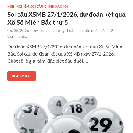
KINH NGHIỆM SOI CẦU CHÍNH XÁC 100
Soi cầu XSMB 27/1/2026, dự đoán kết quả
Xổ Số Miền Bắc thứ 5
06/05/2026
-
by
soi cầu ba càng chuẩn - soi cầu miền bắc
-
2
Comments.
Dự đoán XSMB 27/1/2026, dự đoán kết quả Xổ Số Miền
Bắc. Soi cầu dự đoán kết quả XSMB ngày 27/1-2026.
Chốt số lô giải tám, đặc biệt đầu đuôi, …
READ MORE