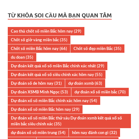
TỪ KHÓA SOI CẦU MÀ BẠN QUAN TÂM
Cao thủ chốt số miền Bắc hôm nay
(29)
Chốt số giờ vàng miền bắc
(35)
Chốt số miền Bắc hôm nay
(66)
Chốt số đẹp miền Bắc
(35)
du doan
(35)
Dự đoán kết quả xổ số miền Bắc chính xác nhất
(29)
Dự đoán kết quả xổ số siêu chính xác hôm nay
(55)
Dự đoán số de hôm nay
(31)
dự đoán xsmb
(63)
Dự đoán XSMB Minh Ngọc
(53)
dự đoán xổ số miền bắc
(70)
Dự đoán xổ số miền Bắc chính xác hôm nay
(54)
Dự đoán xổ số miền Bắc hôm nay
(29)
Dự đoán xổ số miền Bắc thứ sáu Dự đoán xsmb kết quả xổ số
miền bắc siêu chính xác
(35)
dự đoán xổ số miền trung
(54)
hôm nay đánh con gì
(32)