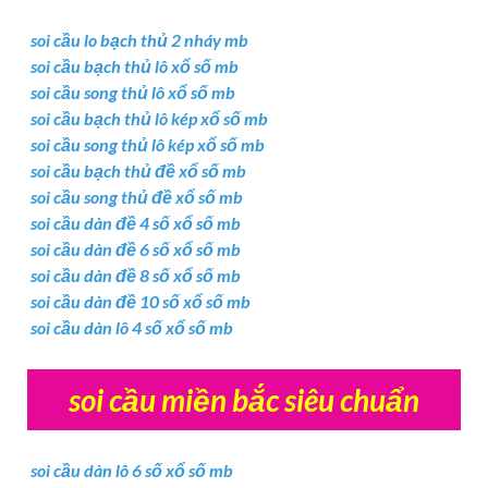
soi cầu lo bạch thủ 2 nháy mb
soi cầu bạch thủ lô xổ số mb
soi cầu song thủ lô xổ số mb
soi cầu bạch thủ lô kép xổ số mb
soi cầu song thủ lô kép xổ số mb
soi cầu bạch thủ đề xổ số mb
soi cầu song thủ đề xổ số mb
soi cầu dàn đề 4 số xổ số mb
soi cầu dàn đề 6 số xổ số mb
soi cầu dàn đề 8 số xổ số mb
soi cầu dàn đề 10 số xổ số mb
soi cầu dàn lô 4 số xổ số mb
soi cầu miền bắc siêu chuẩn
soi cầu dàn lô 6 số xổ số mb