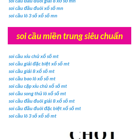
soi cầu đầu đuôi giải 8 xổ số mn
soi cầu đầu đuôi xổ số mn
soi cầu lô 3 số xổ số mn
soi cầu miền trung siêu chuẩn
soi cầu xỉu chủ xổ số mt
soi cầu giải đặc biệt xổ số mt
soi cầu giải 8 xổ số mt
soi cầu bao lô xổ số mt
soi cầu cặp xỉu chủ xổ số mt
soi cầu song thủ lô xổ số mt
soi cầu đầu đuôi giải 8 xổ số mt
soi cầu đầu đuôi đặc biệt xổ số mt
soi cầu lô 3 số xổ số mt