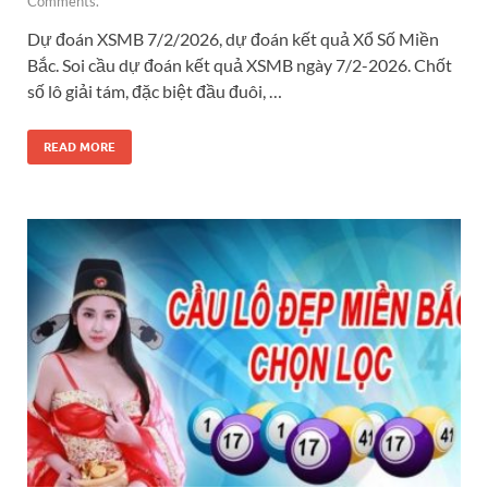
Comments.
Dự đoán XSMB 7/2/2026, dự đoán kết quả Xổ Số Miền
Bắc. Soi cầu dự đoán kết quả XSMB ngày 7/2-2026. Chốt
số lô giải tám, đặc biệt đầu đuôi, …
READ MORE