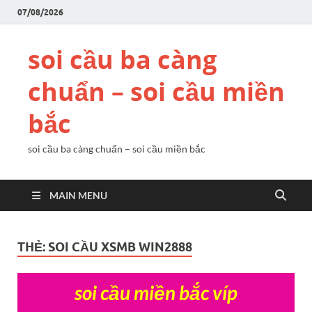
07/08/2026
soi cầu ba càng
chuẩn – soi cầu miền
bắc
soi cầu ba càng chuẩn – soi cầu miền bắc
MAIN MENU
THẺ:
SOI CẦU XSMB WIN2888
soi cầu miền bắc víp