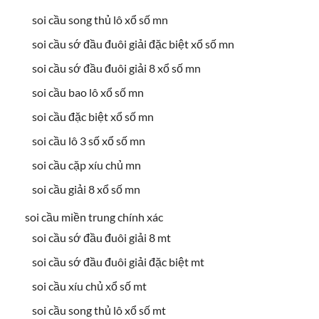
soi cầu song thủ lô xổ số mn
soi cầu sớ đầu đuôi giải đặc biệt xổ số mn
soi cầu sớ đầu đuôi giải 8 xổ số mn
soi cầu bao lô xổ số mn
soi cầu đặc biệt xổ số mn
soi cầu lô 3 số xổ số mn
soi cầu cặp xíu chủ mn
soi cầu giải 8 xổ số mn
soi cầu miền trung chính xác
soi cầu sớ đầu đuôi giải 8 mt
soi cầu sớ đầu đuôi giải đặc biệt mt
soi cầu xíu chủ xổ số mt
soi cầu song thủ lô xổ số mt