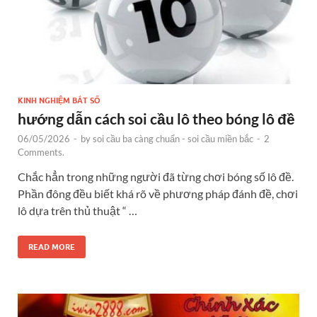
KINH NGHIỆM BẮT SỐ
hướng dẫn cách soi cầu lô theo bóng lô đề
06/05/2026
-
by
soi cầu ba càng chuẩn - soi cầu miền bắc
-
2
Comments.
Chắc hẳn trong những người đã từng chơi bóng số lô đề.
Phần đông đều biết khá rõ về phương pháp đánh đề, chơi
lô dựa trên thủ thuật “ …
READ MORE