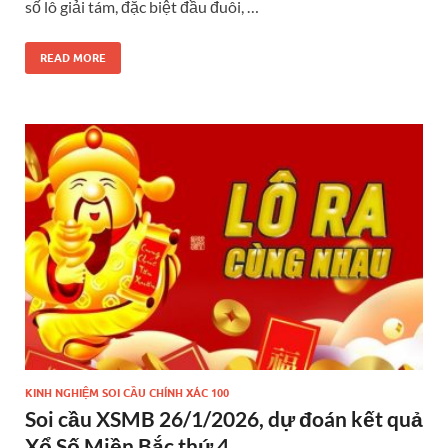
số lô giải tám, đặc biệt đầu đuôi, …
READ MORE
KINH NGHIỆM SOI CẦU CHÍNH XÁC 100
Soi cầu XSMB 26/1/2026, dự đoán kết quả
Xổ Số Miền Bắc thứ 4