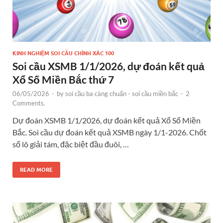
KINH NGHIỆM SOI CẦU CHÍNH XÁC 100
Soi cầu XSMB 1/1/2026, dự đoán kết quả
Xổ Số Miền Bắc thứ 7
06/05/2026
-
by
soi cầu ba càng chuẩn - soi cầu miền bắc
-
2
Comments.
Dự đoán XSMB 1/1/2026, dự đoán kết quả Xổ Số Miền
Bắc. Soi cầu dự đoán kết quả XSMB ngày 1/1-2026. Chốt
số lô giải tám, đặc biệt đầu đuôi, …
READ MORE