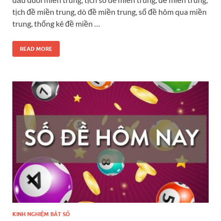
tịch đề miền trung, dò đề miền trung, số đề hôm qua miền
trung, thống kê đề miền …
READ MORE
KINH NGHIỆM BẮT SỐ