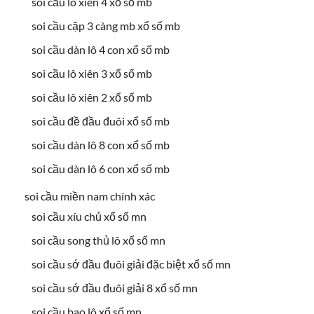
soi cầu lô xiên 4 xổ số mb
soi cầu cặp 3 càng mb xổ số mb
soi cầu dàn lô 4 con xổ số mb
soi cầu lô xiên 3 xổ số mb
soi cầu lô xiên 2 xổ số mb
soi cầu đề đầu đuôi xổ số mb
soi cầu dàn lô 8 con xổ số mb
soi cầu dàn lô 6 con xổ số mb
soi cầu miền nam chính xác
soi cầu xíu chủ xổ số mn
soi cầu song thủ lô xổ số mn
soi cầu sớ đầu đuôi giải đặc biệt xổ số mn
soi cầu sớ đầu đuôi giải 8 xổ số mn
soi cầu bao lô xổ số mn