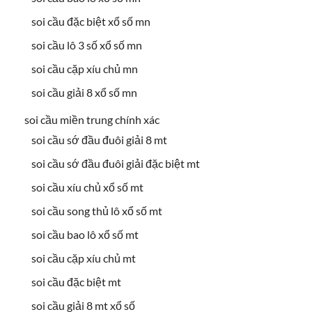
soi cầu đặc biệt xổ số mn
soi cầu lô 3 số xổ số mn
soi cầu cặp xíu chủ mn
soi cầu giải 8 xổ số mn
soi cầu miền trung chính xác
soi cầu sớ đầu đuôi giải 8 mt
soi cầu sớ đầu đuôi giải đặc biệt mt
soi cầu xíu chủ xổ số mt
soi cầu song thủ lô xổ số mt
soi cầu bao lô xổ số mt
soi cầu cặp xíu chủ mt
soi cầu đặc biệt mt
soi cầu giải 8 mt xổ số