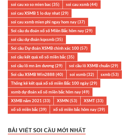
soi cau xo so mien bac
(35)
soi cau xsmb
(44)
soi cau XSMB 1 lo duy nhat
(29)
soi cau xsmb mien phi ngay hom nay
(37)
Soi cầu du đoán xổ số Miền Bắc hôm nay
(29)
soi cầu dự đoán kqxsmb
(35)
Soi cầu Dự đoán XSMB chính xác 100
(57)
soi cầu kết quả xổ số miền bắc
(35)
soi cầu lô mn âm dương
(29)
soi cầu lô XSMB chuẩn
(29)
Soi cầu XSMB Win2888
(40)
soi xsmb
(32)
sxmb
(53)
Thống kê kết quả xổ số miền Bắc 100 ngày
(29)
xsmb dự đoán xổ số miền bắc hôm nay
(49)
XSMB năm 2021
(33)
XSMN
(53)
XSMT
(33)
xổ số miền bắc
(39)
xổ số miền bắc hôm nay
(39)
BÀI VIẾT SOI CẦU MỚI NHẤT