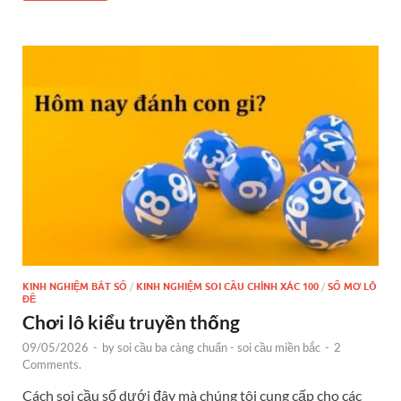
KINH NGHIỆM BẮT SỐ
/
KINH NGHIỆM SOI CẦU CHÍNH XÁC 100
/
SỔ MƠ LÔ
ĐỀ
Chơi lô kiểu truyền thống
09/05/2026
-
by
soi cầu ba càng chuẩn - soi cầu miền bắc
-
2
Comments.
Cách soi cầu số dưới đây mà chúng tôi cung cấp cho các