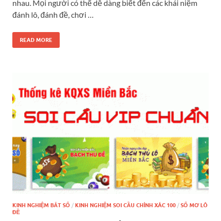
nhau. Mọi người có thể dễ dàng biết đến các khái niệm
đánh lô, đánh đề, chơi …
READ MORE
KINH NGHIỆM BẮT SỐ
/
KINH NGHIỆM SOI CẦU CHÍNH XÁC 100
/
SỔ MƠ LÔ
ĐỀ