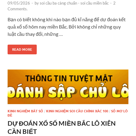
09/05/2026
-
by
soi cầu ba càng chuẩn - soi cầu miền bắc
-
2
Comments.
Bạn có biết không khi nào bạn đủ kĩ năng để dự đoán kết
quả xổ số hôm nay miền Bắc. Bởi không chỉ những quy
luật cầu thay đổi, những …
READ MORE
KINH NGHIỆM BẮT SỐ
/
KINH NGHIỆM SOI CẦU CHÍNH XÁC 100
/
SỔ MƠ LÔ
ĐỀ
DỰ ĐOÁN XỔ SỐ MIỀN BẮC LÔ XIÊN
CẦN BIẾT