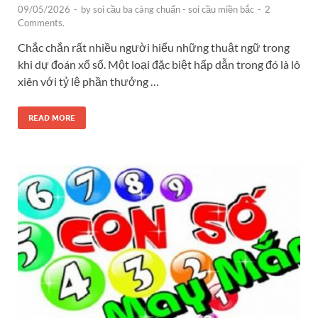
09/05/2026
-
by
soi cầu ba càng chuẩn - soi cầu miền bắc
-
2
Comments.
Chắc chắn rất nhiều người hiểu những thuật ngữ trong
khi dự đoán xổ số. Một loại đặc biệt hấp dẫn trong đó là lô
xiên với tỷ lệ phần thưởng …
READ MORE