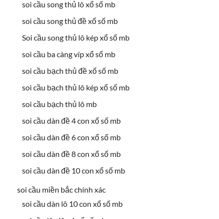
soi cầu song thủ lô xổ số mb
soi cầu song thủ đề xổ số mb
Soi cầu song thủ lô kép xổ số mb
soi cầu ba càng víp xổ số mb
soi cầu bạch thủ đề xổ số mb
soi cầu bạch thủ lô kép xổ số mb
soi cầu bạch thủ lô mb
soi cầu dàn đề 4 con xổ số mb
soi cầu dàn đề 6 con xổ số mb
soi cầu dàn đề 8 con xổ số mb
soi cầu dàn đề 10 con xổ số mb
soi cầu miền bắc chính xác
soi cầu dàn lô 10 con xổ số mb