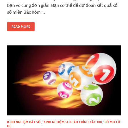
bạn vô cùng đơn giản. Bạn có thể để dự đoán kết quả xổ
số miền Bắc hôm …
READ MORE
KINH NGHIỆM BẮT SỐ
/
KINH NGHIỆM SOI CẦU CHÍNH XÁC 100
/
SỔ MƠ LÔ
ĐỀ