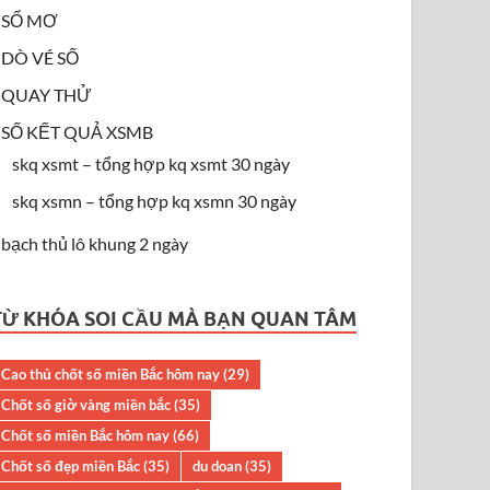
SỔ MƠ
DÒ VÉ SỐ
QUAY THỬ
SỐ KẾT QUẢ XSMB
skq xsmt – tổng hợp kq xsmt 30 ngày
skq xsmn – tổng hợp kq xsmn 30 ngày
bạch thủ lô khung 2 ngày
TỪ KHÓA SOI CẦU MÀ BẠN QUAN TÂM
Cao thủ chốt số miền Bắc hôm nay
(29)
Chốt số giờ vàng miền bắc
(35)
Chốt số miền Bắc hôm nay
(66)
Chốt số đẹp miền Bắc
(35)
du doan
(35)