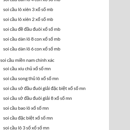
soi cầu lô xiên 3 xổ số mb
soi cầu lô xiên 2 xổ số mb
soi cầu đề đầu đuôi xổ số mb
soi cầu dàn lô 8 con xổ số mb
soi cầu dàn lô 6 con xổ số mb
soi cầu miền nam chính xác
soi cầu xíu chủ xổ số mn
soi cầu song thủ lô xổ số mn
soi cầu sớ đầu đuôi giải đặc biệt xổ số mn
soi cầu sớ đầu đuôi giải 8 xổ số mn
soi cầu bao lô xổ số mn
soi cầu đặc biệt xổ số mn
soi cầu lô 3 số xổ số mn