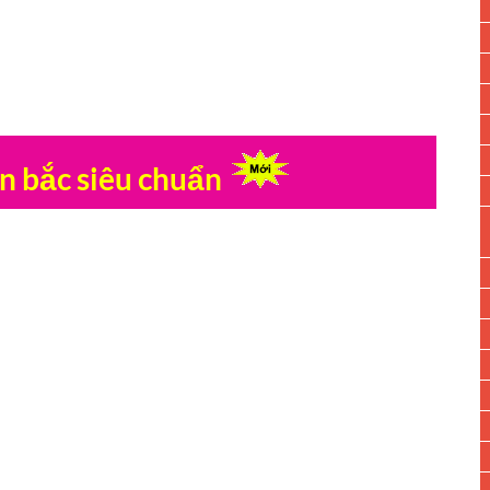
n bắc siêu chuẩn