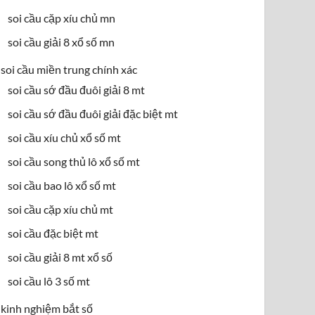
soi cầu cặp xíu chủ mn
soi cầu giải 8 xổ số mn
soi cầu miền trung chính xác
soi cầu sớ đầu đuôi giải 8 mt
soi cầu sớ đầu đuôi giải đặc biệt mt
soi cầu xíu chủ xổ số mt
soi cầu song thủ lô xổ số mt
soi cầu bao lô xổ số mt
soi cầu cặp xíu chủ mt
soi cầu đặc biệt mt
soi cầu giải 8 mt xổ số
soi cầu lô 3 số mt
kinh nghiệm bắt số