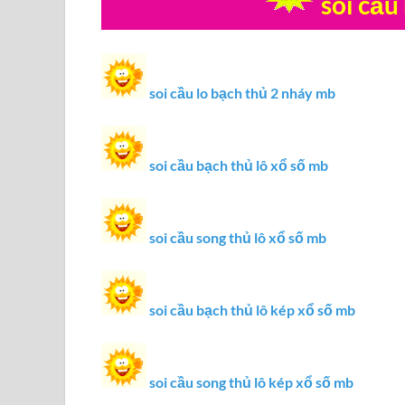
soi cầu
soi cầu lo bạch thủ 2 nháy mb
soi cầu bạch thủ lô xổ số mb
soi cầu song thủ lô xổ số mb
soi cầu bạch thủ lô kép xổ số mb
soi cầu song thủ lô kép xổ số mb