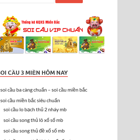
SOI CẦU 3 MIỀN HÔM NAY
soi cầu ba càng chuẩn – soi cầu miền bắc
soi cầu miền bắc siêu chuẩn
soi cầu lo bạch thủ 2 nháy mb
soi cầu song thủ lô xổ số mb
soi cầu song thủ đề xổ số mb