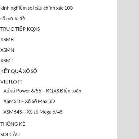
kinh nghiệm soi cầu chính xác 100
sổ mơ lô đề
TRỰC TIẾP KQXS
XSMB
XSMN
XSMT
KẾT QUẢ XỔ SỐ
VIETLOTT
Xổ số Power 6/55 – KQXS Điện toán
XSM3D – Xổ Số Max 3D
XSM645 – Xổ số Mega 6/45
THỐNG KÊ
SOI CẦU