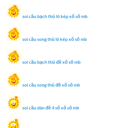
soi cầu bạch thủ lô kép xổ số mb
soi cầu song thủ lô kép xổ số mb
soi cầu bạch thủ đề xổ số mb
soi cầu song thủ đề xổ số mb
soi cầu dàn đề 4 số xổ số mb