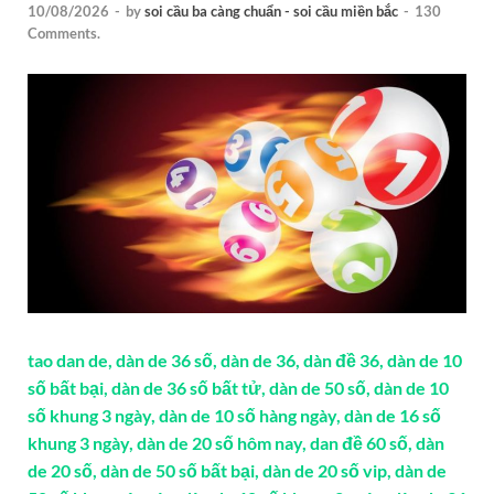
10/08/2026
-
by
soi cầu ba càng chuẩn - soi cầu miền bắc
-
130
Comments.
tao dan de, dàn de 36 số, dàn de 36, dàn đề 36, dàn de 10
số bất bại, dàn de 36 số bất tử, dàn de 50 số, dàn de 10
số khung 3 ngày, dàn de 10 số hàng ngày, dàn de 16 số
khung 3 ngày, dàn de 20 số hôm nay, dan đề 60 số, dàn
de 20 số, dàn de 50 số bất bại, dàn de 20 số vip, dàn de