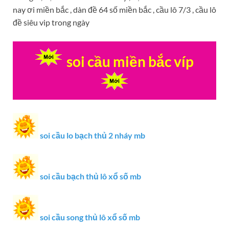
nay ơi miền bắc , dàn đề 64 số miền bắc , cầu lô 7/3 , cầu lô
đề siêu vip trong ngày
soi cầu miền bắc víp
soi cầu lo bạch thủ 2 nháy mb
soi cầu bạch thủ lô xổ số mb
soi cầu song thủ lô xổ số mb