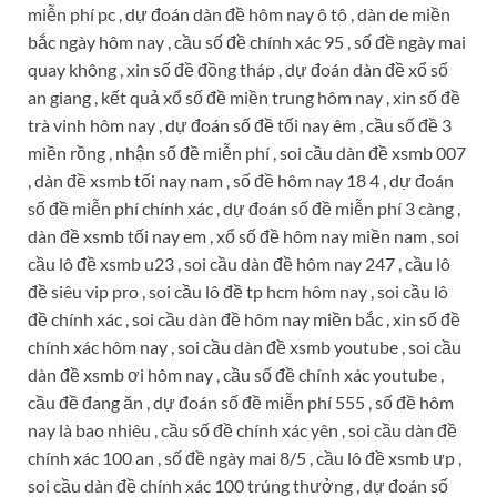
miễn phí pc , dự đoán dàn đề hôm nay ô tô , dàn de miền
bắc ngày hôm nay , cầu số đề chính xác 95 , số đề ngày mai
quay không , xin số đề đồng tháp , dự đoán dàn đề xổ số
an giang , kết quả xổ số đề miền trung hôm nay , xin số đề
trà vinh hôm nay , dự đoán số đề tối nay êm , cầu số đề 3
miền rồng , nhận số đề miễn phí , soi cầu dàn đề xsmb 007
, dàn đề xsmb tối nay nam , số đề hôm nay 18 4 , dự đoán
số đề miễn phí chính xác , dự đoán số đề miễn phí 3 càng ,
dàn đề xsmb tối nay em , xổ số đề hôm nay miền nam , soi
cầu lô đề xsmb u23 , soi cầu dàn đề hôm nay 247 , cầu lô
đề siêu vip pro , soi cầu lô đề tp hcm hôm nay , soi cầu lô
đề chính xác , soi cầu dàn đề hôm nay miền bắc , xin số đề
chính xác hôm nay , soi cầu dàn đề xsmb youtube , soi cầu
dàn đề xsmb ơi hôm nay , cầu số đề chính xác youtube ,
cầu đề đang ăn , dự đoán số đề miễn phí 555 , số đề hôm
nay là bao nhiêu , cầu số đề chính xác yên , soi cầu dàn đề
chính xác 100 an , số đề ngày mai 8/5 , cầu lô đề xsmb ưp ,
soi cầu dàn đề chính xác 100 trúng thưởng , dự đoán số