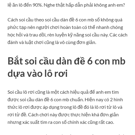
lệ ăn lô đến 90%. Nghe thật hấp dẫn phải không anh em?
Cách soi cầu theo soi cầu dàn đề 6 con mb số không quá
phức tạp nên người chơi hoàn toàn có thể nhanh chóng
học hỏi và trau dồi, rèn luyện kỹ năng soi cầu này. Các cách
đánh và luật chơi cũng là vô cùng đơn giản.
Bắt soi cầu dàn đề 6 con mb
dựa vào lô rơi
Soi cầu lô rơi cũng là một cách hiệu quả để anh em tìm
được soi cầu dàn đề 6 con mb chuẩn. Hiện nay có 2 hình
thức lô rơi được áp dụng trong lô đề đó là lô rơi từ lô và
rơi từ đề. Cách chơi này được thực hiện khá đơn giản
nhưng xác suất tìm ra con số chính xác cũng rất cao.