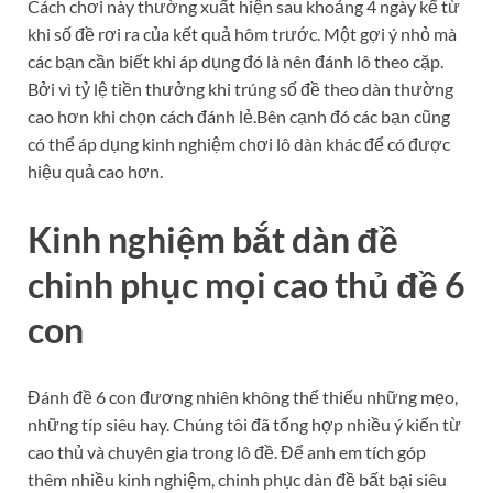
Cách chơi này thường xuất hiện sau khoảng 4 ngày kể từ
khi số đề rơi ra của kết quả hôm trước. Một gợi ý nhỏ mà
các bạn cần biết khi áp dụng đó là nên đánh lô theo cặp.
Bởi vì tỷ lệ tiền thưởng khi trúng số đề theo dàn thường
cao hơn khi chọn cách đánh lẻ.Bên cạnh đó các bạn cũng
có thể áp dụng kinh nghiệm chơi lô dàn khác để có được
hiệu quả cao hơn.
Kinh nghiệm bắt dàn đề
chinh phục mọi cao thủ đề 6
con
Đánh đề 6 con đương nhiên không thể thiếu những mẹo,
những típ siêu hay. Chúng tôi đã tổng hợp nhiều ý kiến từ
cao thủ và chuyên gia trong lô đề. Để anh em tích góp
thêm nhiều kinh nghiệm, chinh phục dàn đề bất bại siêu