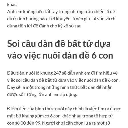
khác.
Anh em không nên tất tay trong những trận chiến lô đề
dù ở tình huống nào. Lời khuyên là nên giữ lại vốn và chỉ
dùng tiền lời để đánh cho kỳ xổ số sau.
Soi cầu dàn đề bất tử dựa
vào việc nuôi dàn đề 6 con
Đầu tiên, nuôi lô khung 247 sẽ dẫn anh em đi tìm hiểu về
việc soi cầu dàn đề bất từ dựa vào việc nuôi dàn đề 6 con.
Đây sẽ là một trong những hình thức bắt dàn để nhận
được số lượng lớn anh em áp dụng.
Điểm đến của hình thức nuôi này chính là việc tìm ra được
một bộ khung gồm có 6 con khác nhau trong tổ hợp từ
con số 00 đến 99. Người chơi cần chọn lựa ra một số