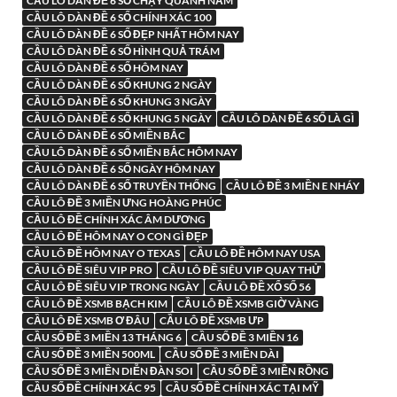
CẦU LÔ DÀN ĐỀ 6 SỐ CHẠY QUANH NĂM
CẦU LÔ DÀN ĐỀ 6 SỐ CHÍNH XÁC 100
CẦU LÔ DÀN ĐỀ 6 SỐ ĐẸP NHẤT HÔM NAY
CẦU LÔ DÀN ĐỀ 6 SỐ HÌNH QUẢ TRÁM
CẦU LÔ DÀN ĐỀ 6 SỐ HÔM NAY
CẦU LÔ DÀN ĐỀ 6 SỐ KHUNG 2 NGÀY
CẦU LÔ DÀN ĐỀ 6 SỐ KHUNG 3 NGÀY
CẦU LÔ DÀN ĐỀ 6 SỐ KHUNG 5 NGÀY
CẦU LÔ DÀN ĐỀ 6 SỐ LÀ GÌ
CẦU LÔ DÀN ĐỀ 6 SỐ MIỀN BẮC
CẦU LÔ DÀN ĐỀ 6 SỐ MIỀN BẮC HÔM NAY
CẦU LÔ DÀN ĐỀ 6 SỐ NGÀY HÔM NAY
CẦU LÔ DÀN ĐỀ 6 SỐ TRUYỀN THỐNG
CẦU LÔ ĐỀ 3 MIỀN E NHÁY
CẦU LÔ ĐỀ 3 MIỀN ƯNG HOÀNG PHÚC
CẦU LÔ ĐỀ CHÍNH XÁC ÂM DƯƠNG
CẦU LÔ ĐỀ HÔM NAY O CON GÌ ĐẸP
CẦU LÔ ĐỀ HÔM NAY O TEXAS
CẦU LÔ ĐỀ HÔM NAY USA
CẦU LÔ ĐỀ SIÊU VIP PRO
CẦU LÔ ĐỀ SIÊU VIP QUAY THỬ
CẦU LÔ ĐỀ SIÊU VIP TRONG NGÀY
CẦU LÔ ĐỀ XỔ SỐ 56
CẦU LÔ ĐỀ XSMB BẠCH KIM
CẦU LÔ ĐỀ XSMB GIỜ VÀNG
CẦU LÔ ĐỀ XSMB Ơ ĐÂU
CẦU LÔ ĐỀ XSMB ƯP
CẦU SỐ ĐỀ 3 MIỀN 13 THÁNG 6
CẦU SỐ ĐỀ 3 MIỀN 16
CẦU SỐ ĐỀ 3 MIỀN 500ML
CẦU SỐ ĐỀ 3 MIỀN DÀI
CẦU SỐ ĐỀ 3 MIỀN DIỄN ĐÀN SOI
CẦU SỐ ĐỀ 3 MIỀN RỒNG
CẦU SỐ ĐỀ CHÍNH XÁC 95
CẦU SỐ ĐỀ CHÍNH XÁC TẠI MỸ