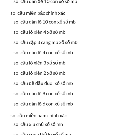
soi cầu dàn đề 10 con xổ số mb
soi cầu miền bắc chính xác
soi cầu dàn lô 10 con xổ số mb
soi cầu lô xiên 4 xổ số mb
soi cầu cặp 3 càng mb xổ số mb
soi cầu dàn lô 4 con xổ số mb
soi cầu lô xiên 3 xổ số mb
soi cầu lô xiên 2 xổ số mb
soi cầu đề đầu đuôi xổ số mb
soi cầu dàn lô 8 con xổ số mb
soi cầu dàn lô 6 con xổ số mb
soi cầu miền nam chính xác
soi cầu xíu chủ xổ số mn
soi cầu song thủ lô xổ số mn