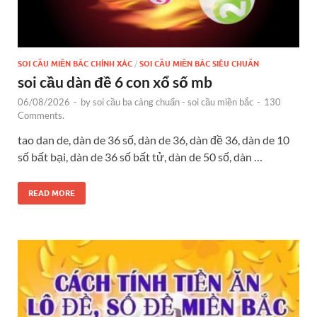
SOI CẦU MIỀN BẮC CHÍNH XÁC
/
SOI CẦU MIỀN BẮC SIÊU CHUẨN
soi cầu dàn đề 6 con xổ số mb
06/08/2026
-
by
soi cầu ba càng chuẩn - soi cầu miền bắc
-
130
Comments.
tao dan de, dàn de 36 số, dàn de 36, dàn đề 36, dàn de 10
số bất bại, dàn de 36 số bất tử, dàn de 50 số, dàn …
READ MORE