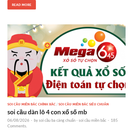
READ MORE
SOI CẦU MIỀN BẮC CHÍNH XÁC
/
SOI CẦU MIỀN BẮC SIÊU CHUẨN
soi cầu dàn lô 4 con xổ số mb
06/08/2026
-
by
soi cầu ba càng chuẩn - soi cầu miền bắc
-
185
Comments.