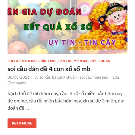
SOI CẦU MIỀN BẮC CHÍNH XÁC
/
SOI CẦU MIỀN BẮC SIÊU CHUẨN
soi cầu dàn đề 4 con xổ số mb
06/08/2026
-
by
soi cầu ba càng chuẩn - soi cầu miền bắc
-
132
Comments.
bạch thủ đề mb hôm nay, cầu lô xổ số miền bắc hôm nay
đề online, cầu đề miền bắc hôm nay, xin số đề 3 miền, dự
đoán đề …
READ MORE