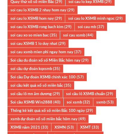
Quay thử xổ số miền Bắc
(29)
soi cau lo kep XSMB
(29)
soi cau lo XSMB 2 nhay hom nay
(29)
soi cau lo XSMB hom nay
(29)
soi cau lo XSMB minh ngoc
(29)
soi cau lo XSMB rong bach kim
(29)
soi cau mb
(37)
soi cau xo so mien bac
(35)
soi cau xsmb
(44)
soi cau XSMB 1 lo duy nhat
(29)
soi cau xsmb mien phi ngay hom nay
(37)
Soi cầu du đoán xổ số Miền Bắc hôm nay
(29)
soi cầu dự đoán kqxsmb
(35)
Soi cầu Dự đoán XSMB chính xác 100
(57)
soi cầu kết quả xổ số miền bắc
(35)
soi cầu lô mn âm dương
(29)
soi cầu lô XSMB chuẩn
(29)
Soi cầu XSMB Win2888
(40)
soi xsmb
(32)
sxmb
(53)
Thống kê kết quả xổ số miền Bắc 100 ngày
(29)
xsmb dự đoán xổ số miền bắc hôm nay
(49)
XSMB năm 2021
(33)
XSMN
(53)
XSMT
(33)