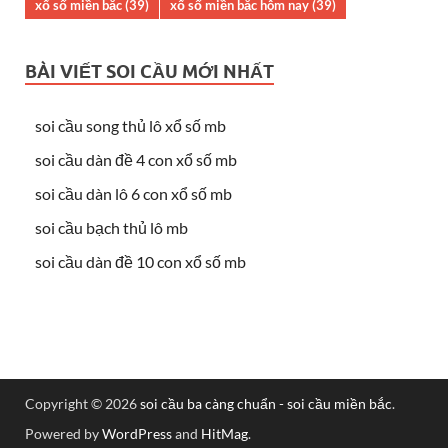
xổ số miền bắc
(39)
xổ số miền bắc hôm nay
(39)
BÀI VIẾT SOI CẦU MỚI NHẤT
soi cầu song thủ lô xổ số mb
soi cầu dàn đề 4 con xổ số mb
soi cầu dàn lô 6 con xổ số mb
soi cầu bạch thủ lô mb
soi cầu dàn đề 10 con xổ số mb
Copyright © 2026
soi cầu ba càng chuẩn - soi cầu miền bắc
.
Powered by
WordPress
and
HitMag
.