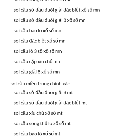
soi cầu sớ đầu đuôi giải đặc biệt xổ số mn
soi cầu sớ đầu đuôi giải 8 xổ số mn
soi cầu bao lô xổ số mn
soi cầu đặc biệt xổ số mn
soi cầu lô 3 số xổ số mn
soi cầu cặp xíu chủ mn
soi cầu giải 8 xổ số mn
soi cầu miền trung chính xác
soi cầu sớ đầu đuôi giải 8 mt
soi cầu sớ đầu đuôi giải đặc biệt mt
soi cầu xíu chủ xổ số mt
soi cầu song thủ lô xổ số mt
soi cầu bao lô xổ số mt