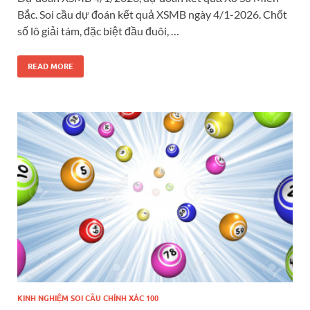
Bắc. Soi cầu dự đoán kết quả XSMB ngày 4/1-2026. Chốt
số lô giải tám, đặc biệt đầu đuôi, …
READ MORE
KINH NGHIỆM SOI CẦU CHÍNH XÁC 100