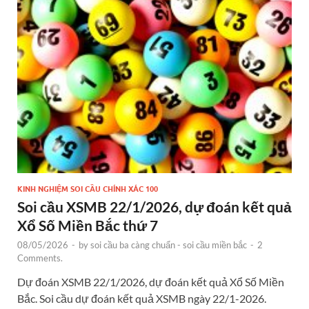
KINH NGHIỆM SOI CẦU CHÍNH XÁC 100
Soi cầu XSMB 22/1/2026, dự đoán kết quả
Xổ Số Miền Bắc thứ 7
08/05/2026
-
by
soi cầu ba càng chuẩn - soi cầu miền bắc
-
2
Comments.
Dự đoán XSMB 22/1/2026, dự đoán kết quả Xổ Số Miền
Bắc. Soi cầu dự đoán kết quả XSMB ngày 22/1-2026.