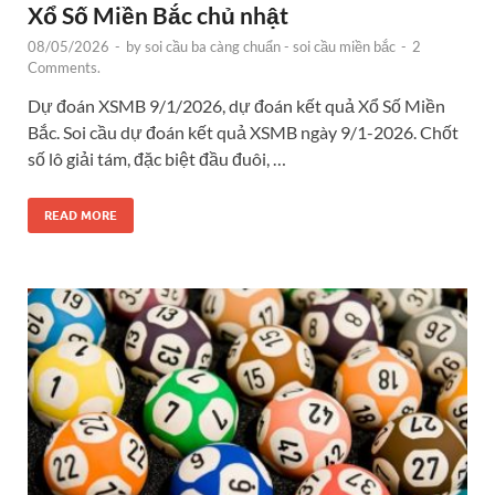
Xổ Số Miền Bắc chủ nhật
08/05/2026
-
by
soi cầu ba càng chuẩn - soi cầu miền bắc
-
2
Comments.
Dự đoán XSMB 9/1/2026, dự đoán kết quả Xổ Số Miền
Bắc. Soi cầu dự đoán kết quả XSMB ngày 9/1-2026. Chốt
số lô giải tám, đặc biệt đầu đuôi, …
READ MORE