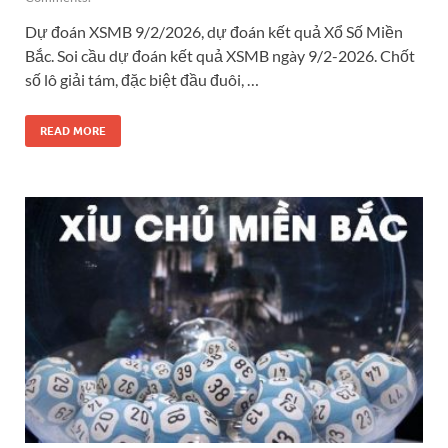
Dự đoán XSMB 9/2/2026, dự đoán kết quả Xổ Số Miền
Bắc. Soi cầu dự đoán kết quả XSMB ngày 9/2-2026. Chốt
số lô giải tám, đặc biệt đầu đuôi, …
READ MORE