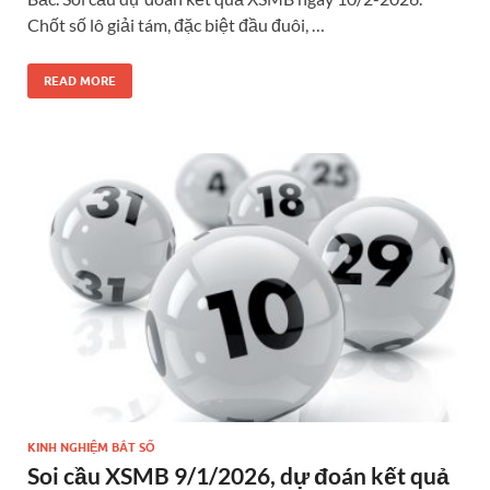
Chốt số lô giải tám, đặc biệt đầu đuôi, …
READ MORE
KINH NGHIỆM BẮT SỐ
Soi cầu XSMB 9/1/2026, dự đoán kết quả