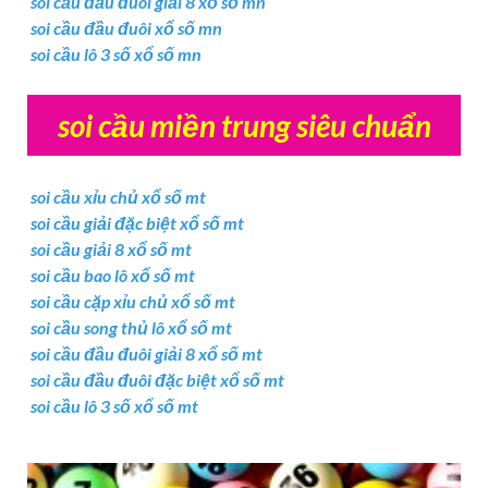
soi cầu đầu đuôi giải 8 xổ số mn
soi cầu đầu đuôi xổ số mn
soi cầu lô 3 số xổ số mn
soi cầu miền trung siêu chuẩn
soi cầu xỉu chủ xổ số mt
soi cầu giải đặc biệt xổ số mt
soi cầu giải 8 xổ số mt
soi cầu bao lô xổ số mt
soi cầu cặp xỉu chủ xổ số mt
soi cầu song thủ lô xổ số mt
soi cầu đầu đuôi giải 8 xổ số mt
soi cầu đầu đuôi đặc biệt xổ số mt
soi cầu lô 3 số xổ số mt