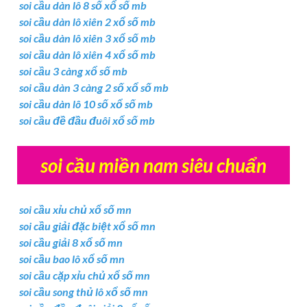
soi cầu dàn lô 8 số xổ số mb
soi cầu dàn lô xiên 2 xổ số mb
soi cầu dàn lô xiên 3 xổ số mb
soi cầu dàn lô xiên 4 xổ số mb
soi cầu 3 càng xổ số mb
soi cầu dàn 3 càng 2 số xổ số mb
soi cầu dàn lô 10 số xổ số mb
soi cầu đề đầu đuôi xổ số mb
soi cầu miền nam siêu chuẩn
soi cầu xỉu chủ xổ số mn
soi cầu giải đặc biệt xổ số mn
soi cầu giải 8 xổ số mn
soi cầu bao lô xổ số mn
soi cầu cặp xỉu chủ xổ số mn
soi cầu song thủ lô xổ số mn