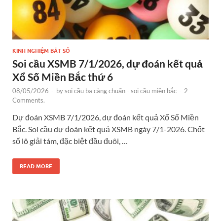
KINH NGHIỆM BẮT SỐ
Soi cầu XSMB 7/1/2026, dự đoán kết quả
Xổ Số Miền Bắc thứ 6
08/05/2026
-
by
soi cầu ba càng chuẩn - soi cầu miền bắc
-
2
Comments.
Dự đoán XSMB 7/1/2026, dự đoán kết quả Xổ Số Miền
Bắc. Soi cầu dự đoán kết quả XSMB ngày 7/1-2026. Chốt
số lô giải tám, đặc biệt đầu đuôi, …
READ MORE