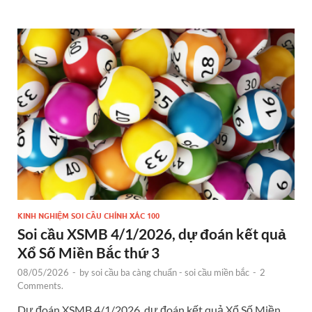
KINH NGHIỆM SOI CẦU CHÍNH XÁC 100
Soi cầu XSMB 4/1/2026, dự đoán kết quả
Xổ Số Miền Bắc thứ 3
08/05/2026
-
by
soi cầu ba càng chuẩn - soi cầu miền bắc
-
2
Comments.
Dự đoán XSMB 4/1/2026, dự đoán kết quả Xổ Số Miền