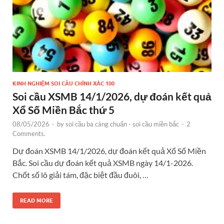
KINH NGHIỆM SOI CẦU CHÍNH XÁC 100
Soi cầu XSMB 14/1/2026, dự đoán kết quả
Xổ Số Miền Bắc thứ 5
08/05/2026
-
by
soi cầu ba càng chuẩn - soi cầu miền bắc
-
2
Comments.
Dự đoán XSMB 14/1/2026, dự đoán kết quả Xổ Số Miền
Bắc. Soi cầu dự đoán kết quả XSMB ngày 14/1-2026.
Chốt số lô giải tám, đặc biệt đầu đuôi, …
READ MORE