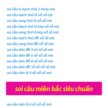
soi cầu lo bạch thủ 2 nháy mb
soi cầu bạch thủ lô xổ số mb
soi cầu song thủ lô xổ số mb
soi cầu bạch thủ lô kép xổ số mb
soi cầu song thủ lô kép xổ số mb
soi cầu bạch thủ đề xổ số mb
soi cầu song thủ đề xổ số mb
soi cầu dàn đề 4 số xổ số mb
soi cầu dàn đề 6 số xổ số mb
soi cầu dàn đề 8 số xổ số mb
soi cầu dàn đề 10 số xổ số mb
soi cầu dàn lô 4 số xổ số mb
soi cầu miền bắc siêu chuẩn
soi cầu dàn lô 6 số xổ số mb