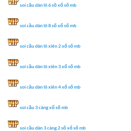
soi cầu dàn lô 6 số xổ số mb
soi cầu dàn lô 8 số xổ số mb
soi cầu dàn lô xiên 2 xổ số mb
soi cầu dàn lô xiên 3 xổ số mb
soi cầu dàn lô xiên 4 xổ số mb
soi cầu 3 càng xổ số mb
soi cầu dàn 3 càng 2 số xổ số mb