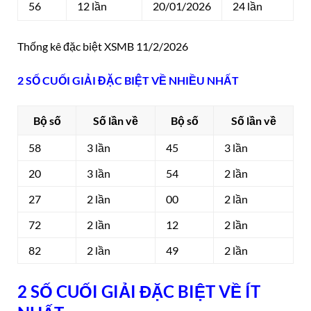
56
12
lần
20/01/2026
24
lần
Thống kê đặc biệt XSMB 11/2/2026
2 SỐ CUỐI GIẢI ĐẶC BIỆT VỀ NHIỀU NHẤT
Bộ số
Số lần về
Bộ số
Số lần về
58
3 lần
45
3 lần
20
3 lần
54
2 lần
27
2 lần
00
2 lần
72
2 lần
12
2 lần
82
2 lần
49
2 lần
2 SỐ CUỐI GIẢI ĐẶC BIỆT VỀ ÍT