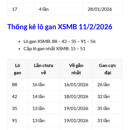
17
4 lần
28/01/2026
Thống kê lô gan XSMB 11/2/2026
Lô gan XSMB:
88 – 42 – 35 – 91 – 56
Cặp lô gan nhất XSMB:
15 – 51
Lô
Lần chưa
Về gần
Gan cực
gan
về
nhất
đại
88
16
lần
16/01/2026
26
lần
42
14
lần
18/01/2026
32
lần
35
13
lần
19/01/2026
35
lần
91
13
lần
19/01/2026
31
lần