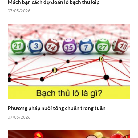
Mách bạn cách dự đoán lô bạch thủ kép
07/05/2026
Phương pháp nuôi tổng chuẩn trong tuần
07/05/2026