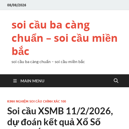
08/08/2026
soi cầu ba càng
chuẩn – soi cầu miền
bắc
soi cầu ba càng chuẩn – soi cầu miền bắc
MAIN MENU
KINH NGHIỆM SOI CẦU CHÍNH XÁC 100
Soi cầu XSMB 11/2/2026,
dự đoán kết quả Xổ Số