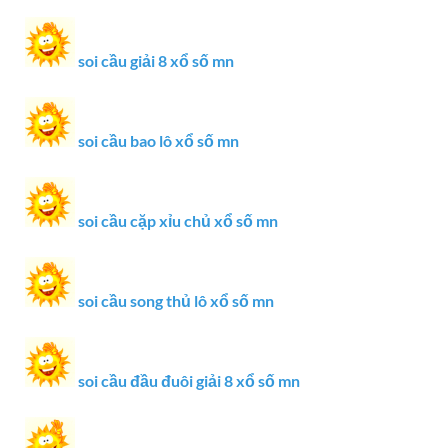
soi cầu giải 8 xổ số mn
soi cầu bao lô xổ số mn
soi cầu cặp xỉu chủ xổ số mn
soi cầu song thủ lô xổ số mn
soi cầu đầu đuôi giải 8 xổ số mn