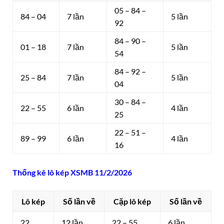
05 – 84 –
84 – 04
7 lần
5 lần
92
84 – 90 –
01 – 18
7 lần
5 lần
54
84 – 92 –
25 – 84
7 lần
5 lần
04
30 – 84 –
22 – 55
6 lần
4 lần
25
22 – 51 –
89 – 99
6 lần
4 lần
16
Thống kê lô kép XSMB 11/2/2026
Lô kép
Số lần về
Cặp lô kép
Số lần về
22
12 lần
22 – 55
6 lần