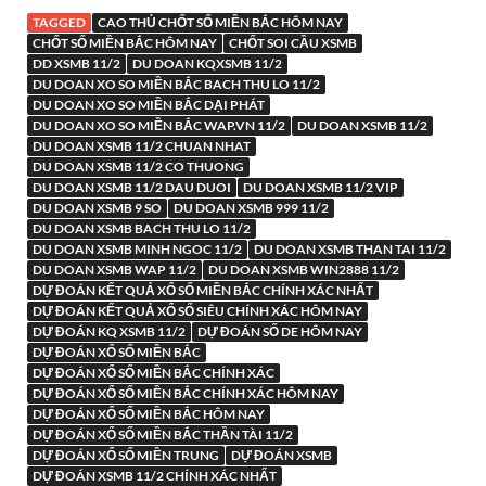
TAGGED
CAO THỦ CHỐT SỐ MIỀN BẮC HÔM NAY
CHỐT SỐ MIỀN BẮC HÔM NAY
CHỐT SOI CẦU XSMB
DD XSMB 11/2
DU DOAN KQXSMB 11/2
DU DOAN XO SO MIỀN BẮC BACH THU LO 11/2
DU DOAN XO SO MIỀN BẮC DẠI PHÁT
DU DOAN XO SO MIỀN BẮC WAP.VN 11/2
DU DOAN XSMB 11/2
DU DOAN XSMB 11/2 CHUAN NHAT
DU DOAN XSMB 11/2 CO THUONG
DU DOAN XSMB 11/2 DAU DUOI
DU DOAN XSMB 11/2 VIP
DU DOAN XSMB 9 SO
DU DOAN XSMB 999 11/2
DU DOAN XSMB BACH THU LO 11/2
DU DOAN XSMB MINH NGOC 11/2
DU DOAN XSMB THAN TAI 11/2
DU DOAN XSMB WAP 11/2
DU DOAN XSMB WIN2888 11/2
DỰ ĐOÁN KẾT QUẢ XỔ SỐ MIỀN BẮC CHÍNH XÁC NHẤT
DỰ ĐOÁN KẾT QUẢ XỔ SỐ SIÊU CHÍNH XÁC HÔM NAY
DỰ ĐOÁN KQ XSMB 11/2
DỰ ĐOÁN SỐ DE HÔM NAY
DỰ ĐOÁN XỔ SỐ MIỀN BẮC
DỰ ĐOÁN XỔ SỐ MIỀN BẮC CHÍNH XÁC
DỰ ĐOÁN XỔ SỐ MIỀN BẮC CHÍNH XÁC HÔM NAY
DỰ ĐOÁN XỔ SỐ MIỀN BẮC HÔM NAY
DỰ ĐOÁN XỔ SỐ MIỀN BẮC THẦN TÀI 11/2
DỰ ĐOÁN XỔ SỐ MIỀN TRUNG
DỰ ĐOÁN XSMB
DỰ ĐOÁN XSMB 11/2 CHÍNH XÁC NHẤT