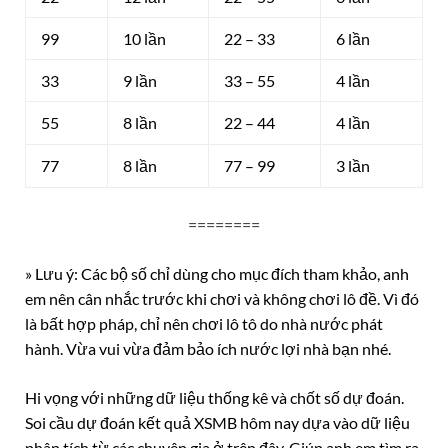
99
10 lần
22 – 33
6 lần
33
9 lần
33 – 55
4 lần
55
8 lần
22 – 44
4 lần
77
8 lần
77 – 99
3 lần
========
» Lưu ý: Các bộ số chỉ dùng cho mục đích tham khảo, anh
em nên cân nhắc trước khi chơi và không chơi lô đề. Vì đó
là bất hợp pháp, chỉ nên chơi lô tô do nhà nước phát
hành. Vừa vui vừa đảm bảo ích nước lợi nhà bạn nhé.
Hi vọng với những dữ liệu thống kê và chốt số dự đoán.
Soi cầu dự đoán kết quả XSMB hôm nay dựa vào dữ liệu
phân tích từ các chuyên gia ở trên đây. Giúp anh em tìm ra