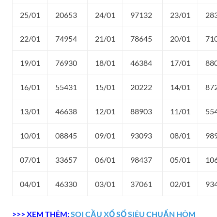
25/01
206
53
24/01
971
32
23/01
28
22/01
749
54
21/01
786
45
20/01
71
19/01
769
30
18/01
463
84
17/01
88
16/01
554
31
15/01
202
22
14/01
87
13/01
466
38
12/01
889
03
11/01
55
10/01
088
45
09/01
930
93
08/01
98
07/01
336
57
06/01
984
37
05/01
10
04/01
463
30
03/01
370
61
02/01
93
>>> XEM THÊM:
SOI CẦU XỔ SỐ SIÊU CHUẨN HÔM