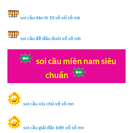
soi cầu dàn lô 10 số xổ số mb
soi cầu đề đầu đuôi xổ số mb
soi cầu miền nam siêu
chuẩn
soi cầu xỉu chủ xổ số mn
soi cầu giải đặc biệt xổ số mn