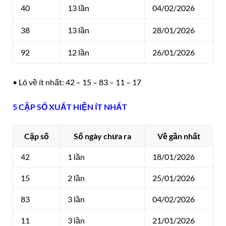
40
13 lần
04/02/2026
38
13 lần
28/01/2026
92
12 lần
26/01/2026
• Lô về ít nhất:
42 – 15 – 83 – 11 – 17
5 CẶP SỐ XUẤT HIỆN ÍT NHẤT
Cặp số
Số ngày chưa ra
Về gần nhất
42
1 lần
18/01/2026
15
2 lần
25/01/2026
83
3 lần
04/02/2026
11
3 lần
21/01/2026