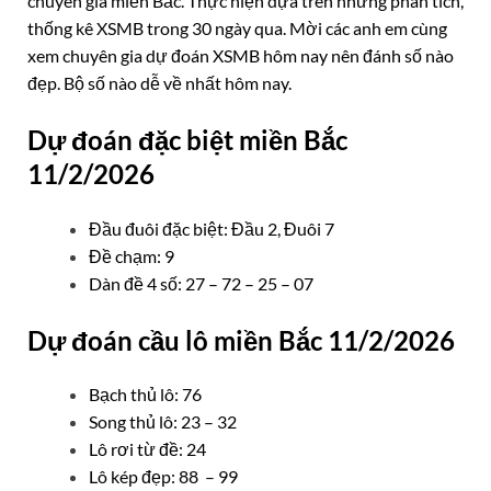
chuyên gia miền Bắc. Thực hiện dựa trên những phân tích,
thống kê XSMB trong 30 ngày qua. Mời các anh em cùng
xem chuyên gia dự đoán XSMB hôm nay nên đánh số nào
đẹp. Bộ số nào dễ về nhất hôm nay.
Dự đoán đặc biệt miền Bắc
11/2/2026
Đầu đuôi đặc biệt:
Đầu 2, Đuôi 7
Đề chạm:
9
Dàn đề 4 số: 27
– 72 – 25 – 07
Dự đoán cầu lô miền Bắc 11/2/2026
Bạch thủ lô:
76
Song thủ lô:
23 – 32
Lô rơi từ đề:
24
Lô kép đẹp:
88 – 99