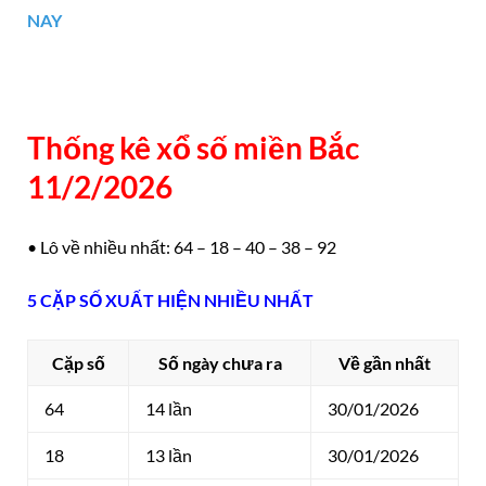
NAY
Thống kê xổ số miền Bắc
11/2/2026
• Lô về nhiều nhất:
64 – 18 – 40 – 38 – 92
5 CẶP SỐ XUẤT HIỆN NHIỀU NHẤT
Cặp số
Số ngày chưa ra
Về gần nhất
64
14 lần
30/01/2026
18
13 lần
30/01/2026