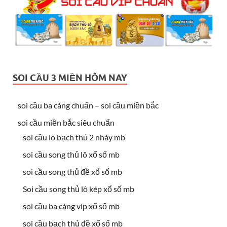
SOI CẦU 3 MIỀN HÔM NAY
soi cầu ba càng chuẩn – soi cầu miền bắc
soi cầu miền bắc siêu chuẩn
soi cầu lo bạch thủ 2 nháy mb
soi cầu song thủ lô xổ số mb
soi cầu song thủ đề xổ số mb
Soi cầu song thủ lô kép xổ số mb
soi cầu ba càng víp xổ số mb
soi cầu bạch thủ đề xổ số mb