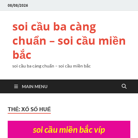
08/08/2026
soi cầu ba càng
chuẩn – soi cầu miền
bắc
soi cầu ba càng chuẩn – soi cầu miền bắc
MAIN MENU
THẺ:
XỔ SỐ HUẾ
soi cầu miền bắc víp