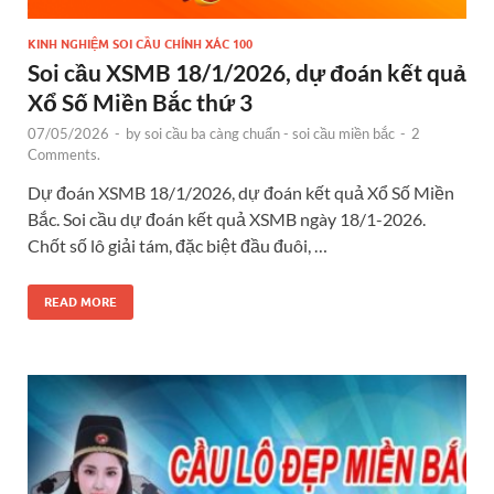
KINH NGHIỆM SOI CẦU CHÍNH XÁC 100
Soi cầu XSMB 18/1/2026, dự đoán kết quả
Xổ Số Miền Bắc thứ 3
07/05/2026
-
by
soi cầu ba càng chuẩn - soi cầu miền bắc
-
2
Comments.
Dự đoán XSMB 18/1/2026, dự đoán kết quả Xổ Số Miền
Bắc. Soi cầu dự đoán kết quả XSMB ngày 18/1-2026.
Chốt số lô giải tám, đặc biệt đầu đuôi, …
READ MORE