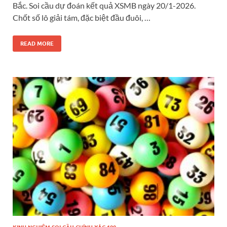
Bắc. Soi cầu dự đoán kết quả XSMB ngày 20/1-2026.
Chốt số lô giải tám, đặc biệt đầu đuôi, …
READ MORE