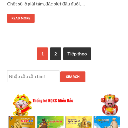
Chốt số lô giải tám, đặc biệt đầu đuôi, …
READ MORE
1
2
Tiếp theo
SEARCH