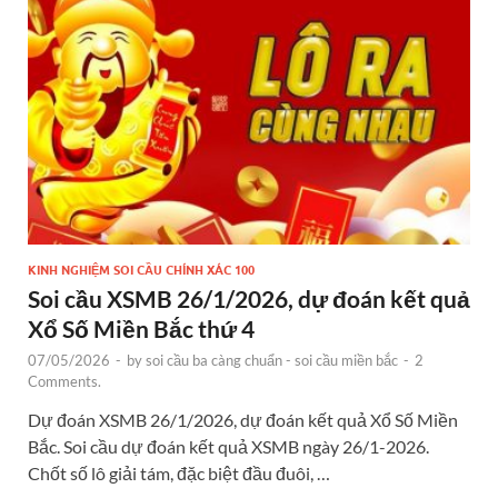
KINH NGHIỆM SOI CẦU CHÍNH XÁC 100
Soi cầu XSMB 26/1/2026, dự đoán kết quả
Xổ Số Miền Bắc thứ 4
07/05/2026
-
by
soi cầu ba càng chuẩn - soi cầu miền bắc
-
2
Comments.
Dự đoán XSMB 26/1/2026, dự đoán kết quả Xổ Số Miền
Bắc. Soi cầu dự đoán kết quả XSMB ngày 26/1-2026.
Chốt số lô giải tám, đặc biệt đầu đuôi, …