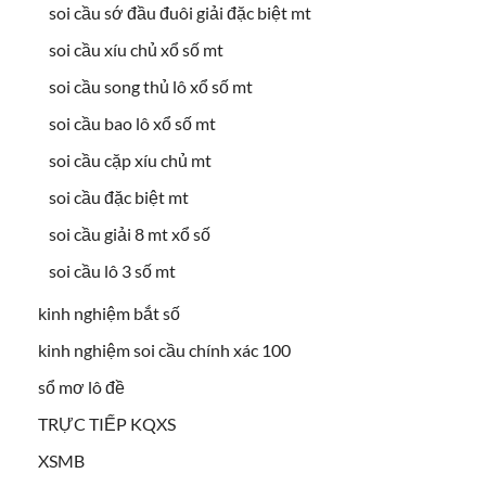
soi cầu sớ đầu đuôi giải đặc biệt mt
soi cầu xíu chủ xổ số mt
soi cầu song thủ lô xổ số mt
soi cầu bao lô xổ số mt
soi cầu cặp xíu chủ mt
soi cầu đặc biệt mt
soi cầu giải 8 mt xổ số
soi cầu lô 3 số mt
kinh nghiệm bắt số
kinh nghiệm soi cầu chính xác 100
sổ mơ lô đề
TRỰC TIẾP KQXS
XSMB