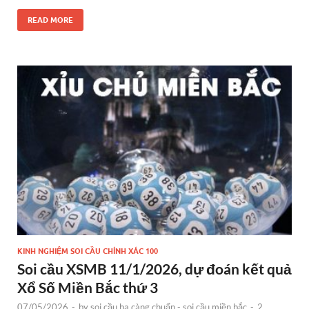
READ MORE
KINH NGHIỆM SOI CẦU CHÍNH XÁC 100
Soi cầu XSMB 11/1/2026, dự đoán kết quả
Xổ Số Miền Bắc thứ 3
07/05/2026
-
by
soi cầu ba càng chuẩn - soi cầu miền bắc
-
2