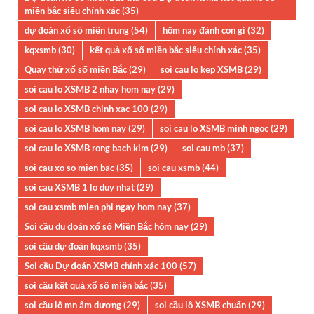
miền bắc siêu chính xác
(35)
dự đoán xổ số miền trung
(54)
hôm nay đánh con gì
(32)
kqxsmb
(30)
kết quả xổ số miền bắc siêu chính xác
(35)
Quay thử xổ số miền Bắc
(29)
soi cau lo kep XSMB
(29)
soi cau lo XSMB 2 nhay hom nay
(29)
soi cau lo XSMB chinh xac 100
(29)
soi cau lo XSMB hom nay
(29)
soi cau lo XSMB minh ngoc
(29)
soi cau lo XSMB rong bach kim
(29)
soi cau mb
(37)
soi cau xo so mien bac
(35)
soi cau xsmb
(44)
soi cau XSMB 1 lo duy nhat
(29)
soi cau xsmb mien phi ngay hom nay
(37)
Soi cầu du đoán xổ số Miền Bắc hôm nay
(29)
soi cầu dự đoán kqxsmb
(35)
Soi cầu Dự đoán XSMB chính xác 100
(57)
soi cầu kết quả xổ số miền bắc
(35)
soi cầu lô mn âm dương
(29)
soi cầu lô XSMB chuẩn
(29)