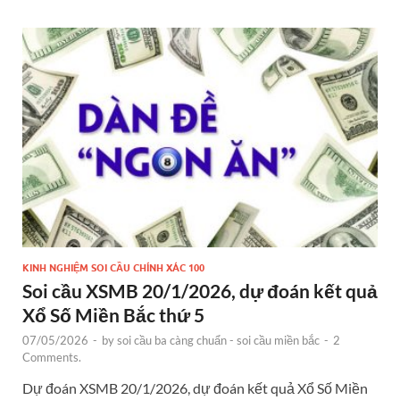
KINH NGHIỆM SOI CẦU CHÍNH XÁC 100
Soi cầu XSMB 20/1/2026, dự đoán kết quả
Xổ Số Miền Bắc thứ 5
07/05/2026
-
by
soi cầu ba càng chuẩn - soi cầu miền bắc
-
2
Comments.
Dự đoán XSMB 20/1/2026, dự đoán kết quả Xổ Số Miền