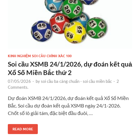
KINH NGHIỆM SOI CẦU CHÍNH XÁC 100
Soi cầu XSMB 24/1/2026, dự đoán kết quả
Xổ Số Miền Bắc thứ 2
07/05/2026
-
by
soi cầu ba càng chuẩn - soi cầu miền bắc
-
2
Comments.
Dự đoán XSMB 24/1/2026, dự đoán kết quả Xổ Số Miền
Bắc. Soi cầu dự đoán kết quả XSMB ngày 24/1-2026.
Chốt số lô giải tám, đặc biệt đầu đuôi, …
READ MORE