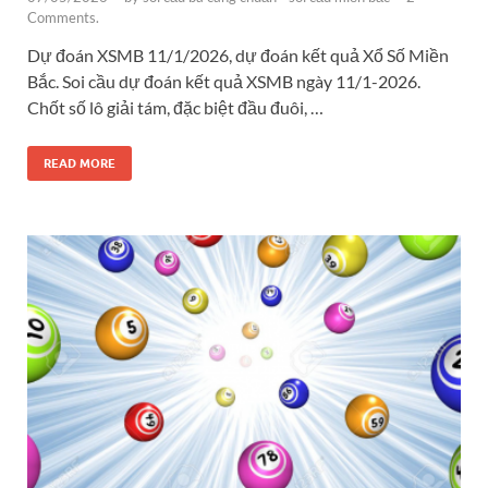
Comments.
Dự đoán XSMB 11/1/2026, dự đoán kết quả Xổ Số Miền
Bắc. Soi cầu dự đoán kết quả XSMB ngày 11/1-2026.
Chốt số lô giải tám, đặc biệt đầu đuôi, …
READ MORE