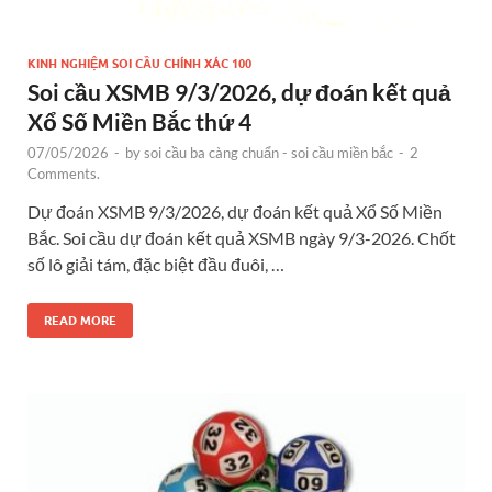
KINH NGHIỆM SOI CẦU CHÍNH XÁC 100
Soi cầu XSMB 9/3/2026, dự đoán kết quả
Xổ Số Miền Bắc thứ 4
07/05/2026
-
by
soi cầu ba càng chuẩn - soi cầu miền bắc
-
2
Comments.
Dự đoán XSMB 9/3/2026, dự đoán kết quả Xổ Số Miền
Bắc. Soi cầu dự đoán kết quả XSMB ngày 9/3-2026. Chốt
số lô giải tám, đặc biệt đầu đuôi, …
READ MORE