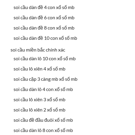
soi cầu dàn đề 4 con xổ số mb
soi cầu dàn đề 6 con xổ số mb
soi cầu dàn đề 8 con xổ số mb
soi cầu dàn đề 10 con xổ số mb
soi cầu miền bắc chính xác
soi cầu dàn lô 10 con xổ số mb
soi cầu lô xiên 4 xổ số mb
soi cầu cặp 3 càng mb xổ số mb
soi cầu dàn lô 4 con xổ số mb
soi cầu lô xiên 3 xổ số mb
soi cầu lô xiên 2 xổ số mb
soi cầu đề đầu đuôi xổ số mb
soi cầu dàn lô 8 con xổ số mb