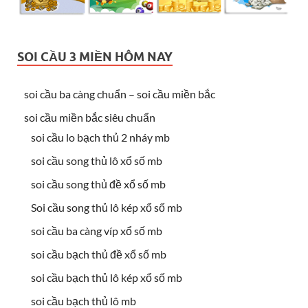
SOI CẦU 3 MIỀN HÔM NAY
soi cầu ba càng chuẩn – soi cầu miền bắc
soi cầu miền bắc siêu chuẩn
soi cầu lo bạch thủ 2 nháy mb
soi cầu song thủ lô xổ số mb
soi cầu song thủ đề xổ số mb
Soi cầu song thủ lô kép xổ số mb
soi cầu ba càng víp xổ số mb
soi cầu bạch thủ đề xổ số mb
soi cầu bạch thủ lô kép xổ số mb
soi cầu bạch thủ lô mb