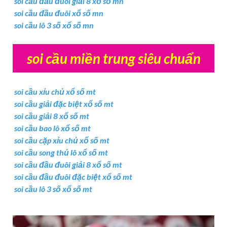
soi cầu đầu đuôi giải 8 xổ số mn
soi cầu đầu đuôi xổ số mn
soi cầu lô 3 số xổ số mn
soi cầu miền trung siêu chuẩn
soi cầu xỉu chủ xổ số mt
soi cầu giải đặc biệt xổ số mt
soi cầu giải 8 xổ số mt
soi cầu bao lô xổ số mt
soi cầu cặp xỉu chủ xổ số mt
soi cầu song thủ lô xổ số mt
soi cầu đầu đuôi giải 8 xổ số mt
soi cầu đầu đuôi đặc biệt xổ số mt
soi cầu lô 3 số xổ số mt