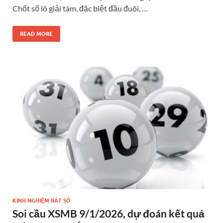
Chốt số lô giải tám, đặc biệt đầu đuôi, …
READ MORE
KINH NGHIỆM BẮT SỐ
Soi cầu XSMB 9/1/2026, dự đoán kết quả