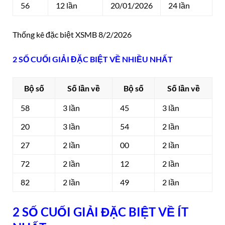
56
12
lần
20/01/2026
24
lần
Thống kê đặc biệt XSMB 8/2/2026
2 SỐ CUỐI GIẢI ĐẶC BIỆT VỀ NHIỀU NHẤT
Bộ số
Số lần về
Bộ số
Số lần về
58
3 lần
45
3 lần
20
3 lần
54
2 lần
27
2 lần
00
2 lần
72
2 lần
12
2 lần
82
2 lần
49
2 lần
2 SỐ CUỐI GIẢI ĐẶC BIỆT VỀ ÍT