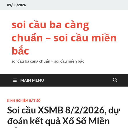
09/08/2026
soi cầu ba càng
chuẩn – soi cầu miền
bắc
soi cầu ba càng chuẩn – soi cầu miền bắc
MAIN MENU
KINH NGHIỆM BẮT SỐ
Soi cầu XSMB 8/2/2026, dự
đoán kết quả Xổ Số Miền