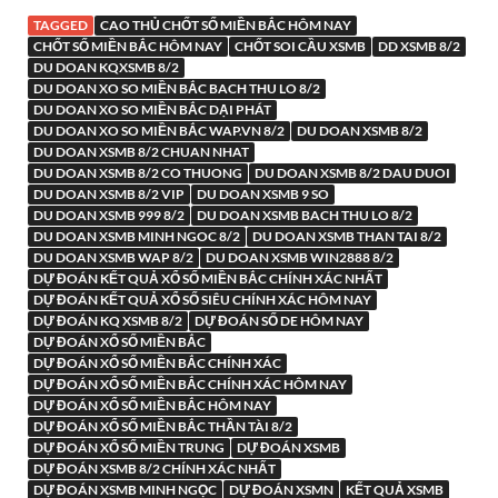
TAGGED
CAO THỦ CHỐT SỐ MIỀN BẮC HÔM NAY
CHỐT SỐ MIỀN BẮC HÔM NAY
CHỐT SOI CẦU XSMB
DD XSMB 8/2
DU DOAN KQXSMB 8/2
DU DOAN XO SO MIỀN BẮC BACH THU LO 8/2
DU DOAN XO SO MIỀN BẮC DẠI PHÁT
DU DOAN XO SO MIỀN BẮC WAP.VN 8/2
DU DOAN XSMB 8/2
DU DOAN XSMB 8/2 CHUAN NHAT
DU DOAN XSMB 8/2 CO THUONG
DU DOAN XSMB 8/2 DAU DUOI
DU DOAN XSMB 8/2 VIP
DU DOAN XSMB 9 SO
DU DOAN XSMB 999 8/2
DU DOAN XSMB BACH THU LO 8/2
DU DOAN XSMB MINH NGOC 8/2
DU DOAN XSMB THAN TAI 8/2
DU DOAN XSMB WAP 8/2
DU DOAN XSMB WIN2888 8/2
DỰ ĐOÁN KẾT QUẢ XỔ SỐ MIỀN BẮC CHÍNH XÁC NHẤT
DỰ ĐOÁN KẾT QUẢ XỔ SỐ SIÊU CHÍNH XÁC HÔM NAY
DỰ ĐOÁN KQ XSMB 8/2
DỰ ĐOÁN SỐ DE HÔM NAY
DỰ ĐOÁN XỔ SỐ MIỀN BẮC
DỰ ĐOÁN XỔ SỐ MIỀN BẮC CHÍNH XÁC
DỰ ĐOÁN XỔ SỐ MIỀN BẮC CHÍNH XÁC HÔM NAY
DỰ ĐOÁN XỔ SỐ MIỀN BẮC HÔM NAY
DỰ ĐOÁN XỔ SỐ MIỀN BẮC THẦN TÀI 8/2
DỰ ĐOÁN XỔ SỐ MIỀN TRUNG
DỰ ĐOÁN XSMB
DỰ ĐOÁN XSMB 8/2 CHÍNH XÁC NHẤT
DỰ ĐOÁN XSMB MINH NGỌC
DỰ ĐOÁN XSMN
KẾT QUẢ XSMB