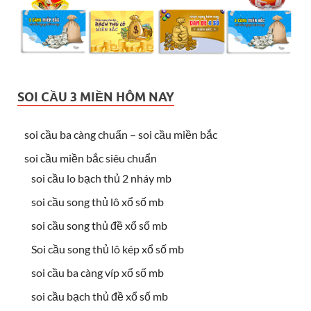
SOI CẦU 3 MIỀN HÔM NAY
soi cầu ba càng chuẩn – soi cầu miền bắc
soi cầu miền bắc siêu chuẩn
soi cầu lo bạch thủ 2 nháy mb
soi cầu song thủ lô xổ số mb
soi cầu song thủ đề xổ số mb
Soi cầu song thủ lô kép xổ số mb
soi cầu ba càng víp xổ số mb
soi cầu bạch thủ đề xổ số mb