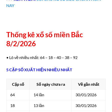
NAY
Thống kê xổ số miền Bắc
8/2/2026
• Lô về nhiều nhất:
64 – 18 – 40 – 38 – 92
5 CẶP SỐ XUẤT HIỆN NHIỀU NHẤT
Cặp số
Số ngày chưa ra
Về gần nhất
64
14 lần
30/01/2026
18
13 lần
30/01/2026