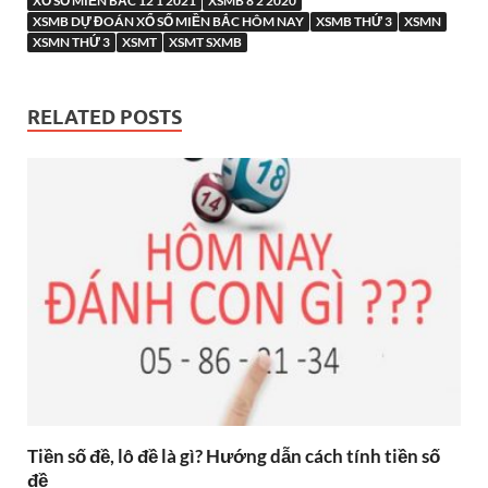
XỔ SỐ MIỀN BẮC 12 1 2021
XSMB 8 2 2020
XSMB DỰ ĐOÁN XỔ SỐ MIỀN BẮC HÔM NAY
XSMB THỨ 3
XSMN
XSMN THỨ 3
XSMT
XSMT SXMB
RELATED POSTS
Tiền số đề, lô đề là gì? Hướng dẫn cách tính tiền số
đề