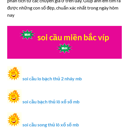
phân tích từ các chuyên gia ở trên đây. Giúp anh em tìm ra
được những con số đẹp, chuẩn xác nhất trong ngày hôm
nay
soi cầu miền bắc víp
soi cầu lo bạch thủ 2 nháy mb
soi cầu bạch thủ lô xổ số mb
soi cầu song thủ lô xổ số mb