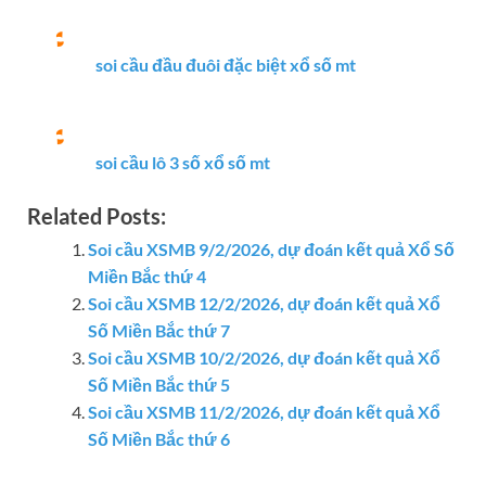
soi cầu đầu đuôi đặc biệt xổ số mt
soi cầu lô 3 số xổ số mt
Related Posts:
Soi cầu XSMB 9/2/2026, dự đoán kết quả Xổ Số
Miền Bắc thứ 4
Soi cầu XSMB 12/2/2026, dự đoán kết quả Xổ
Số Miền Bắc thứ 7
Soi cầu XSMB 10/2/2026, dự đoán kết quả Xổ
Số Miền Bắc thứ 5
Soi cầu XSMB 11/2/2026, dự đoán kết quả Xổ
Số Miền Bắc thứ 6