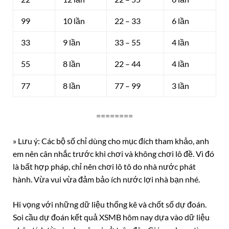
99
10 lần
22 – 33
6 lần
33
9 lần
33 – 55
4 lần
55
8 lần
22 – 44
4 lần
77
8 lần
77 – 99
3 lần
========
» Lưu ý: Các bộ số chỉ dùng cho mục đích tham khảo, anh
em nên cân nhắc trước khi chơi và không chơi lô đề. Vì đó
là bất hợp pháp, chỉ nên chơi lô tô do nhà nước phát
hành. Vừa vui vừa đảm bảo ích nước lợi nhà bạn nhé.
Hi vọng với những dữ liệu thống kê và chốt số dự đoán.
Soi cầu dự đoán kết quả XSMB hôm nay dựa vào dữ liệu