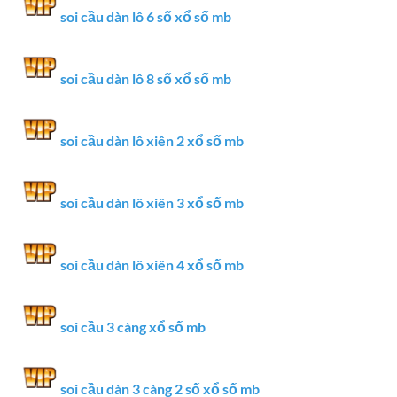
soi cầu dàn lô 6 số xổ số mb
soi cầu dàn lô 8 số xổ số mb
soi cầu dàn lô xiên 2 xổ số mb
soi cầu dàn lô xiên 3 xổ số mb
soi cầu dàn lô xiên 4 xổ số mb
soi cầu 3 càng xổ số mb
soi cầu dàn 3 càng 2 số xổ số mb