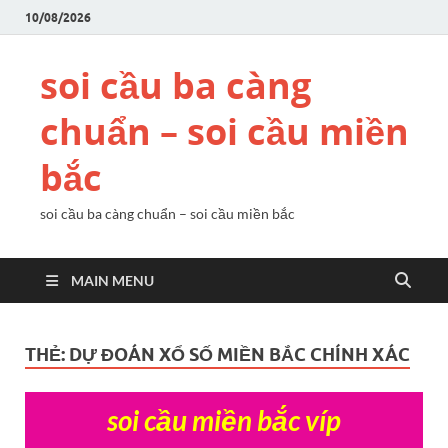
10/08/2026
soi cầu ba càng
chuẩn – soi cầu miền
bắc
soi cầu ba càng chuẩn – soi cầu miền bắc
MAIN MENU
THẺ:
DỰ ĐOÁN XỔ SỐ MIỀN BẮC CHÍNH XÁC
soi cầu miền bắc víp