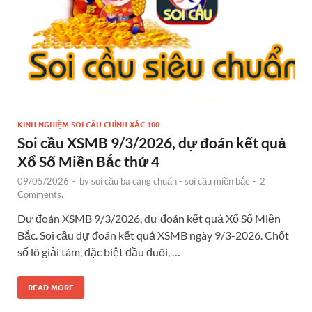
KINH NGHIỆM SOI CẦU CHÍNH XÁC 100
Soi cầu XSMB 9/3/2026, dự đoán kết quả
Xổ Số Miền Bắc thứ 4
09/05/2026
-
by
soi cầu ba càng chuẩn - soi cầu miền bắc
-
2
Comments.
Dự đoán XSMB 9/3/2026, dự đoán kết quả Xổ Số Miền
Bắc. Soi cầu dự đoán kết quả XSMB ngày 9/3-2026. Chốt
số lô giải tám, đặc biệt đầu đuôi, …
READ MORE