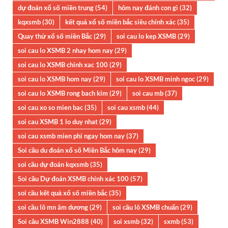
dự đoán xổ số miền trung
(54)
hôm nay đánh con gì
(32)
kqxsmb
(30)
kết quả xổ số miền bắc siêu chính xác
(35)
Quay thử xổ số miền Bắc
(29)
soi cau lo kep XSMB
(29)
soi cau lo XSMB 2 nhay hom nay
(29)
soi cau lo XSMB chinh xac 100
(29)
soi cau lo XSMB hom nay
(29)
soi cau lo XSMB minh ngoc
(29)
soi cau lo XSMB rong bach kim
(29)
soi cau mb
(37)
soi cau xo so mien bac
(35)
soi cau xsmb
(44)
soi cau XSMB 1 lo duy nhat
(29)
soi cau xsmb mien phi ngay hom nay
(37)
Soi cầu du đoán xổ số Miền Bắc hôm nay
(29)
soi cầu dự đoán kqxsmb
(35)
Soi cầu Dự đoán XSMB chính xác 100
(57)
soi cầu kết quả xổ số miền bắc
(35)
soi cầu lô mn âm dương
(29)
soi cầu lô XSMB chuẩn
(29)
Soi cầu XSMB Win2888
(40)
soi xsmb
(32)
sxmb
(53)