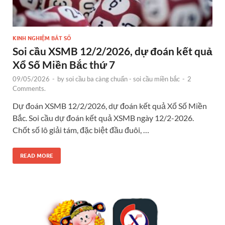
KINH NGHIỆM BẮT SỐ
Soi cầu XSMB 12/2/2026, dự đoán kết quả
Xổ Số Miền Bắc thứ 7
09/05/2026
-
by
soi cầu ba càng chuẩn - soi cầu miền bắc
-
2
Comments.
Dự đoán XSMB 12/2/2026, dự đoán kết quả Xổ Số Miền
Bắc. Soi cầu dự đoán kết quả XSMB ngày 12/2-2026.
Chốt số lô giải tám, đặc biệt đầu đuôi, …
READ MORE