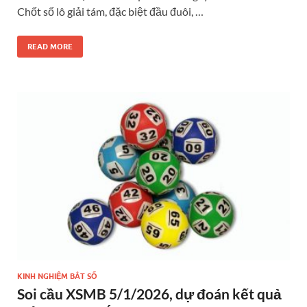
Chốt số lô giải tám, đặc biệt đầu đuôi, …
READ MORE
KINH NGHIỆM BẮT SỐ
Soi cầu XSMB 5/1/2026, dự đoán kết quả