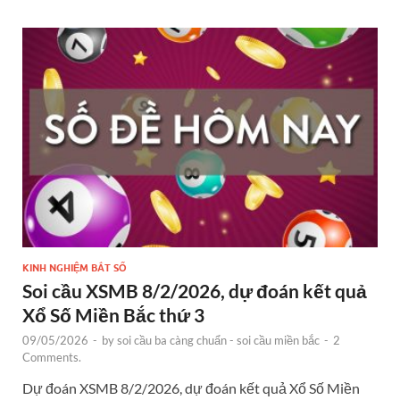
KINH NGHIỆM BẮT SỐ
Soi cầu XSMB 8/2/2026, dự đoán kết quả
Xổ Số Miền Bắc thứ 3
09/05/2026
-
by
soi cầu ba càng chuẩn - soi cầu miền bắc
-
2
Comments.
Dự đoán XSMB 8/2/2026, dự đoán kết quả Xổ Số Miền