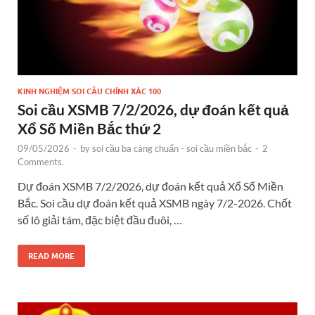
KINH NGHIỆM SOI CẦU CHÍNH XÁC 100
Soi cầu XSMB 7/2/2026, dự đoán kết quả
Xổ Số Miền Bắc thứ 2
09/05/2026
-
by
soi cầu ba càng chuẩn - soi cầu miền bắc
-
2
Comments.
Dự đoán XSMB 7/2/2026, dự đoán kết quả Xổ Số Miền
Bắc. Soi cầu dự đoán kết quả XSMB ngày 7/2-2026. Chốt
số lô giải tám, đặc biệt đầu đuôi, …
READ MORE