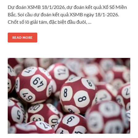
Dự đoán XSMB 18/1/2026, dự đoán kết quả Xổ Số Miền
Bắc. Soi cầu dự đoán kết quả XSMB ngày 18/1-2026.
Chốt số lô giải tám, đặc biệt đầu đuôi, …
READ MORE