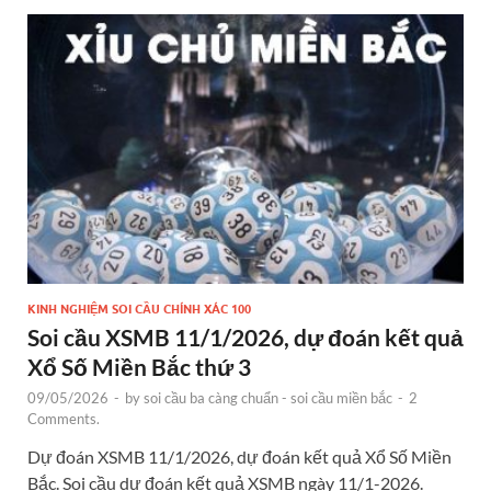
KINH NGHIỆM SOI CẦU CHÍNH XÁC 100
Soi cầu XSMB 11/1/2026, dự đoán kết quả
Xổ Số Miền Bắc thứ 3
09/05/2026
-
by
soi cầu ba càng chuẩn - soi cầu miền bắc
-
2
Comments.
Dự đoán XSMB 11/1/2026, dự đoán kết quả Xổ Số Miền
Bắc. Soi cầu dự đoán kết quả XSMB ngày 11/1-2026.