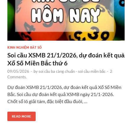
KINH NGHIỆM BẮT SỐ
Soi cầu XSMB 21/1/2026, dự đoán kết quả
Xổ Số Miền Bắc thứ 6
09/05/2026
-
by
soi cầu ba càng chuẩn - soi cầu miền bắc
-
2
Comments.
Dự đoán XSMB 21/1/2026, dự đoán kết quả Xổ Số Miền
Bắc. Soi cầu dự đoán kết quả XSMB ngày 21/1-2026.
Chốt số lô giải tám, đặc biệt đầu đuôi, …
READ MORE