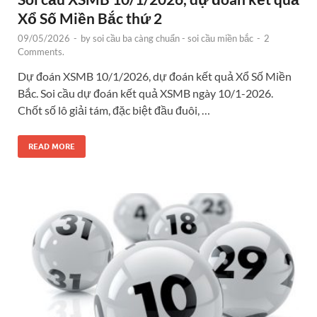
Xổ Số Miền Bắc thứ 2
09/05/2026
-
by
soi cầu ba càng chuẩn - soi cầu miền bắc
-
2
Comments.
Dự đoán XSMB 10/1/2026, dự đoán kết quả Xổ Số Miền
Bắc. Soi cầu dự đoán kết quả XSMB ngày 10/1-2026.
Chốt số lô giải tám, đặc biệt đầu đuôi, …
READ MORE