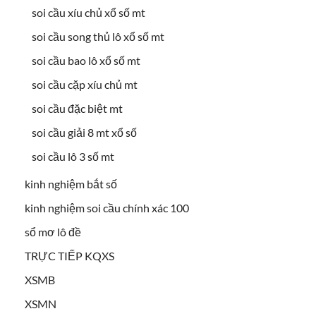
soi cầu xíu chủ xổ số mt
soi cầu song thủ lô xổ số mt
soi cầu bao lô xổ số mt
soi cầu cặp xíu chủ mt
soi cầu đặc biệt mt
soi cầu giải 8 mt xổ số
soi cầu lô 3 số mt
kinh nghiệm bắt số
kinh nghiệm soi cầu chính xác 100
sổ mơ lô đề
TRỰC TIẾP KQXS
XSMB
XSMN