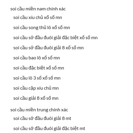
soi cầu miền nam chính xác
soi cầu xíu chủ xổ số mn
soi cầu song thủ lô xổ số mn
soi cầu sớ đầu đuôi giải đặc biệt xổ số mn
soi cầu sớ đầu đuôi giải 8 xổ số mn
soi cầu bao lô xổ số mn
soi cầu đặc biệt xổ số mn
soi cầu lô 3 số xổ số mn
soi cầu cặp xíu chủ mn
soi cầu giải 8 xổ số mn
soi cầu miền trung chính xác
soi cầu sớ đầu đuôi giải 8 mt
soi cầu sớ đầu đuôi giải đặc biệt mt