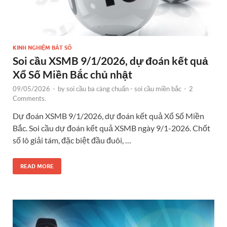
KINH NGHIỆM BẮT SỐ
Soi cầu XSMB 9/1/2026, dự đoán kết quả
Xổ Số Miền Bắc chủ nhật
09/05/2026
-
by
soi cầu ba càng chuẩn - soi cầu miền bắc
-
2
Comments.
Dự đoán XSMB 9/1/2026, dự đoán kết quả Xổ Số Miền
Bắc. Soi cầu dự đoán kết quả XSMB ngày 9/1-2026. Chốt
số lô giải tám, đặc biệt đầu đuôi, …
READ MORE