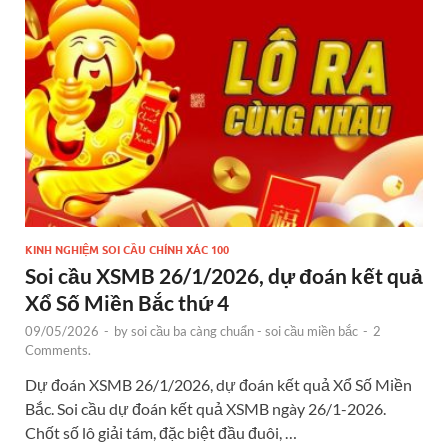
KINH NGHIỆM SOI CẦU CHÍNH XÁC 100
Soi cầu XSMB 26/1/2026, dự đoán kết quả
Xổ Số Miền Bắc thứ 4
09/05/2026
-
by
soi cầu ba càng chuẩn - soi cầu miền bắc
-
2
Comments.
Dự đoán XSMB 26/1/2026, dự đoán kết quả Xổ Số Miền
Bắc. Soi cầu dự đoán kết quả XSMB ngày 26/1-2026.
Chốt số lô giải tám, đặc biệt đầu đuôi, …