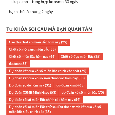
skq xsmn – tổng hợp kq xsmn 30 ngày
bạch thủ lô khung 2 ngày
TỪ KHÓA SOI CẦU MÀ BẠN QUAN TÂM
Cao thủ chốt số miền Bắc hôm nay
(29)
Chốt số giờ vàng miền bắc
(35)
Chốt số miền Bắc hôm nay
(66)
Chốt số đẹp miền Bắc
(35)
du doan
(35)
Dự đoán kết quả xổ số miền Bắc chính xác nhất
(29)
Dự đoán kết quả xổ số siêu chính xác hôm nay
(55)
Dự đoán số de hôm nay
(31)
dự đoán xsmb
(63)
Dự đoán XSMB Minh Ngọc
(53)
dự đoán xổ số miền bắc
(70)
Dự đoán xổ số miền Bắc chính xác hôm nay
(54)
Dự đoán xổ số miền Bắc thứ sáu Dự đoán xsmb kết quả xổ số
miền bắc siêu chính xác
(35)