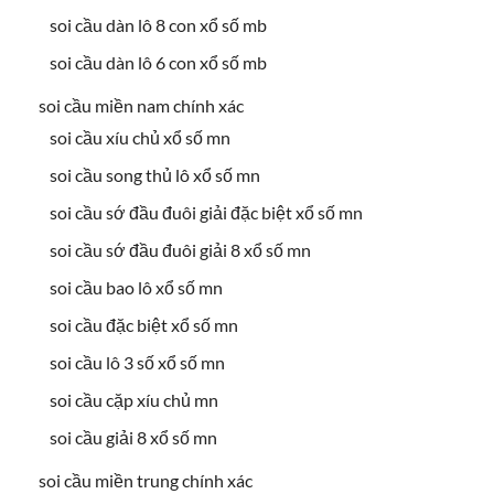
soi cầu dàn lô 8 con xổ số mb
soi cầu dàn lô 6 con xổ số mb
soi cầu miền nam chính xác
soi cầu xíu chủ xổ số mn
soi cầu song thủ lô xổ số mn
soi cầu sớ đầu đuôi giải đặc biệt xổ số mn
soi cầu sớ đầu đuôi giải 8 xổ số mn
soi cầu bao lô xổ số mn
soi cầu đặc biệt xổ số mn
soi cầu lô 3 số xổ số mn
soi cầu cặp xíu chủ mn
soi cầu giải 8 xổ số mn
soi cầu miền trung chính xác