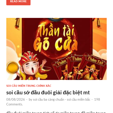
READ MORE
SOI CẦU MIỀN TRUNG CHÍNH XÁC
soi cầu sớ đầu đuôi giải đặc biệt mt
08/08/2026
-
by
soi cầu ba càng chuẩn - soi cầu miền bắc
-
198
Comments.
đầu đuôi miền trung, tịch số de miền trung, đề miền trung,