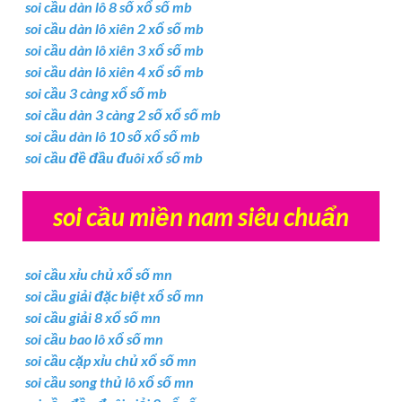
soi cầu dàn lô 8 số xổ số mb
soi cầu dàn lô xiên 2 xổ số mb
soi cầu dàn lô xiên 3 xổ số mb
soi cầu dàn lô xiên 4 xổ số mb
soi cầu 3 càng xổ số mb
soi cầu dàn 3 càng 2 số xổ số mb
soi cầu dàn lô 10 số xổ số mb
soi cầu đề đầu đuôi xổ số mb
soi cầu miền nam siêu chuẩn
soi cầu xỉu chủ xổ số mn
soi cầu giải đặc biệt xổ số mn
soi cầu giải 8 xổ số mn
soi cầu bao lô xổ số mn
soi cầu cặp xỉu chủ xổ số mn
soi cầu song thủ lô xổ số mn