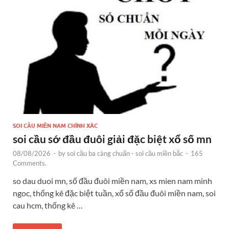
SOI CẦU MIỀN NAM CHÍNH XÁC
soi cầu sớ đầu đuôi giải đặc biệt xổ số mn
08/08/2026
-
by
soi cầu ba càng chuẩn - soi cầu miền bắc
-
165
Comments.
so dau duoi mn, số đầu đuôi miền nam, xs mien nam minh
ngoc, thống kê đặc biệt tuần, xổ số đầu đuôi miền nam, soi
cau hcm, thống kê …