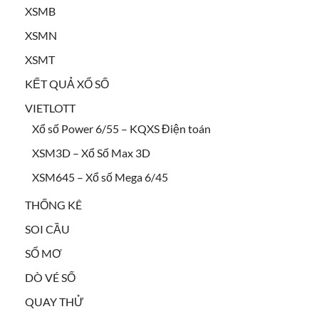
XSMB
XSMN
XSMT
KẾT QUẢ XỔ SỐ
VIETLOTT
Xổ số Power 6/55 – KQXS Điện toán
XSM3D – Xổ Số Max 3D
XSM645 – Xổ số Mega 6/45
THỐNG KÊ
SOI CẦU
SỔ MƠ
DÒ VÉ SỐ
QUAY THỬ