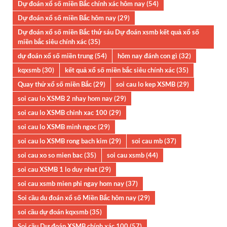
Dự đoán xổ số miền Bắc chính xác hôm nay
(54)
Dự đoán xổ số miền Bắc hôm nay
(29)
Dự đoán xổ số miền Bắc thứ sáu Dự đoán xsmb kết quả xổ số
miền bắc siêu chính xác
(35)
dự đoán xổ số miền trung
(54)
hôm nay đánh con gì
(32)
kqxsmb
(30)
kết quả xổ số miền bắc siêu chính xác
(35)
Quay thử xổ số miền Bắc
(29)
soi cau lo kep XSMB
(29)
soi cau lo XSMB 2 nhay hom nay
(29)
soi cau lo XSMB chinh xac 100
(29)
soi cau lo XSMB minh ngoc
(29)
soi cau lo XSMB rong bach kim
(29)
soi cau mb
(37)
soi cau xo so mien bac
(35)
soi cau xsmb
(44)
soi cau XSMB 1 lo duy nhat
(29)
soi cau xsmb mien phi ngay hom nay
(37)
Soi cầu du đoán xổ số Miền Bắc hôm nay
(29)
soi cầu dự đoán kqxsmb
(35)
Soi cầu Dự đoán XSMB chính xác 100
(57)