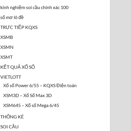
kinh nghiệm soi cầu chính xác 100
sổ mơ lô đề
TRỰC TIẾP KQXS
XSMB
XSMN
XSMT
KẾT QUẢ XỔ SỐ
VIETLOTT
Xổ số Power 6/55 – KQXS Điện toán
XSM3D – Xổ Số Max 3D
XSM645 – Xổ số Mega 6/45
THỐNG KÊ
SOI CẦU