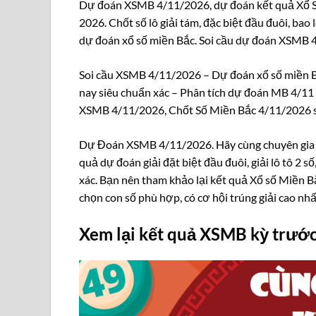
Dự đoán XSMB 4/11/2026, dự đoán kết quả Xổ S
2026. Chốt số lô giải tám, đặc biệt đầu đuôi, bao
dự đoán xổ số miền Bắc. Soi cầu dự đoán XSMB
Soi cầu XSMB 4/11/2026 – Dự đoán xổ số miền 
nay siêu chuẩn xác – Phân tích dự đoán MB 4/11 
XSMB 4/11/2026, Chốt Số Miền Bắc 4/11/2026 s
Dự Đoán XSMB 4/11/2026. Hãy cùng chuyên gia 
quả dự đoán giải đặt biệt đầu đuôi, giải lô tô 2 số
xác. Bạn nên tham khảo lại kết quả Xổ số Miền Bắ
chọn con số phù hợp, có cơ hội trúng giải cao nhấ
Xem lại kết quả XSMB kỳ trướ