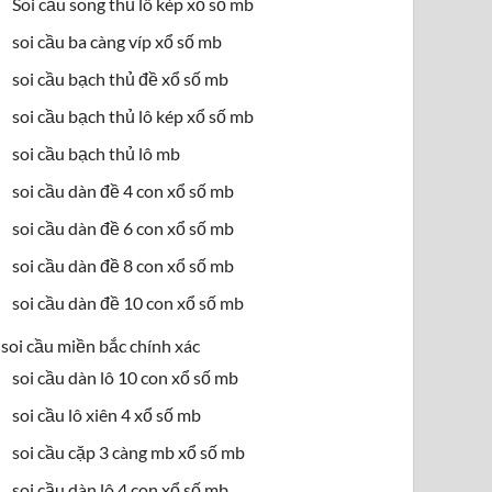
Soi cầu song thủ lô kép xổ số mb
soi cầu ba càng víp xổ số mb
soi cầu bạch thủ đề xổ số mb
soi cầu bạch thủ lô kép xổ số mb
soi cầu bạch thủ lô mb
soi cầu dàn đề 4 con xổ số mb
soi cầu dàn đề 6 con xổ số mb
soi cầu dàn đề 8 con xổ số mb
soi cầu dàn đề 10 con xổ số mb
soi cầu miền bắc chính xác
soi cầu dàn lô 10 con xổ số mb
soi cầu lô xiên 4 xổ số mb
soi cầu cặp 3 càng mb xổ số mb
soi cầu dàn lô 4 con xổ số mb