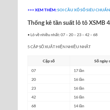
>>> XEM THÊM:
SOI CẦU XỔ SỐ SIÊU CHUẨ
Thống kê tần suất lô tô XSMB 
• Lô về nhiều nhất:
07 – 20 – 23 – 42 – 68
5 CẶP SỐ XUẤT HIỆN NHIỀU NHẤT
Cặp số
Số ngày 
07
17 lần
20
16 lần
23
16 lần
42
16 lần
68
14 lần