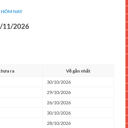
N HÔM NAY
4/11/2026
chưa ra
Về gần nhất
30/10/2026
29/10/2026
26/10/2026
30/10/2026
28/10/2026