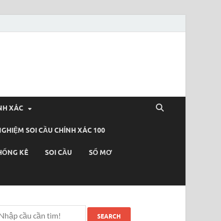
NH XÁC
NGHIỆM SOI CẦU CHÍNH XÁC 100
HỐNG KÊ
SOI CẦU
SỔ MƠ
SEARCH