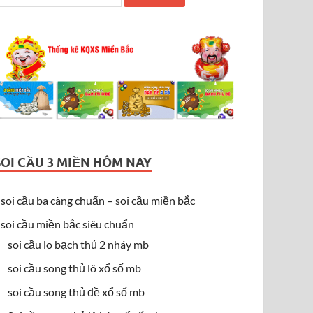
SOI CẦU 3 MIỀN HÔM NAY
soi cầu ba càng chuẩn – soi cầu miền bắc
soi cầu miền bắc siêu chuẩn
soi cầu lo bạch thủ 2 nháy mb
soi cầu song thủ lô xổ số mb
soi cầu song thủ đề xổ số mb