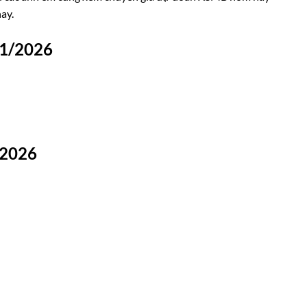
ay.
11/2026
/2026