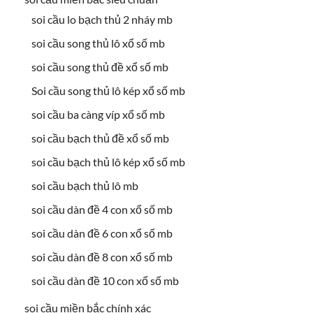
soi cầu lo bạch thủ 2 nháy mb
soi cầu song thủ lô xổ số mb
soi cầu song thủ đề xổ số mb
Soi cầu song thủ lô kép xổ số mb
soi cầu ba càng víp xổ số mb
soi cầu bạch thủ đề xổ số mb
soi cầu bạch thủ lô kép xổ số mb
soi cầu bạch thủ lô mb
soi cầu dàn đề 4 con xổ số mb
soi cầu dàn đề 6 con xổ số mb
soi cầu dàn đề 8 con xổ số mb
soi cầu dàn đề 10 con xổ số mb
soi cầu miền bắc chính xác