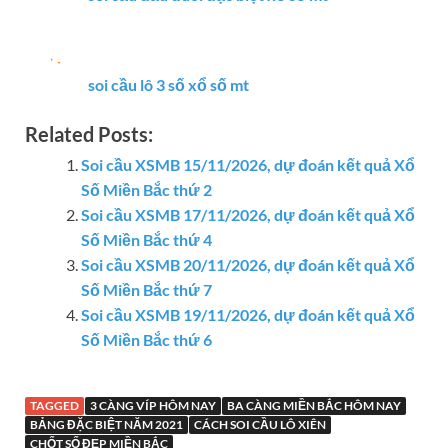
soi cầu lô 3 số xổ số mt
Related Posts:
Soi cầu XSMB 15/11/2026, dự đoán kết quả Xổ
Số Miền Bắc thứ 2
Soi cầu XSMB 17/11/2026, dự đoán kết quả Xổ
Số Miền Bắc thứ 4
Soi cầu XSMB 20/11/2026, dự đoán kết quả Xổ
Số Miền Bắc thứ 7
Soi cầu XSMB 19/11/2026, dự đoán kết quả Xổ
Số Miền Bắc thứ 6
TAGGED
3 CÀNG VÍP HÔM NAY
BA CÀNG MIỀN BẮC HÔM NAY
BẢNG ĐẶC BIỆT NĂM 2021
CÁCH SOI CẦU LÔ XIÊN
CHỐT SỐ ĐẸP MIỀN BẮC