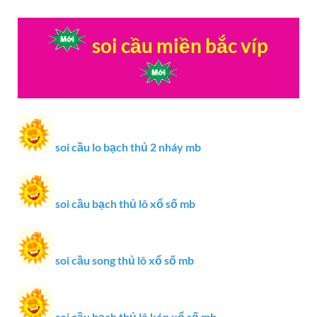
soi cầu miền bắc víp
soi cầu lo bạch thủ 2 nháy mb
soi cầu bạch thủ lô xổ số mb
soi cầu song thủ lô xổ số mb
soi cầu bạch thủ lô kép xổ số mb