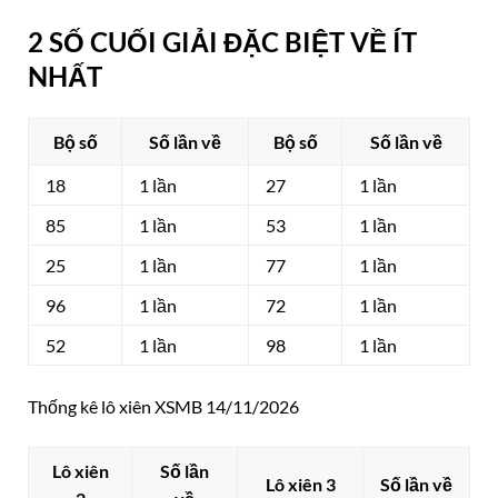
2 SỐ CUỐI GIẢI ĐẶC BIỆT VỀ ÍT
NHẤT
Bộ số
Số lần về
Bộ số
Số lần về
18
1 lần
27
1 lần
85
1 lần
53
1 lần
25
1 lần
77
1 lần
96
1 lần
72
1 lần
52
1 lần
98
1 lần
Thống kê lô xiên XSMB 14/11/2026
Lô xiên
Số lần
Lô xiên 3
Số lần về