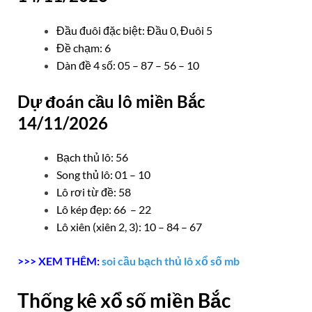
Đầu đuôi đặc biệt:
Đầu 0, Đuôi 5
Đề chạm:
6
Dàn đề 4 số: 05
– 87 – 56 – 10
Dự đoán cầu lô miền Bắc
14/11/2026
Bạch thủ lô:
56
Song thủ lô:
01 – 10
Lô rơi từ đề:
58
Lô kép đẹp:
66 – 22
Lô xiên (xiên 2, 3):
10 – 84 – 67
>>> XEM THÊM:
soi cầu bạch thủ lô xổ số mb
Thống kê xổ số miền Bắc