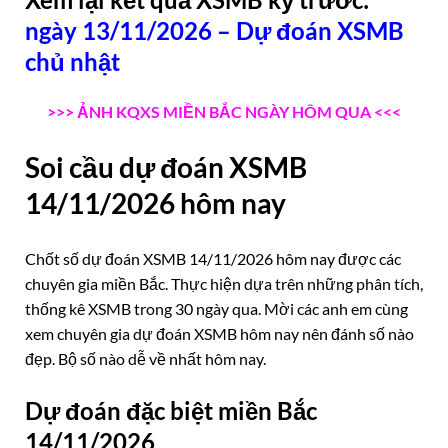
ngày 13/11/2026 – Dự đoán XSMB
chủ nhật
>>> ẢNH KQXS MIỀN BẮC NGÀY HÔM QUA <<<
Soi cầu dự đoán XSMB
14/11/2026 hôm nay
Chốt số dự đoán XSMB 14/11/2026 hôm nay được các
chuyên gia miền Bắc. Thực hiện dựa trên những phân tích,
thống kê XSMB trong 30 ngày qua. Mời các anh em cùng
xem chuyên gia dự đoán XSMB hôm nay nên đánh số nào
đẹp. Bộ số nào dễ về nhất hôm nay.
Dự đoán đặc biệt miền Bắc
14/11/2026