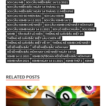
SOI CAU MB
SOI CẦU MIỀN BẮC 14/11/2021
SOI CẦU MIỀN BẮC NGÀY 14 THÁNG 11
SOI CẦU MIỀN BẮC NGÀY 14 THÁNG 11 MIỄN PHÍ
SOI CAU XO SO MIEN BAC
SOI CAU XSMB
SOI CẦU XSMB 14 11 2021
SOI CẦU XSMB 14/11
SOI CẦU XSMB CHỦ NHẬT
SOI CẦU XSMB CHỦ NHẬT HÔM NAY
SOI CẦU XSMB NGÀY 14 11 2021
SOI LÔ XIÊN CHUẨN
SOI XSMB
SXMB
TẦN SUẤT LÔ XIÊN
THỐNG KÊ GIẢI ĐẶC BIỆT 24
THỐNG KÊ GIẢI ĐẶC BIỆT LÂU CHƯA VỀ
THỐNG KÊ GIẢI ĐẶC BIỆT VỀ 59
THỐNG KÊ XSMB CHỦ NHẬT
XỔ SỐ MIỀN BẮC
XỔ SỐ MIỀN BẮC HÔM NAY
XỔ SỐ MIỀN BẮC HÔM NAY CHỦ NHẬT NGÀY 14/11
XSMB 14 11 2021
XSMB DỰ ĐOÁN XỔ SỐ MIỀN BẮC HÔM NAY
XSMB NĂM 2021
XSMB NGAY 14 11 2021
XSMB THỨ 3
XSMN
RELATED POSTS