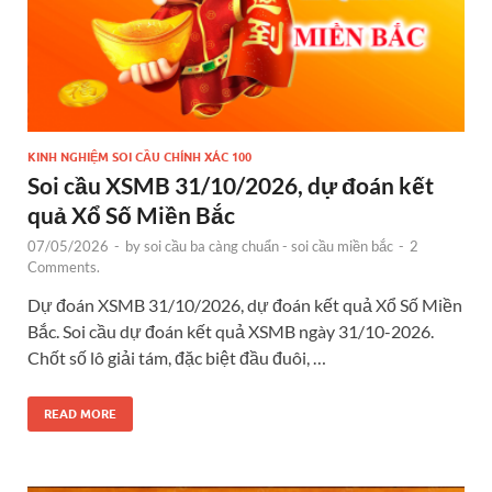
KINH NGHIỆM SOI CẦU CHÍNH XÁC 100
Soi cầu XSMB 31/10/2026, dự đoán kết
quả Xổ Số Miền Bắc
07/05/2026
-
by
soi cầu ba càng chuẩn - soi cầu miền bắc
-
2
Comments.
Dự đoán XSMB 31/10/2026, dự đoán kết quả Xổ Số Miền
Bắc. Soi cầu dự đoán kết quả XSMB ngày 31/10-2026.
Chốt số lô giải tám, đặc biệt đầu đuôi, …
READ MORE