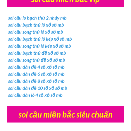
soi cầu lo bạch thủ 2 nháy mb
soi cầu bạch thủ lô xổ số mb
soi cầu song thủ lô xổ số mb
soi cầu bạch thủ lô kép xổ số mb
soi cầu song thủ lô kép xổ số mb
soi cầu bạch thủ đề xổ số mb
soi cầu song thủ đề xổ số mb
soi cầu dàn đề 4 số xổ số mb
soi cầu dàn đề 6 số xổ số mb
soi cầu dàn đề 8 số xổ số mb
soi cầu dàn đề 10 số xổ số mb
soi cầu dàn lô 4 số xổ số mb
soi cầu miền bắc siêu chuẩn