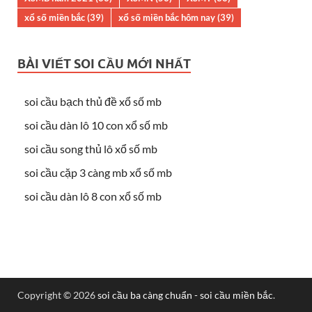
xổ số miền bắc
(39)
xổ số miền bắc hôm nay
(39)
BÀI VIẾT SOI CẦU MỚI NHẤT
soi cầu bạch thủ đề xổ số mb
soi cầu dàn lô 10 con xổ số mb
soi cầu song thủ lô xổ số mb
soi cầu cặp 3 càng mb xổ số mb
soi cầu dàn lô 8 con xổ số mb
Copyright © 2026
soi cầu ba càng chuẩn - soi cầu miền bắc
.