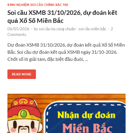
KINH NGHIỆM SOI CẦU CHÍNH XÁC 100
Soi cầu XSMB 31/10/2026, dự đoán kết
quả Xổ Số Miền Bắc
06/05/2026
-
by
soi cầu ba càng chuẩn - soi cầu miền bắc
-
2
Comments.
Dự đoán XSMB 31/10/2026, dự đoán kết quả Xổ Số Miền
Bắc. Soi cầu dự đoán kết quả XSMB ngày 31/10-2026.
Chốt số lô giải tám, đặc biệt đầu đuôi, …
READ MORE