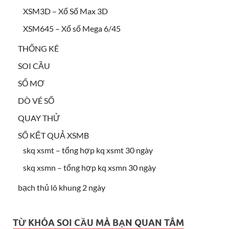
XSM3D – Xổ Số Max 3D
XSM645 – Xổ số Mega 6/45
THỐNG KÊ
SOI CẦU
SỔ MƠ
DÒ VÉ SỐ
QUAY THỬ
SỐ KẾT QUẢ XSMB
skq xsmt – tổng hợp kq xsmt 30 ngày
skq xsmn – tổng hợp kq xsmn 30 ngày
bạch thủ lô khung 2 ngày
TỪ KHÓA SOI CẦU MÀ BẠN QUAN TÂM