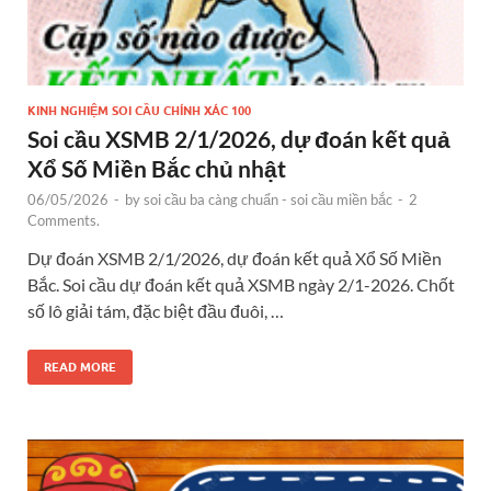
KINH NGHIỆM SOI CẦU CHÍNH XÁC 100
Soi cầu XSMB 2/1/2026, dự đoán kết quả
Xổ Số Miền Bắc chủ nhật
06/05/2026
-
by
soi cầu ba càng chuẩn - soi cầu miền bắc
-
2
Comments.
Dự đoán XSMB 2/1/2026, dự đoán kết quả Xổ Số Miền
Bắc. Soi cầu dự đoán kết quả XSMB ngày 2/1-2026. Chốt
số lô giải tám, đặc biệt đầu đuôi, …
READ MORE