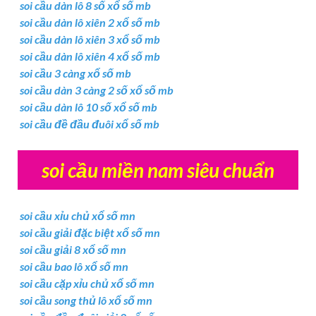
soi cầu dàn lô 8 số xổ số mb
soi cầu dàn lô xiên 2 xổ số mb
soi cầu dàn lô xiên 3 xổ số mb
soi cầu dàn lô xiên 4 xổ số mb
soi cầu 3 càng xổ số mb
soi cầu dàn 3 càng 2 số xổ số mb
soi cầu dàn lô 10 số xổ số mb
soi cầu đề đầu đuôi xổ số mb
soi cầu miền nam siêu chuẩn
soi cầu xỉu chủ xổ số mn
soi cầu giải đặc biệt xổ số mn
soi cầu giải 8 xổ số mn
soi cầu bao lô xổ số mn
soi cầu cặp xỉu chủ xổ số mn
soi cầu song thủ lô xổ số mn