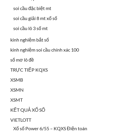
soi cầu đặc biệt mt
soi cầu giải 8 mt xổ số
soi cầu lô 3 số mt
kinh nghiệm bắt số
kinh nghiệm soi cầu chính xác 100
sổ mơ lô đề
TRỰC TIẾP KQXS
XSMB
XSMN
XSMT
KẾT QUẢ XỔ SỐ
VIETLOTT
Xổ số Power 6/55 – KQXS Điện toán