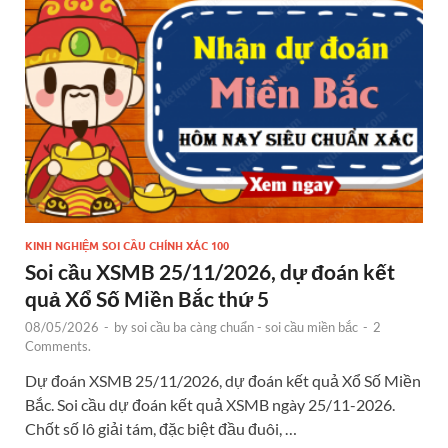
KINH NGHIỆM SOI CẦU CHÍNH XÁC 100
Soi cầu XSMB 25/11/2026, dự đoán kết
quả Xổ Số Miền Bắc thứ 5
08/05/2026
-
by
soi cầu ba càng chuẩn - soi cầu miền bắc
-
2
Comments.
Dự đoán XSMB 25/11/2026, dự đoán kết quả Xổ Số Miền
Bắc. Soi cầu dự đoán kết quả XSMB ngày 25/11-2026.
Chốt số lô giải tám, đặc biệt đầu đuôi, …