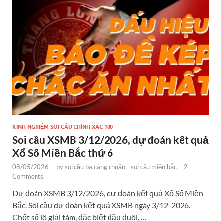
KINH NGHIỆM SOI CẦU CHÍNH XÁC 100
Soi cầu XSMB 3/12/2026, dự đoán kết quả
Xổ Số Miền Bắc thứ 6
08/05/2026
-
by
soi cầu ba càng chuẩn - soi cầu miền bắc
-
2
Comments.
Dự đoán XSMB 3/12/2026, dự đoán kết quả Xổ Số Miền
Bắc. Soi cầu dự đoán kết quả XSMB ngày 3/12-2026.
Chốt số lô giải tám, đặc biệt đầu đuôi, …