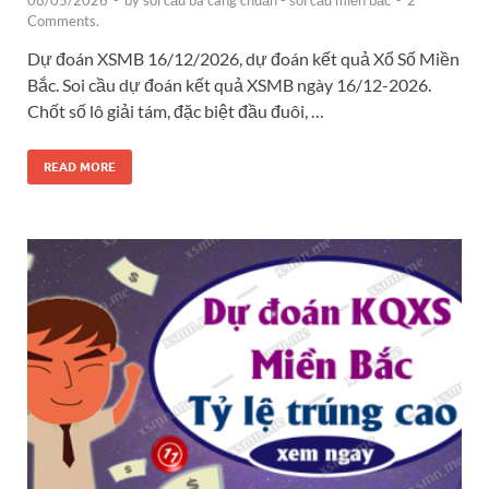
08/05/2026
-
by
soi cầu ba càng chuẩn - soi cầu miền bắc
-
2
Comments.
Dự đoán XSMB 16/12/2026, dự đoán kết quả Xổ Số Miền
Bắc. Soi cầu dự đoán kết quả XSMB ngày 16/12-2026.
Chốt số lô giải tám, đặc biệt đầu đuôi, …
READ MORE