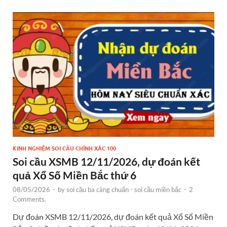
KINH NGHIỆM SOI CẦU CHÍNH XÁC 100
Soi cầu XSMB 12/11/2026, dự đoán kết
quả Xổ Số Miền Bắc thứ 6
08/05/2026
-
by
soi cầu ba càng chuẩn - soi cầu miền bắc
-
2
Comments.
Dự đoán XSMB 12/11/2026, dự đoán kết quả Xổ Số Miền