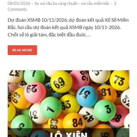
08/05/2026
-
by
soi cầu ba càng chuẩn - soi cầu miền bắc
-
2
Comments.
Dự đoán XSMB 10/11/2026, dự đoán kết quả Xổ Số Miền
Bắc. Soi cầu dự đoán kết quả XSMB ngày 10/11-2026.
Chốt số lô giải tám, đặc biệt đầu đuôi, …
READ MORE