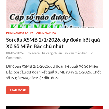
KINH NGHIỆM SOI CẦU CHÍNH XÁC 100
Soi cầu XSMB 2/1/2026, dự đoán kết quả
Xổ Số Miền Bắc chủ nhật
08/05/2026
-
by
soi cầu ba càng chuẩn - soi cầu miền bắc
-
2
Comments.
Dự đoán XSMB 2/1/2026, dự đoán kết quả Xổ Số Miền
Bắc. Soi cầu dự đoán kết quả XSMB ngày 2/1-2026. Chốt
số lô giải tám, đặc biệt đầu đuôi, …
READ MORE