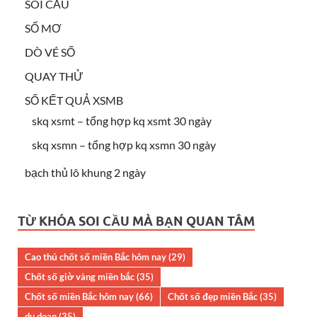
SOI CẦU
SỔ MƠ
DÒ VÉ SỐ
QUAY THỬ
SỐ KẾT QUẢ XSMB
skq xsmt – tổng hợp kq xsmt 30 ngày
skq xsmn – tổng hợp kq xsmn 30 ngày
bạch thủ lô khung 2 ngày
TỪ KHÓA SOI CẦU MÀ BẠN QUAN TÂM
Cao thủ chốt số miền Bắc hôm nay
(29)
Chốt số giờ vàng miền bắc
(35)
Chốt số miền Bắc hôm nay
(66)
Chốt số đẹp miền Bắc
(35)
du doan
(35)