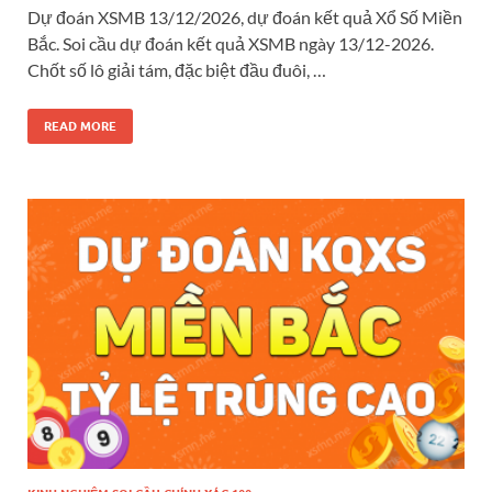
Dự đoán XSMB 13/12/2026, dự đoán kết quả Xổ Số Miền
Bắc. Soi cầu dự đoán kết quả XSMB ngày 13/12-2026.
Chốt số lô giải tám, đặc biệt đầu đuôi, …
READ MORE