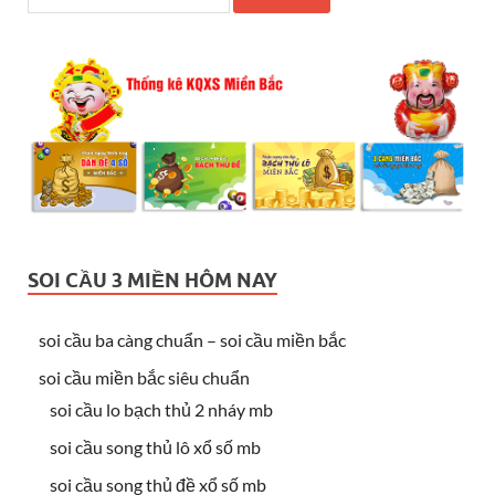
SOI CẦU 3 MIỀN HÔM NAY
soi cầu ba càng chuẩn – soi cầu miền bắc
soi cầu miền bắc siêu chuẩn
soi cầu lo bạch thủ 2 nháy mb
soi cầu song thủ lô xổ số mb
soi cầu song thủ đề xổ số mb