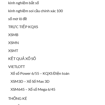
kinh nghiệm bắt số
kinh nghiệm soi cầu chính xác 100
sổ mơ lô đề
TRỰC TIẾP KQXS
XSMB
XSMN
XSMT
KẾT QUẢ XỔ SỐ
VIETLOTT
Xổ số Power 6/55 – KQXS Điện toán
XSM3D – Xổ Số Max 3D
XSM645 – Xổ số Mega 6/45
THỐNG KÊ