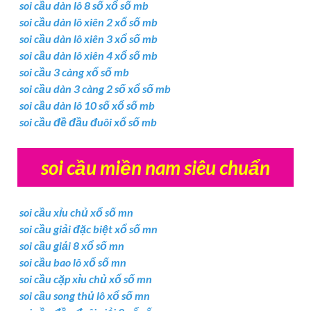
soi cầu dàn lô 8 số xổ số mb
soi cầu dàn lô xiên 2 xổ số mb
soi cầu dàn lô xiên 3 xổ số mb
soi cầu dàn lô xiên 4 xổ số mb
soi cầu 3 càng xổ số mb
soi cầu dàn 3 càng 2 số xổ số mb
soi cầu dàn lô 10 số xổ số mb
soi cầu đề đầu đuôi xổ số mb
soi cầu miền nam siêu chuẩn
soi cầu xỉu chủ xổ số mn
soi cầu giải đặc biệt xổ số mn
soi cầu giải 8 xổ số mn
soi cầu bao lô xổ số mn
soi cầu cặp xỉu chủ xổ số mn
soi cầu song thủ lô xổ số mn