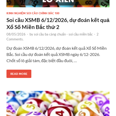
KINH NGHIỆM SOI CẦU CHÍNH XÁC 100
Soi cầu XSMB 6/12/2026, dự đoán kết quả
Xổ Số Miền Bắc thứ 2
08/05/2026
-
by
soi cầu ba càng chuẩn - soi cầu miền bắc
-
2
Comments.
Dự đoán XSMB 6/12/2026, dự đoán kết quả Xổ Số Miền
Bắc. Soi cầu dự đoán kết quả XSMB ngày 6/12-2026.
Chốt số lô giải tám, đặc biệt đầu đuôi, …
READ MORE