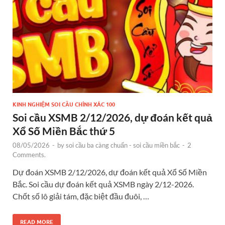
KINH NGHIỆM SOI CẦU CHÍNH XÁC 100
Soi cầu XSMB 2/12/2026, dự đoán kết quả
Xổ Số Miền Bắc thứ 5
08/05/2026
-
by
soi cầu ba càng chuẩn - soi cầu miền bắc
-
2
Comments.
Dự đoán XSMB 2/12/2026, dự đoán kết quả Xổ Số Miền
Bắc. Soi cầu dự đoán kết quả XSMB ngày 2/12-2026.
Chốt số lô giải tám, đặc biệt đầu đuôi, …
READ MORE