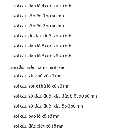
soi cầu dàn lô 4 con xổ số mb
soi cầu lô xiên 3 xổ số mb
soi cầu lô xiên 2 xổ số mb
soi cầu đề đầu đuôi xổ số mb
soi cầu dàn lô 8 con xổ số mb
soi cầu dàn lô 6 con xổ số mb
soi cầu miền nam chính xác
soi cầu xíu chủ xổ số mn
soi cầu song thủ lô xổ số mn
soi cầu sớ đầu đuôi giải đặc biệt xổ số mn
soi cầu sớ đầu đuôi giải 8 xổ số mn
soi cầu bao lô xổ số mn
soi cầu đặc biệt xổ số mn