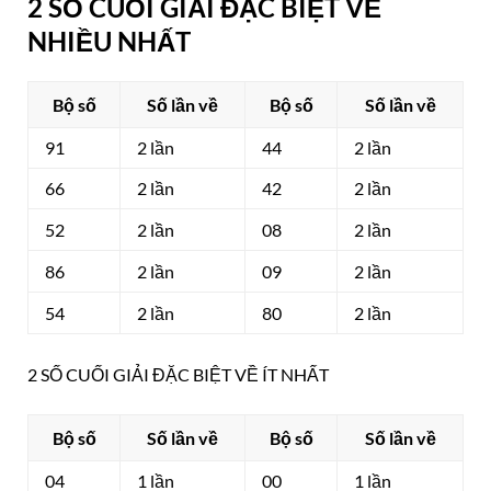
2 SỐ CUỐI GIẢI ĐẶC BIỆT VỀ
NHIỀU NHẤT
Bộ số
Số lần về
Bộ số
Số lần về
91
2 lần
44
2 lần
66
2 lần
42
2 lần
52
2 lần
08
2 lần
86
2 lần
09
2 lần
54
2 lần
80
2 lần
2 SỐ CUỐI GIẢI ĐẶC BIỆT VỀ ÍT NHẤT
Bộ số
Số lần về
Bộ số
Số lần về
04
1 lần
00
1 lần