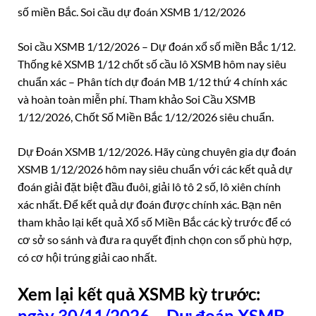
số miền Bắc. Soi cầu dự đoán XSMB 1/12/2026
Soi cầu XSMB 1/12/2026 – Dự đoán xổ số miền Bắc 1/12.
Thống kê XSMB 1/12 chốt số cầu lô XSMB hôm nay siêu
chuẩn xác – Phân tích dự đoán MB 1/12 thứ 4 chính xác
và hoàn toàn miễn phí. Tham khảo Soi Cầu XSMB
1/12/2026, Chốt Số Miền Bắc 1/12/2026 siêu chuẩn.
Dự Đoán XSMB 1/12/2026. Hãy cùng chuyên gia dự đoán
XSMB 1/12/2026 hôm nay siêu chuẩn với các kết quả dự
đoán giải đặt biệt đầu đuôi, giải lô tô 2 số, lô xiên chính
xác nhất.
Để kết quả dự đoán được chính xác. Bạn nên
tham khảo lại kết quả Xổ số Miền Bắc các kỳ trước để có
cơ sở so sánh và đưa ra quyết định chọn con số phù hợp,
có cơ hội trúng giải cao nhất.
Xem lại kết quả XSMB kỳ trước:
ngày 30/11/2026 – Dự đoán XSMB