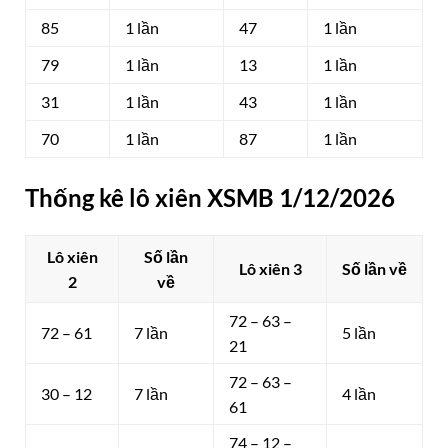
85
1 lần
47
1 lần
79
1 lần
13
1 lần
31
1 lần
43
1 lần
70
1 lần
87
1 lần
Thống kê lô xiên XSMB 1/12/2026
Lô xiên
Số lần
Lô xiên 3
Số lần về
2
về
72 – 63 –
72 – 61
7 lần
5 lần
21
72 – 63 –
30 – 12
7 lần
4 lần
61
74 – 12 –