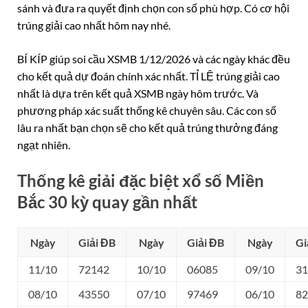
sánh và đưa ra quyết định chọn con số phù hợp. Có cơ hội
trúng giải cao nhất hôm nay nhé.
BÍ KÍP giúp soi cầu XSMB 1/12/2026 và các ngày khác đều
cho kết quả dự đoán chính xác nhất. TỈ LỆ trúng giải cao
nhất là dựa trên kết quả XSMB ngày hôm trước. Và
phương pháp xác suất thống kê chuyên sâu. Các con số
lâu ra nhất bạn chọn sẽ cho kết quả trúng thưởng đáng
ngạt nhiên.
Thống kê giải đặc biệt xổ số Miền
Bắc 30 kỳ quay gần nhất
Ngày
Giải
ĐB
Ngày
Giải
ĐB
Ngày
Gi
11/10
721
42
10/10
060
85
09/10
31
08/10
435
50
07/10
974
69
06/10
82