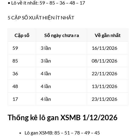
• Lô về ít nhất:
59 – 85 – 36 – 48 – 17
5 CẶP SỐ XUẤT HIỆN ÍT NHẤT
Cặp số
Số ngày chưa ra
Về gần nhất
59
3 lần
16/11/2026
85
3 lần
08/11/2026
36
4 lần
22/11/2026
48
4 lần
13/11/2026
17
4 lần
23/11/2026
Thống kê lô gan XSMB 1/12/2026
Lô gan XSMB:
85 – 51 – 78 – 49 – 45