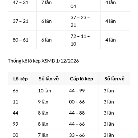
47 – 31
7 lần
4 lần
04
37 – 23 –
37 – 21
6 lần
4 lần
21
72 – 11 –
80 – 61
6 lần
4 lần
10
Thống kê lô kép XSMB 1/12/2026
Lô kép
Số lần về
Cặp lô kép
Số lần về
66
10 lần
44 – 99
3 lần
11
9 lần
00 – 66
3 lần
44
8 lần
44 – 88
3 lần
99
8 lần
44 – 66
3 lần
00
7 lần
33 – 66
3 lần