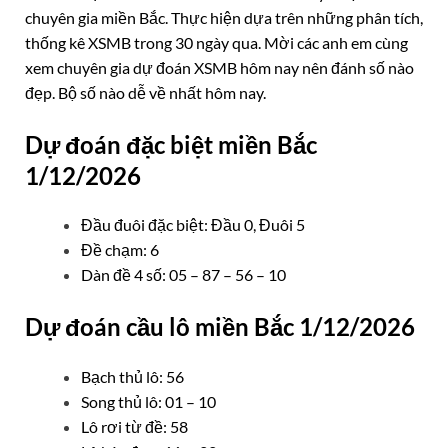
chuyên gia miền Bắc. Thực hiện dựa trên những phân tích,
thống kê XSMB trong 30 ngày qua. Mời các anh em cùng
xem chuyên gia dự đoán XSMB hôm nay nên đánh số nào
đẹp. Bộ số nào dễ về nhất hôm nay.
Dự đoán đặc biệt miền Bắc
1/12/2026
Đầu đuôi đặc biệt:
Đầu 0, Đuôi 5
Đề chạm:
6
Dàn đề 4 số: 05
– 87 – 56 – 10
Dự đoán cầu lô miền Bắc 1/12/2026
Bạch thủ lô:
56
Song thủ lô:
01 – 10
Lô rơi từ đề:
58