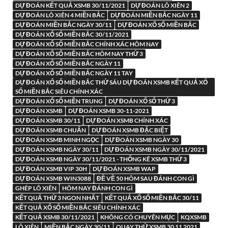
DỰ ĐOÁN KẾT QUẢ XSMB 30/11/2021
DỰ ĐOÁN LÔ XIÊN 2
DỰ ĐOÁN LÔ XIÊN 4 MIỀN BẮC
DỰ ĐOÁN MIỀN BẮC NGÀY 11
DỰ ĐOÁN MIỀN BẮC NGÀY 30/11
DỰ ĐOÁN XỔ SỐ MIỀN BẮC
DỰ ĐOÁN XỔ SỐ MIỀN BẮC 30/11/2021
DỰ ĐOÁN XỔ SỐ MIỀN BẮC CHÍNH XÁC HÔM NAY
DỰ ĐOÁN XỔ SỐ MIỀN BẮC HÔM NAY THỨ 3
DỰ ĐOÁN XỔ SỐ MIỀN BẮC NGÀY 11
DỰ ĐOÁN XỔ SỐ MIỀN BẮC NGÀY 11 TAY
DỰ ĐOÁN XỔ SỐ MIỀN BẮC THỨ SÁU DỰ ĐOÁN XSMB KẾT QUẢ XỔ
SỐ MIỀN BẮC SIÊU CHÍNH XÁC
DỰ ĐOÁN XỔ SỐ MIỀN TRUNG
DỰ ĐOÁN XỔ SỐ THỨ 3
DỰ ĐOÁN XSMB
DỰ ĐOÁN XSMB 30-11-2021
DỰ ĐOÁN XSMB 30/11
DỰ ĐOÁN XSMB CHÍNH XÁC
DỰ ĐOÁN XSMB CHUẨN
DỰ ĐOÁN XSMB ĐẶC BIỆT
DỰ ĐOÁN XSMB MINH NGỌC
DỰ ĐOÁN XSMB NGÀY 30
DỰ ĐOÁN XSMB NGÀY 30/11
DỰ ĐOÁN XSMB NGÀY 30/11/2021
DỰ ĐOÁN XSMB NGÀY 30/11/2021 - THỐNG KÊ XSMB THỨ 3
DỰ ĐOÁN XSMB VIP 30H
DỰ ĐOÁN XSMB WAP
DỰ ĐOÁN XSMB WIN3088
ĐỀ VỀ 50 HÔM SAU ĐÁNH CON GÌ
GHÉP LÔ XIÊN
HÔM NAY ĐÁNH CON GÌ
KẾT QUẢ THỨ 3 NGON NHẤT
KẾT QUẢ XỔ SỐ MIỀN BẮC 30/11
KẾT QUẢ XỔ SỐ MIỀN BẮC SIÊU CHÍNH XÁC
KẾT QUẢ XSMB 30/11/2021
KHÔNG CÓ CHUYÊN MỤC
KQXSMB
LÔ XIÊN
MIỀN BẮC NGÀY 30/11
QUAY THỬ XSMB 30 11 2021