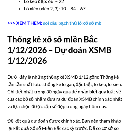
Lô kép đẹp:
66 – 22
Lô xiên (xiên 2, 3):
10 – 84 – 67
>>> XEM THÊM:
soi cầu bạch thủ lô xổ số mb
Thống kê xổ số miền Bắc
1/12/2026 – Dự đoán XSMB
1/12/2026
Dưới đây là những thống kê XSMB 1/12 gồm: Thống kê
tần tần suất loto, thống kê lô gan, đặc biệt, lô kép, lô xiên.
Chi tiết nhất trong 30 ngày qua để nhận biết quy luật về
của các bộ số nhằm đưa ra dự đoán XSMB chính xác nhất
và lựa chọn được cặp số đẹp trong ngày hôm nay.
Để kết quả dự đoán được chính xác. Bạn nên tham khảo
lại kết quả Xổ số Miền Bắc các kỳ trước. Để có cơ sở so