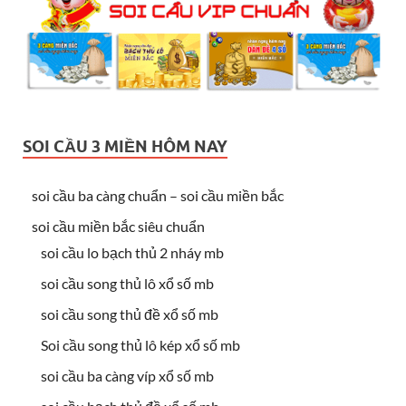
SOI CẦU 3 MIỀN HÔM NAY
soi cầu ba càng chuẩn – soi cầu miền bắc
soi cầu miền bắc siêu chuẩn
soi cầu lo bạch thủ 2 nháy mb
soi cầu song thủ lô xổ số mb
soi cầu song thủ đề xổ số mb
Soi cầu song thủ lô kép xổ số mb
soi cầu ba càng víp xổ số mb