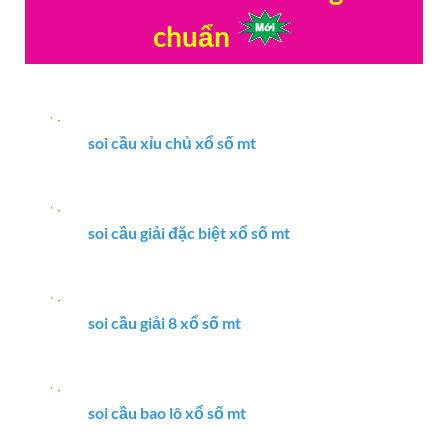
chuẩn
soi cầu xỉu chủ xổ số mt
soi cầu giải đặc biệt xổ số mt
soi cầu giải 8 xổ số mt
soi cầu bao lô xổ số mt