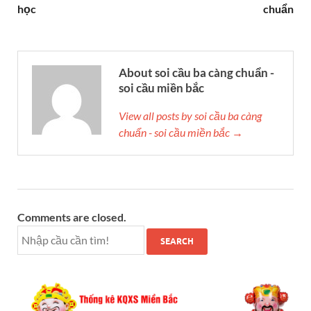
học
chuẩn
About soi cầu ba càng chuẩn -
soi cầu miền bắc
View all posts by soi cầu ba càng
chuẩn - soi cầu miền bắc →
Comments are closed.
SEARCH