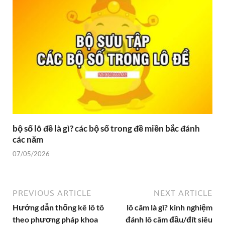
bộ số lô đề là gì? các bộ số trong đề miền bắc đánh
các năm
07/05/2026
PREVIOUS ARTICLE
NEXT ARTICLE
Hướng dẫn thống kê lô tô
lô câm là gì? kinh nghiệm
theo phương pháp khoa
đánh lô câm đầu/đít siêu