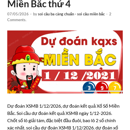
Miền Bắc thứ 4
07/05/2026
-
by
soi cầu ba càng chuẩn - soi cầu miền bắc
-
2
Comments.
Dự đoán XSMB 1/12/2026, dự đoán kết quả Xổ Số Miền
Bắc. Soi cầu dự đoán kết quả XSMB ngày 1/12-2026.
Chốt số lô giải tám, đặc biệt đầu đuôi, bao lô 2 số chính
xác nhất. soi cầu dự đoán XSMB 1/12/2026. dự đoán xổ