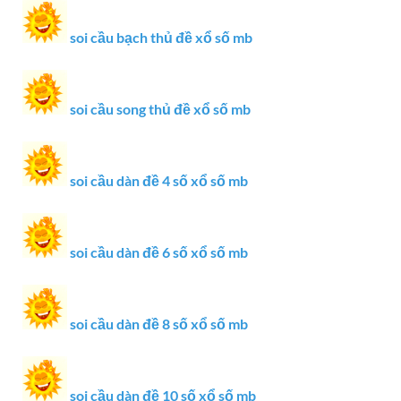
soi cầu bạch thủ đề xổ số mb
soi cầu song thủ đề xổ số mb
soi cầu dàn đề 4 số xổ số mb
soi cầu dàn đề 6 số xổ số mb
soi cầu dàn đề 8 số xổ số mb
soi cầu dàn đề 10 số xổ số mb