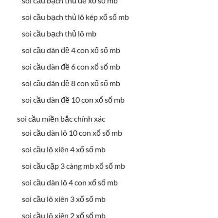
soi cầu bạch thủ đề xổ số mb
soi cầu bạch thủ lô kép xổ số mb
soi cầu bạch thủ lô mb
soi cầu dàn đề 4 con xổ số mb
soi cầu dàn đề 6 con xổ số mb
soi cầu dàn đề 8 con xổ số mb
soi cầu dàn đề 10 con xổ số mb
soi cầu miền bắc chính xác
soi cầu dàn lô 10 con xổ số mb
soi cầu lô xiên 4 xổ số mb
soi cầu cặp 3 càng mb xổ số mb
soi cầu dàn lô 4 con xổ số mb
soi cầu lô xiên 3 xổ số mb
soi cầu lô xiên 2 xổ số mb