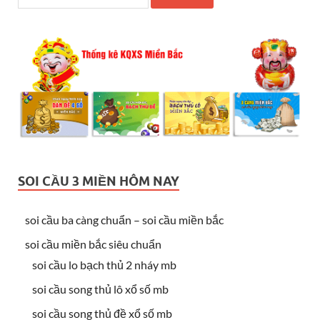
SOI CẦU 3 MIỀN HÔM NAY
soi cầu ba càng chuẩn – soi cầu miền bắc
soi cầu miền bắc siêu chuẩn
soi cầu lo bạch thủ 2 nháy mb
soi cầu song thủ lô xổ số mb
soi cầu song thủ đề xổ số mb