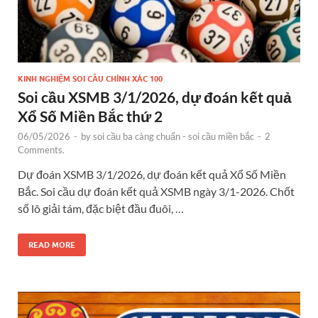
KINH NGHIỆM SOI CẦU CHÍNH XÁC 100
Soi cầu XSMB 3/1/2026, dự đoán kết quả
Xổ Số Miền Bắc thứ 2
06/05/2026
-
by
soi cầu ba càng chuẩn - soi cầu miền bắc
-
2
Comments.
Dự đoán XSMB 3/1/2026, dự đoán kết quả Xổ Số Miền
Bắc. Soi cầu dự đoán kết quả XSMB ngày 3/1-2026. Chốt
số lô giải tám, đặc biệt đầu đuôi, …
READ MORE