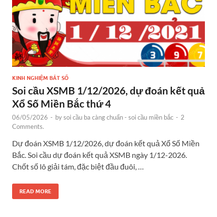
KINH NGHIỆM BẮT SỐ
Soi cầu XSMB 1/12/2026, dự đoán kết quả
Xổ Số Miền Bắc thứ 4
06/05/2026
-
by
soi cầu ba càng chuẩn - soi cầu miền bắc
-
2
Comments.
Dự đoán XSMB 1/12/2026, dự đoán kết quả Xổ Số Miền
Bắc. Soi cầu dự đoán kết quả XSMB ngày 1/12-2026.
Chốt số lô giải tám, đặc biệt đầu đuôi, …
READ MORE