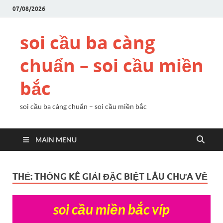
07/08/2026
soi cầu ba càng
chuẩn – soi cầu miền
bắc
soi cầu ba càng chuẩn – soi cầu miền bắc
MAIN MENU
THẺ:
THỐNG KÊ GIẢI ĐẶC BIỆT LÂU CHƯA VỀ
soi cầu miền bắc víp