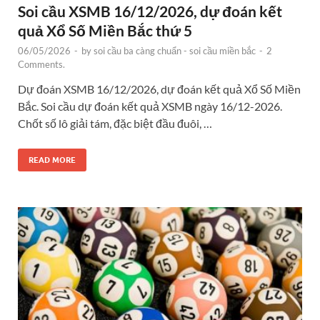
Soi cầu XSMB 16/12/2026, dự đoán kết
quả Xổ Số Miền Bắc thứ 5
06/05/2026
-
by
soi cầu ba càng chuẩn - soi cầu miền bắc
-
2
Comments.
Dự đoán XSMB 16/12/2026, dự đoán kết quả Xổ Số Miền
Bắc. Soi cầu dự đoán kết quả XSMB ngày 16/12-2026.
Chốt số lô giải tám, đặc biệt đầu đuôi, …
READ MORE