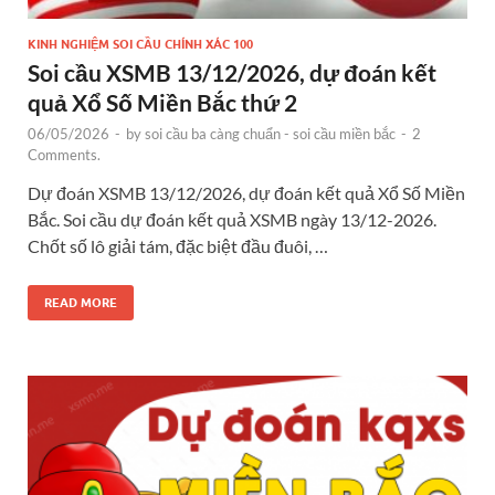
KINH NGHIỆM SOI CẦU CHÍNH XÁC 100
Soi cầu XSMB 13/12/2026, dự đoán kết
quả Xổ Số Miền Bắc thứ 2
06/05/2026
-
by
soi cầu ba càng chuẩn - soi cầu miền bắc
-
2
Comments.
Dự đoán XSMB 13/12/2026, dự đoán kết quả Xổ Số Miền
Bắc. Soi cầu dự đoán kết quả XSMB ngày 13/12-2026.
Chốt số lô giải tám, đặc biệt đầu đuôi, …
READ MORE