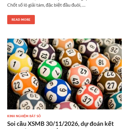
Chốt số lô giải tám, đặc biệt đầu đuôi, …
READ MORE
KINH NGHIỆM BẮT SỐ
Soi cầu XSMB 30/11/2026, dự đoán kết