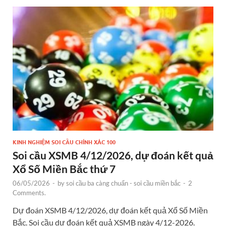
KINH NGHIỆM SOI CẦU CHÍNH XÁC 100
Soi cầu XSMB 4/12/2026, dự đoán kết quả
Xổ Số Miền Bắc thứ 7
06/05/2026
-
by
soi cầu ba càng chuẩn - soi cầu miền bắc
-
2
Comments.
Dự đoán XSMB 4/12/2026, dự đoán kết quả Xổ Số Miền
Bắc. Soi cầu dự đoán kết quả XSMB ngày 4/12-2026.