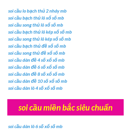
soi cầu lo bạch thủ 2 nháy mb
soi cầu bạch thủ lô xổ số mb
soi cầu song thủ lô xổ số mb
soi cầu bạch thủ lô kép xổ số mb
soi cầu song thủ lô kép xổ số mb
soi cầu bạch thủ đề xổ số mb
soi cầu song thủ đề xổ số mb
soi cầu dàn đề 4 số xổ số mb
soi cầu dàn đề 6 số xổ số mb
soi cầu dàn đề 8 số xổ số mb
soi cầu dàn đề 10 số xổ số mb
soi cầu dàn lô 4 số xổ số mb
soi cầu miền bắc siêu chuẩn
soi cầu dàn lô 6 số xổ số mb