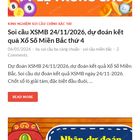
KINH NGHIỆM SOI CẦU CHÍNH XÁC 100
Soi cầu XSMB 24/11/2026, dự đoán kết
quả Xổ Số Miền Bắc thứ 4
06/05/2026
-
by
soi cầu ba càng chuẩn - soi cầu miền bắc
-
2
Comments.
Dự đoán XSMB 24/11/2026, dự đoán kết quả Xổ Số Miền
Bắc. Soi cầu dự đoán kết quả XSMB ngày 24/11-2026.
Chốt số lô giải tám, đặc biệt đầu đuôi, …
READ MORE