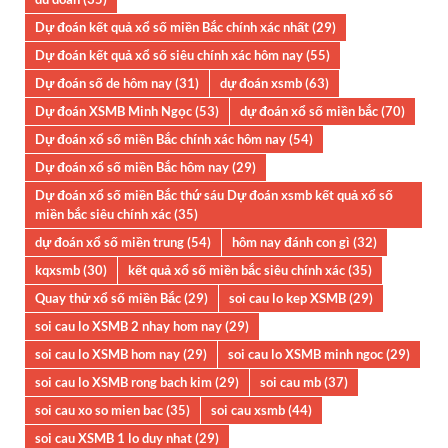
Dự đoán kết quả xổ số miền Bắc chính xác nhất
(29)
Dự đoán kết quả xổ số siêu chính xác hôm nay
(55)
Dự đoán số de hôm nay
(31)
dự đoán xsmb
(63)
Dự đoán XSMB Minh Ngọc
(53)
dự đoán xổ số miền bắc
(70)
Dự đoán xổ số miền Bắc chính xác hôm nay
(54)
Dự đoán xổ số miền Bắc hôm nay
(29)
Dự đoán xổ số miền Bắc thứ sáu Dự đoán xsmb kết quả xổ số
miền bắc siêu chính xác
(35)
dự đoán xổ số miền trung
(54)
hôm nay đánh con gì
(32)
kqxsmb
(30)
kết quả xổ số miền bắc siêu chính xác
(35)
Quay thử xổ số miền Bắc
(29)
soi cau lo kep XSMB
(29)
soi cau lo XSMB 2 nhay hom nay
(29)
soi cau lo XSMB hom nay
(29)
soi cau lo XSMB minh ngoc
(29)
soi cau lo XSMB rong bach kim
(29)
soi cau mb
(37)
soi cau xo so mien bac
(35)
soi cau xsmb
(44)
soi cau XSMB 1 lo duy nhat
(29)