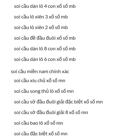
soi cầu dàn lô 4 con xổ số mb
soi cầu lô xiên 3 xổ số mb
soi cầu lô xiên 2 xổ số mb
soi cầu đề đầu đuôi xổ số mb
soi cầu dàn lô 8 con xổ số mb
soi cầu dàn lô 6 con xổ số mb
soi cầu miền nam chính xác
soi cầu xíu chủ xổ số mn
soi cầu song thủ lô xổ số mn
soi cầu sớ đầu đuôi giải đặc biệt xổ số mn
soi cầu sớ đầu đuôi giải 8 xổ số mn
soi cầu bao lô xổ số mn
soi cầu đặc biệt xổ số mn