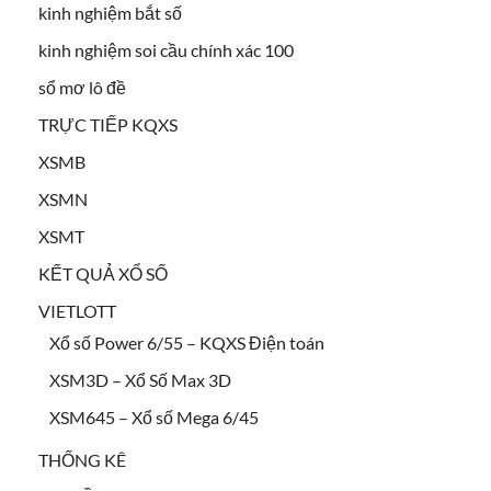
kinh nghiệm bắt số
kinh nghiệm soi cầu chính xác 100
sổ mơ lô đề
TRỰC TIẾP KQXS
XSMB
XSMN
XSMT
KẾT QUẢ XỔ SỐ
VIETLOTT
Xổ số Power 6/55 – KQXS Điện toán
XSM3D – Xổ Số Max 3D
XSM645 – Xổ số Mega 6/45
THỐNG KÊ