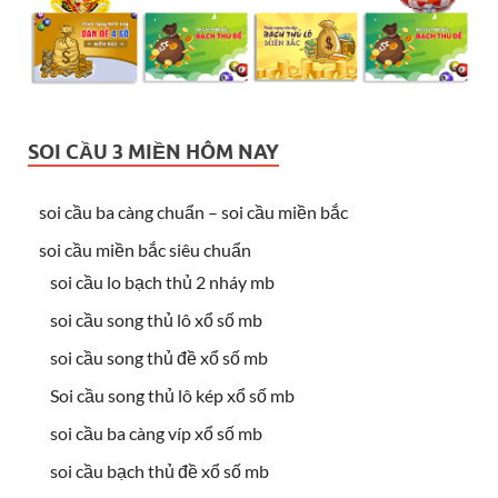
SOI CẦU 3 MIỀN HÔM NAY
soi cầu ba càng chuẩn – soi cầu miền bắc
soi cầu miền bắc siêu chuẩn
soi cầu lo bạch thủ 2 nháy mb
soi cầu song thủ lô xổ số mb
soi cầu song thủ đề xổ số mb
Soi cầu song thủ lô kép xổ số mb
soi cầu ba càng víp xổ số mb
soi cầu bạch thủ đề xổ số mb