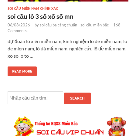
SOI CẦU MIỀN NAM CHÍNH XÁC
soi cầu lô 3 số xổ số mn
06/08/2026
-
by
soi cầu ba càng chuẩn - soi cầu miền bắc
-
168
Comments.
dự đoán lô xiên miền nam, kinh nghiệm lô de miền nam, lo
de mien nam, lô đá miền nam, nghiên cứu lô đề miền nam,
xo so lo to …
READ MORE
SEARCH