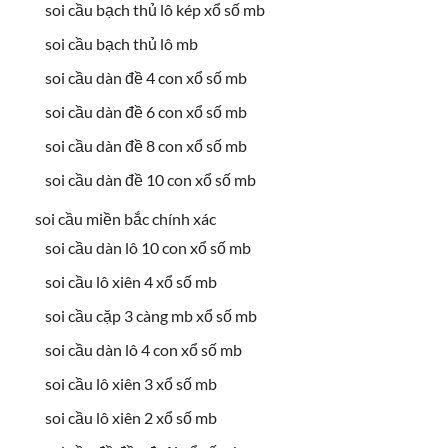
soi cầu bạch thủ lô kép xổ số mb
soi cầu bạch thủ lô mb
soi cầu dàn đề 4 con xổ số mb
soi cầu dàn đề 6 con xổ số mb
soi cầu dàn đề 8 con xổ số mb
soi cầu dàn đề 10 con xổ số mb
soi cầu miền bắc chính xác
soi cầu dàn lô 10 con xổ số mb
soi cầu lô xiên 4 xổ số mb
soi cầu cặp 3 càng mb xổ số mb
soi cầu dàn lô 4 con xổ số mb
soi cầu lô xiên 3 xổ số mb
soi cầu lô xiên 2 xổ số mb