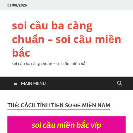
07/08/2026
soi cầu ba càng
chuẩn – soi cầu miền
bắc
soi cầu ba càng chuẩn – soi cầu miền bắc
MAIN MENU
THẺ:
CÁCH TÍNH TIỀN SỐ ĐỀ MIỀN NAM
soi cầu miền bắc víp