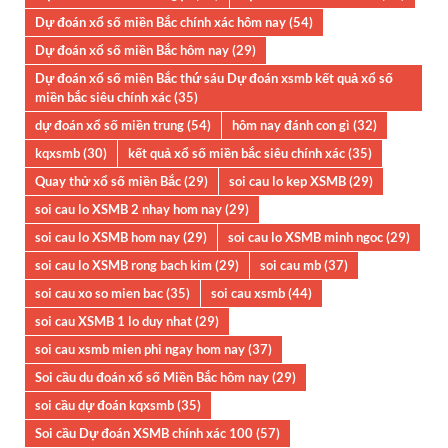
Dự đoán xổ số miền Bắc chính xác hôm nay
(54)
Dự đoán xổ số miền Bắc hôm nay
(29)
Dự đoán xổ số miền Bắc thứ sáu Dự đoán xsmb kết quả xổ số
miền bắc siêu chính xác
(35)
dự đoán xổ số miền trung
(54)
hôm nay đánh con gì
(32)
kqxsmb
(30)
kết quả xổ số miền bắc siêu chính xác
(35)
Quay thử xổ số miền Bắc
(29)
soi cau lo kep XSMB
(29)
soi cau lo XSMB 2 nhay hom nay
(29)
soi cau lo XSMB hom nay
(29)
soi cau lo XSMB minh ngoc
(29)
soi cau lo XSMB rong bach kim
(29)
soi cau mb
(37)
soi cau xo so mien bac
(35)
soi cau xsmb
(44)
soi cau XSMB 1 lo duy nhat
(29)
soi cau xsmb mien phi ngay hom nay
(37)
Soi cầu du đoán xổ số Miền Bắc hôm nay
(29)
soi cầu dự đoán kqxsmb
(35)
Soi cầu Dự đoán XSMB chính xác 100
(57)