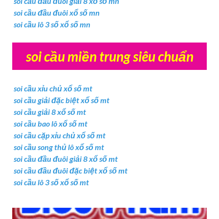
soi cầu đầu đuôi giải 8 xổ số mn
soi cầu đầu đuôi xổ số mn
soi cầu lô 3 số xổ số mn
soi cầu miền trung siêu chuẩn
soi cầu xỉu chủ xổ số mt
soi cầu giải đặc biệt xổ số mt
soi cầu giải 8 xổ số mt
soi cầu bao lô xổ số mt
soi cầu cặp xỉu chủ xổ số mt
soi cầu song thủ lô xổ số mt
soi cầu đầu đuôi giải 8 xổ số mt
soi cầu đầu đuôi đặc biệt xổ số mt
soi cầu lô 3 số xổ số mt