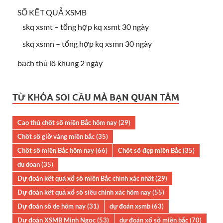
SỐ KẾT QUẢ XSMB
skq xsmt – tổng hợp kq xsmt 30 ngày
skq xsmn – tổng hợp kq xsmn 30 ngày
bạch thủ lô khung 2 ngày
TỪ KHÓA SOI CẦU MÀ BẠN QUAN TÂM
Cao thủ chốt số miền Bắc hôm nay
(29)
Chốt số giờ vàng miền bắc
(35)
Chốt số miền Bắc hôm nay
(66)
Chốt số đẹp miền Bắc
(35)
du doan
(35)
Dự đoán kết quả xổ số miền Bắc chính xác nhất
(29)
Dự đoán kết quả xổ số siêu chính xác hôm nay
(55)
Dự đoán số de hôm nay
(31)
dự đoán xsmb
(63)
Dự đoán XSMB Minh Ngọc
(53)
dự đoán xổ số miền bắc
(70)