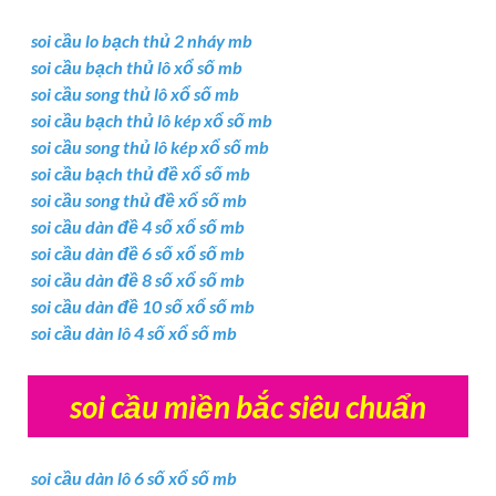
soi cầu lo bạch thủ 2 nháy mb
soi cầu bạch thủ lô xổ số mb
soi cầu song thủ lô xổ số mb
soi cầu bạch thủ lô kép xổ số mb
soi cầu song thủ lô kép xổ số mb
soi cầu bạch thủ đề xổ số mb
soi cầu song thủ đề xổ số mb
soi cầu dàn đề 4 số xổ số mb
soi cầu dàn đề 6 số xổ số mb
soi cầu dàn đề 8 số xổ số mb
soi cầu dàn đề 10 số xổ số mb
soi cầu dàn lô 4 số xổ số mb
soi cầu miền bắc siêu chuẩn
soi cầu dàn lô 6 số xổ số mb