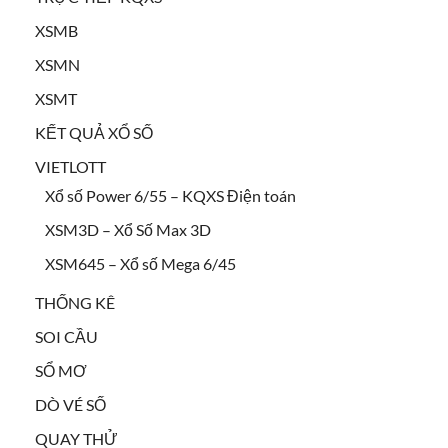
XSMB
XSMN
XSMT
KẾT QUẢ XỔ SỐ
VIETLOTT
Xổ số Power 6/55 – KQXS Điện toán
XSM3D – Xổ Số Max 3D
XSM645 – Xổ số Mega 6/45
THỐNG KÊ
SOI CẦU
SỔ MƠ
DÒ VÉ SỐ
QUAY THỬ