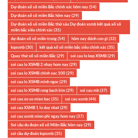
Dự đoán xổ số miền Bắc chính xác hôm nay
(54)
Dự đoán xổ số miền Bắc hôm nay
(29)
Dự đoán xổ số miền Bắc thứ sáu Dự đoán xsmb kết quả xổ số
miền bắc siêu chính xác
(35)
dự đoán xổ số miền trung
(54)
hôm nay đánh con gì
(32)
kqxsmb
(30)
kết quả xổ số miền bắc siêu chính xác
(35)
Quay thử xổ số miền Bắc
(29)
soi cau lo kep XSMB
(29)
soi cau lo XSMB 2 nhay hom nay
(29)
soi cau lo XSMB chinh xac 100
(29)
soi cau lo XSMB minh ngoc
(29)
soi cau lo XSMB rong bach kim
(29)
soi cau mb
(37)
soi cau xo so mien bac
(35)
soi cau xsmb
(44)
soi cau XSMB 1 lo duy nhat
(29)
soi cau xsmb mien phi ngay hom nay
(37)
Soi cầu du đoán xổ số Miền Bắc hôm nay
(29)
soi cầu dự đoán kqxsmb
(35)