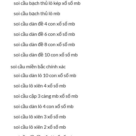
soi cầu bạch thủ lô kép xổ số mb
soi cầu bạch thủ lô mb
soi cầu dàn đề 4 con xổ số mb
soi cầu dàn đề 6 con xổ số mb
soi cầu dàn đề 8 con xổ số mb
soi cầu dàn đề 10 con xổ số mb
soi cầu miền bắc chính xác
soi cầu dàn lô 10 con xổ số mb
soi cầu lô xiên 4 xổ số mb
soi cầu cặp 3 càng mb xổ số mb
soi cầu dàn lô 4 con xổ số mb
soi cầu lô xiên 3 xổ số mb
soi cầu lô xiên 2 xổ số mb