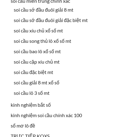
soi cầu miền trung chính xác
soi cầu sớ đầu đuôi giải 8 mt
soi cầu sớ đầu đuôi giải đặc biệt mt
soi cầu xíu chủ xổ số mt
soi cầu song thủ lô xổ số mt
soi cầu bao lô xổ số mt
soi cầu cặp xíu chủ mt
soi cầu đặc biệt mt
soi cầu giải 8 mt xổ số
soi cầu lô 3 số mt
kinh nghiệm bắt số
kinh nghiệm soi cầu chính xác 100
sổ mơ lô đề
TRỰC TIẾP KQXS