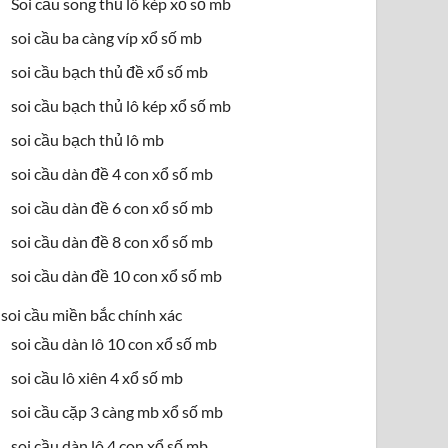
Soi cầu song thủ lô kép xổ số mb
soi cầu ba càng víp xổ số mb
soi cầu bạch thủ đề xổ số mb
soi cầu bạch thủ lô kép xổ số mb
soi cầu bạch thủ lô mb
soi cầu dàn đề 4 con xổ số mb
soi cầu dàn đề 6 con xổ số mb
soi cầu dàn đề 8 con xổ số mb
soi cầu dàn đề 10 con xổ số mb
soi cầu miền bắc chính xác
soi cầu dàn lô 10 con xổ số mb
soi cầu lô xiên 4 xổ số mb
soi cầu cặp 3 càng mb xổ số mb
soi cầu dàn lô 4 con xổ số mb