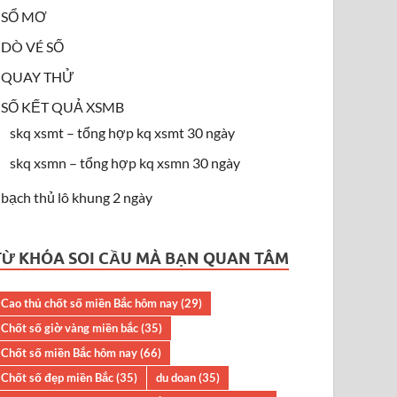
SỔ MƠ
DÒ VÉ SỐ
QUAY THỬ
SỐ KẾT QUẢ XSMB
skq xsmt – tổng hợp kq xsmt 30 ngày
skq xsmn – tổng hợp kq xsmn 30 ngày
bạch thủ lô khung 2 ngày
TỪ KHÓA SOI CẦU MÀ BẠN QUAN TÂM
Cao thủ chốt số miền Bắc hôm nay
(29)
Chốt số giờ vàng miền bắc
(35)
Chốt số miền Bắc hôm nay
(66)
Chốt số đẹp miền Bắc
(35)
du doan
(35)