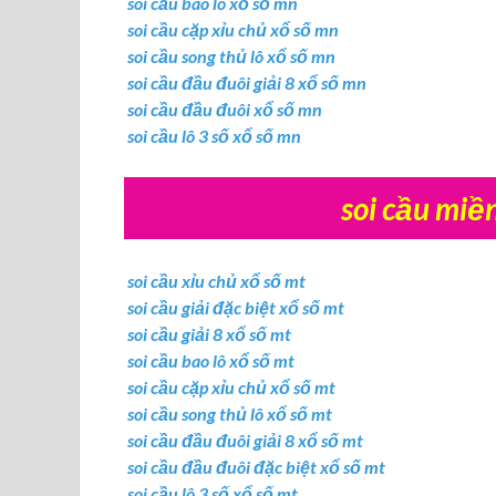
soi cầu bao lô xổ số mn
soi cầu cặp xỉu chủ xổ số mn
soi cầu song thủ lô xổ số mn
soi cầu đầu đuôi giải 8 xổ số mn
soi cầu đầu đuôi xổ số mn
soi cầu lô 3 số xổ số mn
soi cầu miề
soi cầu xỉu chủ xổ số mt
soi cầu giải đặc biệt xổ số mt
soi cầu giải 8 xổ số mt
soi cầu bao lô xổ số mt
soi cầu cặp xỉu chủ xổ số mt
soi cầu song thủ lô xổ số mt
soi cầu đầu đuôi giải 8 xổ số mt
soi cầu đầu đuôi đặc biệt xổ số mt
soi cầu lô 3 số xổ số mt