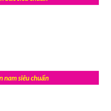
ền nam siêu chuẩn