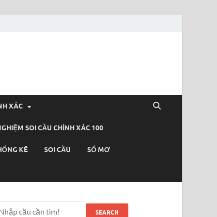
NH XÁC
NGHIỆM SOI CẦU CHÍNH XÁC 100
HỐNG KÊ
SOI CẦU
SỔ MƠ
SEARCH