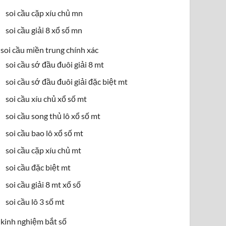
soi cầu cặp xíu chủ mn
soi cầu giải 8 xổ số mn
soi cầu miền trung chính xác
soi cầu sớ đầu đuôi giải 8 mt
soi cầu sớ đầu đuôi giải đặc biệt mt
soi cầu xíu chủ xổ số mt
soi cầu song thủ lô xổ số mt
soi cầu bao lô xổ số mt
soi cầu cặp xíu chủ mt
soi cầu đặc biệt mt
soi cầu giải 8 mt xổ số
soi cầu lô 3 số mt
kinh nghiệm bắt số