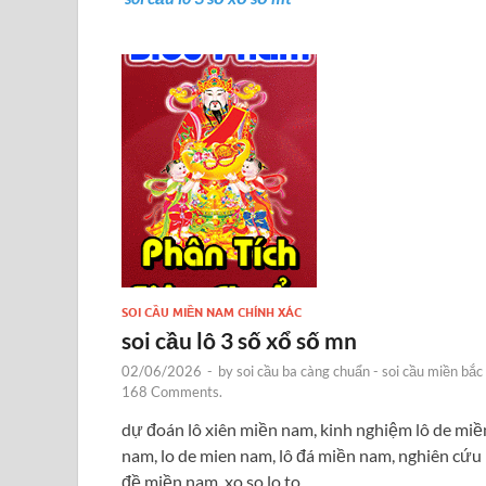
SOI CẦU MIỀN NAM CHÍNH XÁC
soi cầu lô 3 số xổ số mn
02/06/2026
-
by
soi cầu ba càng chuẩn - soi cầu miền bắc
168 Comments.
dự đoán lô xiên miền nam, kinh nghiệm lô de miề
nam, lo de mien nam, lô đá miền nam, nghiên cứu 
đề miền nam, xo so lo to …