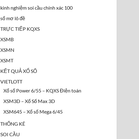
kinh nghiệm soi cầu chính xác 100
sổ mơ lô đề
TRỰC TIẾP KQXS
XSMB
XSMN
XSMT
KẾT QUẢ XỔ SỐ
VIETLOTT
Xổ số Power 6/55 – KQXS Điện toán
XSM3D – Xổ Số Max 3D
XSM645 – Xổ số Mega 6/45
THỐNG KÊ
SOI CẦU