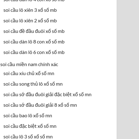
soi cầu lô xiên 3 xổ số mb
soi cầu lô xiên 2 xổ số mb
soi cầu đề đầu đuôi xổ số mb
soi cầu dàn lô 8 con xổ số mb
soi cầu dàn lô 6 con xổ số mb
soi cầu miền nam chính xác
soi cầu xíu chủ xổ số mn
soi cầu song thủ lô xổ số mn
soi cầu sớ đầu đuôi giải đặc biệt xổ số mn
soi cầu sớ đầu đuôi giải 8 xổ số mn
soi cầu bao lô xổ số mn
soi cầu đặc biệt xổ số mn
soi cầu lô 3 số xổ số mn