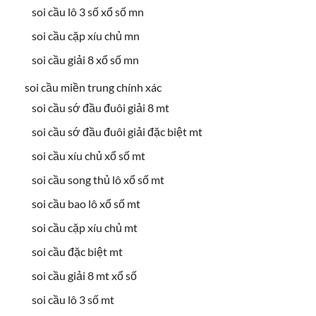
soi cầu lô 3 số xổ số mn
soi cầu cặp xíu chủ mn
soi cầu giải 8 xổ số mn
soi cầu miền trung chính xác
soi cầu sớ đầu đuôi giải 8 mt
soi cầu sớ đầu đuôi giải đặc biệt mt
soi cầu xíu chủ xổ số mt
soi cầu song thủ lô xổ số mt
soi cầu bao lô xổ số mt
soi cầu cặp xíu chủ mt
soi cầu đặc biệt mt
soi cầu giải 8 mt xổ số
soi cầu lô 3 số mt