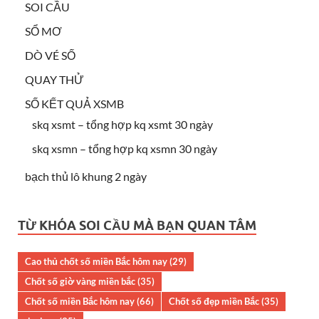
SOI CẦU
SỔ MƠ
DÒ VÉ SỐ
QUAY THỬ
SỐ KẾT QUẢ XSMB
skq xsmt – tổng hợp kq xsmt 30 ngày
skq xsmn – tổng hợp kq xsmn 30 ngày
bạch thủ lô khung 2 ngày
TỪ KHÓA SOI CẦU MÀ BẠN QUAN TÂM
Cao thủ chốt số miền Bắc hôm nay
(29)
Chốt số giờ vàng miền bắc
(35)
Chốt số miền Bắc hôm nay
(66)
Chốt số đẹp miền Bắc
(35)