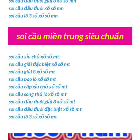
soi cầu đầu đuôi giải 8 xổ số mn
soi cầu đầu đuôi xổ số mn
soi cầu lô 3 số xổ số mn
soi cầu miền trung siêu chuẩn
soi cầu xỉu chủ xổ số mt
soi cầu giải đặc biệt xổ số mt
soi cầu giải 8 xổ số mt
soi cầu bao lô xổ số mt
soi cầu cặp xỉu chủ xổ số mt
soi cầu song thủ lô xổ số mt
soi cầu đầu đuôi giải 8 xổ số mt
soi cầu đầu đuôi đặc biệt xổ số mt
soi cầu lô 3 số xổ số mt