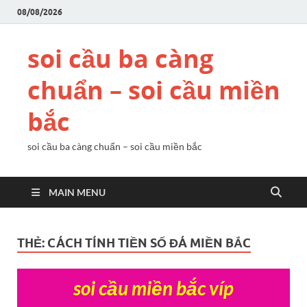
08/08/2026
soi cầu ba càng
chuẩn – soi cầu miền
bắc
soi cầu ba càng chuẩn – soi cầu miền bắc
MAIN MENU
THẺ:
CÁCH TÍNH TIỀN SỐ ĐÁ MIỀN BẮC
soi cầu miền bắc víp