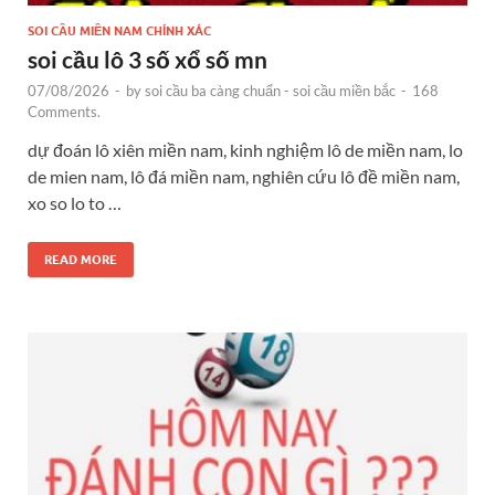
SOI CẦU MIỀN NAM CHÍNH XÁC
soi cầu lô 3 số xổ số mn
07/08/2026
-
by
soi cầu ba càng chuẩn - soi cầu miền bắc
-
168
Comments.
dự đoán lô xiên miền nam, kinh nghiệm lô de miền nam, lo
de mien nam, lô đá miền nam, nghiên cứu lô đề miền nam,
xo so lo to …
READ MORE