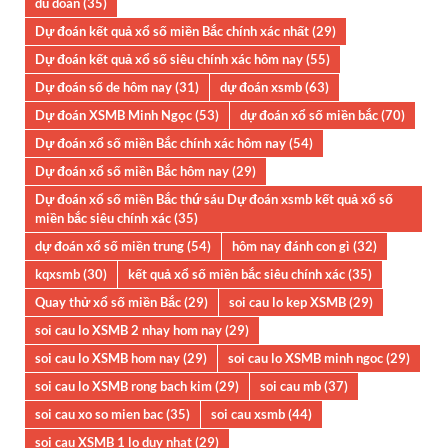
du doan
(35)
Dự đoán kết quả xổ số miền Bắc chính xác nhất
(29)
Dự đoán kết quả xổ số siêu chính xác hôm nay
(55)
Dự đoán số de hôm nay
(31)
dự đoán xsmb
(63)
Dự đoán XSMB Minh Ngọc
(53)
dự đoán xổ số miền bắc
(70)
Dự đoán xổ số miền Bắc chính xác hôm nay
(54)
Dự đoán xổ số miền Bắc hôm nay
(29)
Dự đoán xổ số miền Bắc thứ sáu Dự đoán xsmb kết quả xổ số
miền bắc siêu chính xác
(35)
dự đoán xổ số miền trung
(54)
hôm nay đánh con gì
(32)
kqxsmb
(30)
kết quả xổ số miền bắc siêu chính xác
(35)
Quay thử xổ số miền Bắc
(29)
soi cau lo kep XSMB
(29)
soi cau lo XSMB 2 nhay hom nay
(29)
soi cau lo XSMB hom nay
(29)
soi cau lo XSMB minh ngoc
(29)
soi cau lo XSMB rong bach kim
(29)
soi cau mb
(37)
soi cau xo so mien bac
(35)
soi cau xsmb
(44)
soi cau XSMB 1 lo duy nhat
(29)