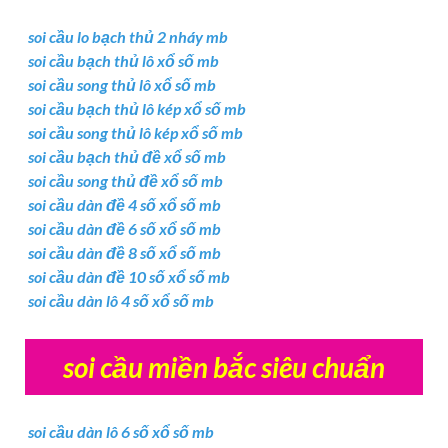
soi cầu lo bạch thủ 2 nháy mb
soi cầu bạch thủ lô xổ số mb
soi cầu song thủ lô xổ số mb
soi cầu bạch thủ lô kép xổ số mb
soi cầu song thủ lô kép xổ số mb
soi cầu bạch thủ đề xổ số mb
soi cầu song thủ đề xổ số mb
soi cầu dàn đề 4 số xổ số mb
soi cầu dàn đề 6 số xổ số mb
soi cầu dàn đề 8 số xổ số mb
soi cầu dàn đề 10 số xổ số mb
soi cầu dàn lô 4 số xổ số mb
soi cầu miền bắc siêu chuẩn
soi cầu dàn lô 6 số xổ số mb