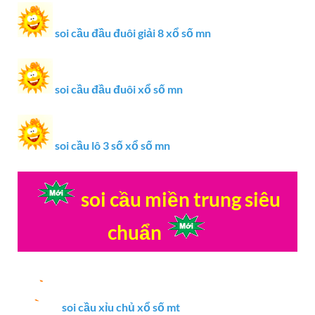
soi cầu đầu đuôi giải 8 xổ số mn
soi cầu đầu đuôi xổ số mn
soi cầu lô 3 số xổ số mn
soi cầu miền trung siêu
chuẩn
soi cầu xỉu chủ xổ số mt