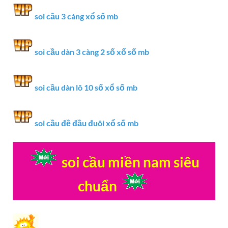
soi cầu 3 càng xổ số mb
soi cầu dàn 3 càng 2 số xổ số mb
soi cầu dàn lô 10 số xổ số mb
soi cầu đề đầu đuôi xổ số mb
soi cầu miền nam siêu
chuẩn