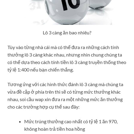
Lô 3 càng ăn bao nhiêu?
Tùy vào từng nhà cái mà có thể đưa ra những cách tính
thưởng lô 3 càng khác nhau, nhưng nhìn chung chúng ta
có thể dựa theo cách tính tiền lô 3 càng truyền thống theo
tỷ lệ 1:400 nếu bạn chiến thắng.
Tương ứng với các hình thức đánh lô 3 càng mà chúng ta
vừa đề cập ở phía trên thì sẽ có từng mức thưởng khác
nhau, soi cầu wap xin đưa ra một những mức ăn thưởng
cho các trường hợp cụ thể sau đây:
Mức trúng thưởng cao nhất có tỷ lệ 1 ăn 970,
không hoàn trả tiền hoa hồng