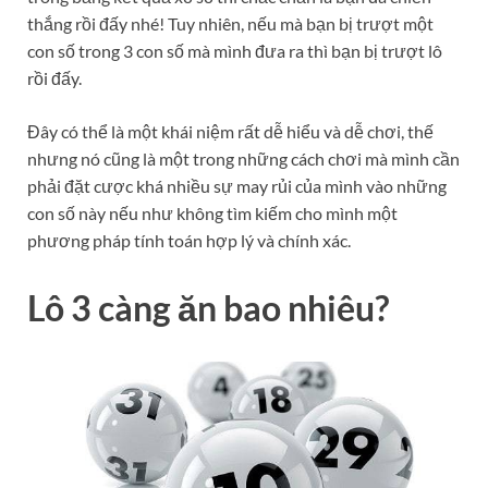
thắng rồi đấy nhé! Tuy nhiên, nếu mà bạn bị trượt một
con số trong 3 con số mà mình đưa ra thì bạn bị trượt lô
rồi đấy.
Đây có thể là một khái niệm rất dễ hiểu và dễ chơi, thế
nhưng nó cũng là một trong những cách chơi mà mình cần
phải đặt cược khá nhiều sự may rủi của mình vào những
con số này nếu như không tìm kiếm cho mình một
phương pháp tính toán hợp lý và chính xác.
Lô 3 càng ăn bao nhiêu?