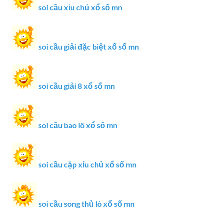
soi cầu xỉu chủ xổ số mn
soi cầu giải đặc biệt xổ số mn
soi cầu giải 8 xổ số mn
soi cầu bao lô xổ số mn
soi cầu cặp xỉu chủ xổ số mn
soi cầu song thủ lô xổ số mn