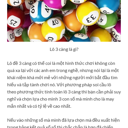
Lô 3 càng là gì?
Lô đề 3 càng có thể coi là một hình thức chơi không còn
quá xa lại với các anh em trong nghề, nhưng nói lại là một
khái niệm khá mới mẻ với những người mới bắt đầu tìm
hiểu và tập tành chơi nó. Với phương pháp soi cầu lô
theo phương thức tính toán lô 3 càng thì bạn cần phải suy
nghĩ và chọn lựa cho mình 3 con số mà mình cho là may
mắn nhất và có tỷ lệ về cao nhất.
Nếu vào những số mà mình đã lựa chọn mà đều xuất hiện
trong bảng kết quả xổ số thì chắc chắn là bạn đã chiến