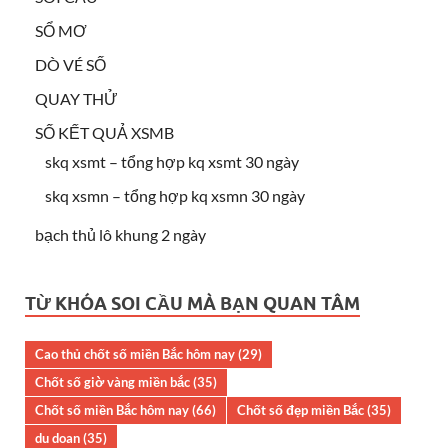
SỔ MƠ
DÒ VÉ SỐ
QUAY THỬ
SỐ KẾT QUẢ XSMB
skq xsmt – tổng hợp kq xsmt 30 ngày
skq xsmn – tổng hợp kq xsmn 30 ngày
bạch thủ lô khung 2 ngày
TỪ KHÓA SOI CẦU MÀ BẠN QUAN TÂM
Cao thủ chốt số miền Bắc hôm nay
(29)
Chốt số giờ vàng miền bắc
(35)
Chốt số miền Bắc hôm nay
(66)
Chốt số đẹp miền Bắc
(35)
du doan
(35)