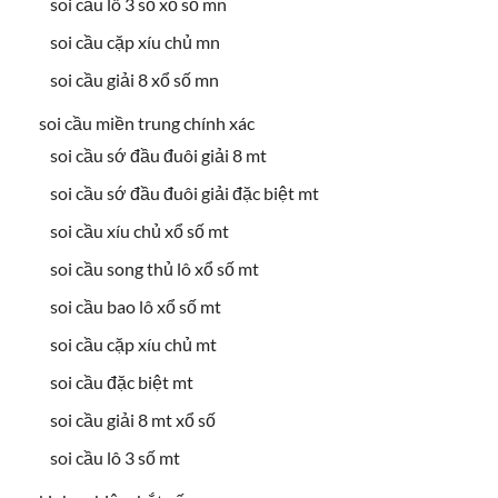
soi cầu lô 3 số xổ số mn
soi cầu cặp xíu chủ mn
soi cầu giải 8 xổ số mn
soi cầu miền trung chính xác
soi cầu sớ đầu đuôi giải 8 mt
soi cầu sớ đầu đuôi giải đặc biệt mt
soi cầu xíu chủ xổ số mt
soi cầu song thủ lô xổ số mt
soi cầu bao lô xổ số mt
soi cầu cặp xíu chủ mt
soi cầu đặc biệt mt
soi cầu giải 8 mt xổ số
soi cầu lô 3 số mt