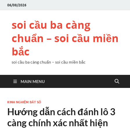
06/08/2026
soi cầu ba càng
chuẩn – soi cầu miền
bắc
soi cầu ba càng chuẩn – soi cầu miền bắc
MAIN MENU
KINH NGHIỆM BẮT SỐ
Hướng dẫn cách đánh lô 3
càng chính xác nhất hiện