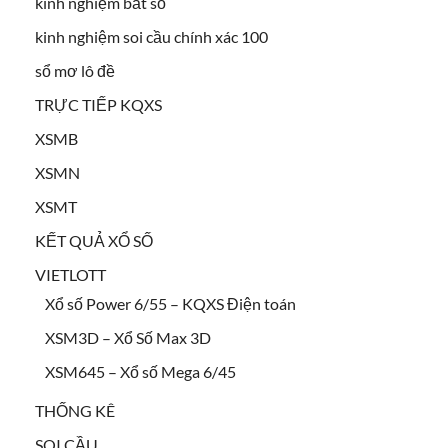
kinh nghiệm bắt số
kinh nghiệm soi cầu chính xác 100
sổ mơ lô đề
TRỰC TIẾP KQXS
XSMB
XSMN
XSMT
KẾT QUẢ XỔ SỐ
VIETLOTT
Xổ số Power 6/55 – KQXS Điện toán
XSM3D – Xổ Số Max 3D
XSM645 – Xổ số Mega 6/45
THỐNG KÊ
SOI CẦU