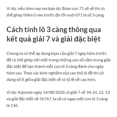
Ví dụ: nếu hôm nay mà bạn dự đoán con 71 sẽ về thì có
thể ghép thêm 0 vào trước đó rồi nuôi 071 là số 3 càng.
Cách tính lô 3 càng thông qua
kết quả giải 7 và giải đặc biệt
Chúng ta có thể áp dụng kqxs của giải 7 ngày hôm trước
để có thể ghép với một trong những con số nằm trong giải
đặc biệt để tạo thành một con lô 3 càng đánh cho ngày
hôm sau. Theo các kinh nghiệm của cao thủ lô đề thì sử
dụng số ở giữa giải đặc biệt sẽ có tỷ lệ về cao hơn.
Ví dụ: Kqxsmb ngày 14/08/2026 có giải 7 về 34, 65, 22, 13
và giải đặc biệt về 56767, ta sẽ có ngay một con lô 3 càng
là 136.