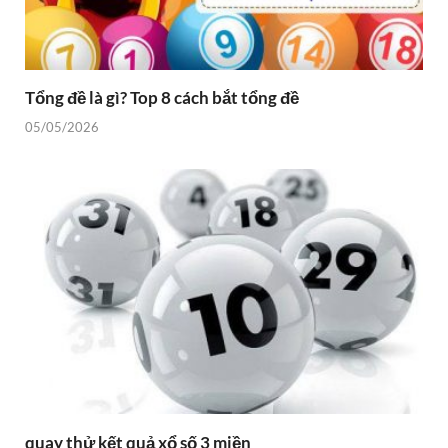
Tổng đề là gì? Top 8 cách bắt tổng đề
05/05/2026
quay thử kết quả xổ số 3 miền