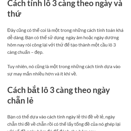
Cách tính lô 3 càng theo ngày và
thứ
Đây cũng có thể coi là một trong những cách tính toán khá
dễ dàng. Bạn có thể sử dụng ngày âm hoặc ngày dương
hôm nay ròi công lại với thứ để tạo thành một cầu lô 3
càng chuẩn – đẹp.
Tuy nhiên, nó cũng là một trong những cách tính dựa vào
sự may mắn nhiều hơn và ít khi về.
Cách bắt lô 3 càng theo ngày
chẵn lẻ
Bạn có thể dựa vào cách tính ngày lẻ thì đề về lẻ, ngày
chẵn thì đề về chẵn rồi có thể lấy tổng đề của nó ghép lại