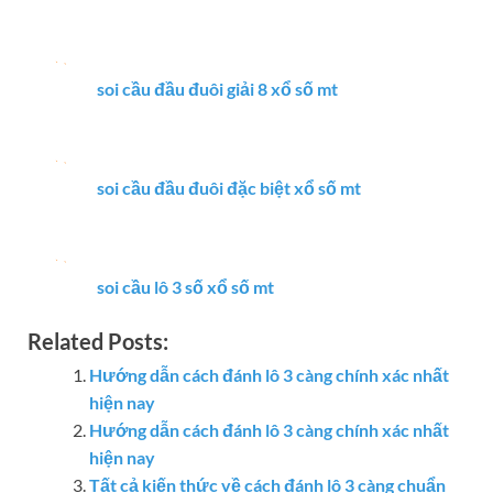
soi cầu đầu đuôi giải 8 xổ số mt
soi cầu đầu đuôi đặc biệt xổ số mt
soi cầu lô 3 số xổ số mt
Related Posts:
Hướng dẫn cách đánh lô 3 càng chính xác nhất
hiện nay
Hướng dẫn cách đánh lô 3 càng chính xác nhất
hiện nay
Tất cả kiến thức về cách đánh lô 3 càng chuẩn