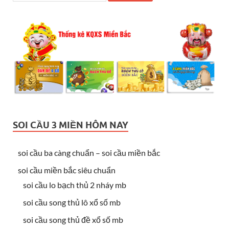
SOI CẦU 3 MIỀN HÔM NAY
soi cầu ba càng chuẩn – soi cầu miền bắc
soi cầu miền bắc siêu chuẩn
soi cầu lo bạch thủ 2 nháy mb
soi cầu song thủ lô xổ số mb
soi cầu song thủ đề xổ số mb