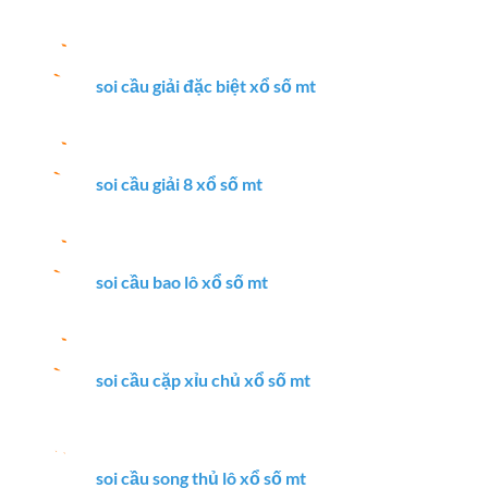
soi cầu giải đặc biệt xổ số mt
soi cầu giải 8 xổ số mt
soi cầu bao lô xổ số mt
soi cầu cặp xỉu chủ xổ số mt
soi cầu song thủ lô xổ số mt