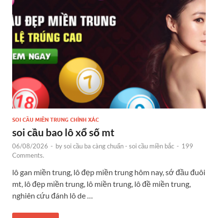
SOI CẦU MIỀN TRUNG CHÍNH XÁC
soi cầu bao lô xổ số mt
06/08/2026
-
by
soi cầu ba càng chuẩn - soi cầu miền bắc
-
199
Comments.
lô gan miền trung, lô đẹp miền trung hôm nay, sớ đầu đuôi
mt, lô đẹp miền trung, lô miền trung, lô đề miền trung,
nghiên cứu đánh lô de …