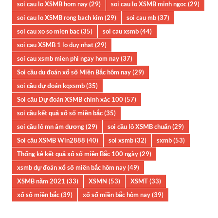
soi cau lo XSMB hom nay
(29)
soi cau lo XSMB minh ngoc
(29)
soi cau lo XSMB rong bach kim
(29)
soi cau mb
(37)
soi cau xo so mien bac
(35)
soi cau xsmb
(44)
soi cau XSMB 1 lo duy nhat
(29)
soi cau xsmb mien phi ngay hom nay
(37)
Soi cầu du đoán xổ số Miền Bắc hôm nay
(29)
soi cầu dự đoán kqxsmb
(35)
Soi cầu Dự đoán XSMB chính xác 100
(57)
soi cầu kết quả xổ số miền bắc
(35)
soi cầu lô mn âm dương
(29)
soi cầu lô XSMB chuẩn
(29)
Soi cầu XSMB Win2888
(40)
soi xsmb
(32)
sxmb
(53)
Thống kê kết quả xổ số miền Bắc 100 ngày
(29)
xsmb dự đoán xổ số miền bắc hôm nay
(49)
XSMB năm 2021
(33)
XSMN
(53)
XSMT
(33)
xổ số miền bắc
(39)
xổ số miền bắc hôm nay
(39)