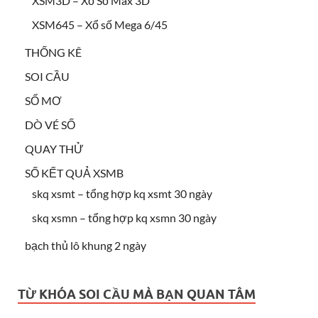
XSM3D – Xổ Số Max 3D
XSM645 – Xổ số Mega 6/45
THỐNG KÊ
SOI CẦU
SỔ MƠ
DÒ VÉ SỐ
QUAY THỬ
SỐ KẾT QUẢ XSMB
skq xsmt – tổng hợp kq xsmt 30 ngày
skq xsmn – tổng hợp kq xsmn 30 ngày
bạch thủ lô khung 2 ngày
TỪ KHÓA SOI CẦU MÀ BẠN QUAN TÂM