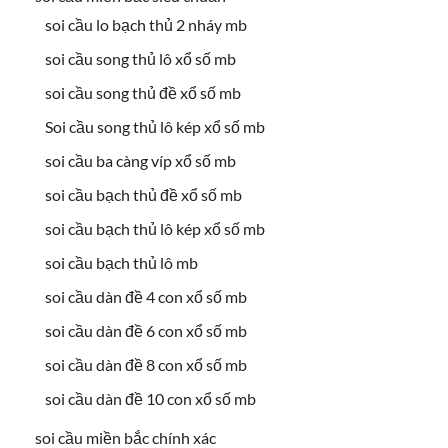
soi cầu lo bạch thủ 2 nháy mb
soi cầu song thủ lô xổ số mb
soi cầu song thủ đề xổ số mb
Soi cầu song thủ lô kép xổ số mb
soi cầu ba càng víp xổ số mb
soi cầu bạch thủ đề xổ số mb
soi cầu bạch thủ lô kép xổ số mb
soi cầu bạch thủ lô mb
soi cầu dàn đề 4 con xổ số mb
soi cầu dàn đề 6 con xổ số mb
soi cầu dàn đề 8 con xổ số mb
soi cầu dàn đề 10 con xổ số mb
soi cầu miền bắc chính xác