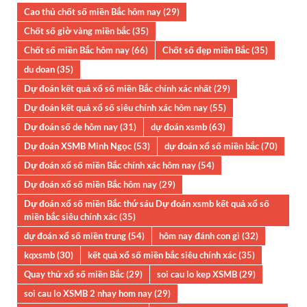
Cao thủ chốt số miền Bắc hôm nay
(29)
Chốt số giờ vàng miền bắc
(35)
Chốt số miền Bắc hôm nay
(66)
Chốt số đẹp miền Bắc
(35)
du doan
(35)
Dự đoán kết quả xổ số miền Bắc chính xác nhất
(29)
Dự đoán kết quả xổ số siêu chính xác hôm nay
(55)
Dự đoán số de hôm nay
(31)
dự đoán xsmb
(63)
Dự đoán XSMB Minh Ngọc
(53)
dự đoán xổ số miền bắc
(70)
Dự đoán xổ số miền Bắc chính xác hôm nay
(54)
Dự đoán xổ số miền Bắc hôm nay
(29)
Dự đoán xổ số miền Bắc thứ sáu Dự đoán xsmb kết quả xổ số
miền bắc siêu chính xác
(35)
dự đoán xổ số miền trung
(54)
hôm nay đánh con gì
(32)
kqxsmb
(30)
kết quả xổ số miền bắc siêu chính xác
(35)
Quay thử xổ số miền Bắc
(29)
soi cau lo kep XSMB
(29)
soi cau lo XSMB 2 nhay hom nay
(29)