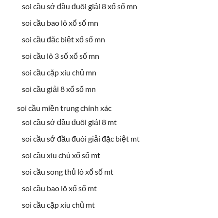
soi cầu sớ đầu đuôi giải 8 xổ số mn
soi cầu bao lô xổ số mn
soi cầu đặc biệt xổ số mn
soi cầu lô 3 số xổ số mn
soi cầu cặp xíu chủ mn
soi cầu giải 8 xổ số mn
soi cầu miền trung chính xác
soi cầu sớ đầu đuôi giải 8 mt
soi cầu sớ đầu đuôi giải đặc biệt mt
soi cầu xíu chủ xổ số mt
soi cầu song thủ lô xổ số mt
soi cầu bao lô xổ số mt
soi cầu cặp xíu chủ mt