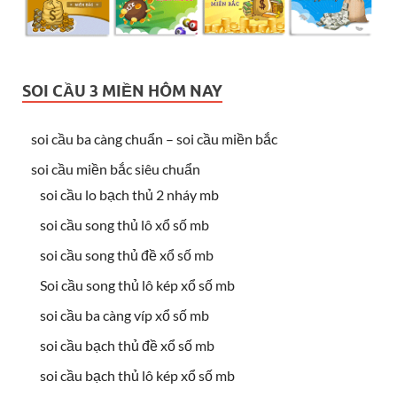
SOI CẦU 3 MIỀN HÔM NAY
soi cầu ba càng chuẩn – soi cầu miền bắc
soi cầu miền bắc siêu chuẩn
soi cầu lo bạch thủ 2 nháy mb
soi cầu song thủ lô xổ số mb
soi cầu song thủ đề xổ số mb
Soi cầu song thủ lô kép xổ số mb
soi cầu ba càng víp xổ số mb
soi cầu bạch thủ đề xổ số mb
soi cầu bạch thủ lô kép xổ số mb