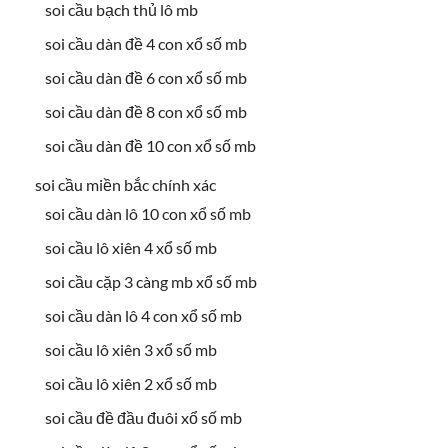
soi cầu bạch thủ lô mb
soi cầu dàn đề 4 con xổ số mb
soi cầu dàn đề 6 con xổ số mb
soi cầu dàn đề 8 con xổ số mb
soi cầu dàn đề 10 con xổ số mb
soi cầu miền bắc chính xác
soi cầu dàn lô 10 con xổ số mb
soi cầu lô xiên 4 xổ số mb
soi cầu cặp 3 càng mb xổ số mb
soi cầu dàn lô 4 con xổ số mb
soi cầu lô xiên 3 xổ số mb
soi cầu lô xiên 2 xổ số mb
soi cầu đề đầu đuôi xổ số mb