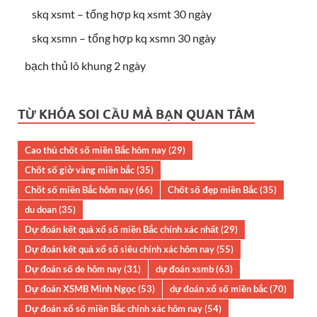
skq xsmt – tổng hợp kq xsmt 30 ngày
skq xsmn – tổng hợp kq xsmn 30 ngày
bạch thủ lô khung 2 ngày
TỪ KHÓA SOI CẦU MÀ BẠN QUAN TÂM
Cao thủ chốt số miền Bắc hôm nay
(29)
Chốt số giờ vàng miền bắc
(35)
Chốt số miền Bắc hôm nay
(66)
Chốt số đẹp miền Bắc
(35)
du doan
(35)
Dự đoán kết quả xổ số miền Bắc chính xác nhất
(29)
Dự đoán kết quả xổ số siêu chính xác hôm nay
(55)
Dự đoán số de hôm nay
(31)
dự đoán xsmb
(63)
Dự đoán XSMB Minh Ngọc
(53)
dự đoán xổ số miền bắc
(70)
Dự đoán xổ số miền Bắc chính xác hôm nay
(54)