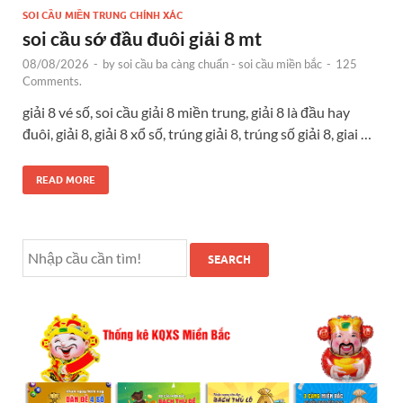
SOI CẦU MIỀN TRUNG CHÍNH XÁC
soi cầu sớ đầu đuôi giải 8 mt
08/08/2026
-
by
soi cầu ba càng chuẩn - soi cầu miền bắc
-
125
Comments.
giải 8 vé số, soi cầu giải 8 miền trung, giải 8 là đầu hay
đuôi, giải 8, giải 8 xổ số, trúng giải 8, trúng số giải 8, giai …
READ MORE
SEARCH