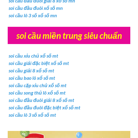
soi cầu đầu đuôi giải 8 xổ số mn
soi cầu đầu đuôi xổ số mn
soi cầu lô 3 số xổ số mn
soi cầu miền trung siêu chuẩn
soi cầu xỉu chủ xổ số mt
soi cầu giải đặc biệt xổ số mt
soi cầu giải 8 xổ số mt
soi cầu bao lô xổ số mt
soi cầu cặp xỉu chủ xổ số mt
soi cầu song thủ lô xổ số mt
soi cầu đầu đuôi giải 8 xổ số mt
soi cầu đầu đuôi đặc biệt xổ số mt
soi cầu lô 3 số xổ số mt