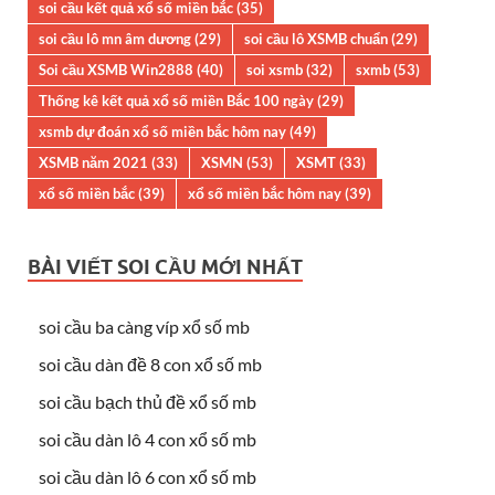
soi cầu kết quả xổ số miền bắc
(35)
soi cầu lô mn âm dương
(29)
soi cầu lô XSMB chuẩn
(29)
Soi cầu XSMB Win2888
(40)
soi xsmb
(32)
sxmb
(53)
Thống kê kết quả xổ số miền Bắc 100 ngày
(29)
xsmb dự đoán xổ số miền bắc hôm nay
(49)
XSMB năm 2021
(33)
XSMN
(53)
XSMT
(33)
xổ số miền bắc
(39)
xổ số miền bắc hôm nay
(39)
BÀI VIẾT SOI CẦU MỚI NHẤT
soi cầu ba càng víp xổ số mb
soi cầu dàn đề 8 con xổ số mb
soi cầu bạch thủ đề xổ số mb
soi cầu dàn lô 4 con xổ số mb
soi cầu dàn lô 6 con xổ số mb