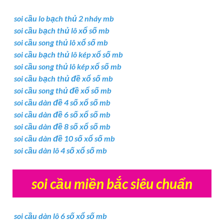
soi cầu lo bạch thủ 2 nháy mb
soi cầu bạch thủ lô xổ số mb
soi cầu song thủ lô xổ số mb
soi cầu bạch thủ lô kép xổ số mb
soi cầu song thủ lô kép xổ số mb
soi cầu bạch thủ đề xổ số mb
soi cầu song thủ đề xổ số mb
soi cầu dàn đề 4 số xổ số mb
soi cầu dàn đề 6 số xổ số mb
soi cầu dàn đề 8 số xổ số mb
soi cầu dàn đề 10 số xổ số mb
soi cầu dàn lô 4 số xổ số mb
soi cầu miền bắc siêu chuẩn
soi cầu dàn lô 6 số xổ số mb