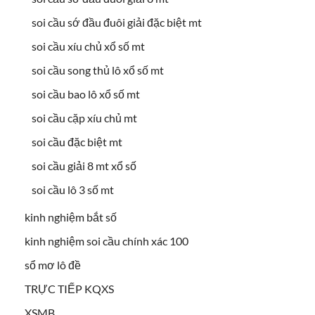
soi cầu sớ đầu đuôi giải đặc biệt mt
soi cầu xíu chủ xổ số mt
soi cầu song thủ lô xổ số mt
soi cầu bao lô xổ số mt
soi cầu cặp xíu chủ mt
soi cầu đặc biệt mt
soi cầu giải 8 mt xổ số
soi cầu lô 3 số mt
kinh nghiệm bắt số
kinh nghiệm soi cầu chính xác 100
sổ mơ lô đề
TRỰC TIẾP KQXS
XSMB