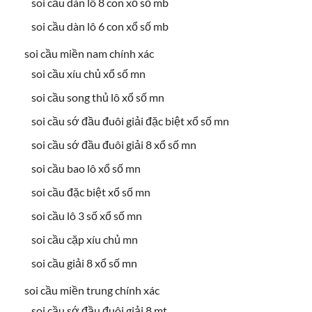
soi cầu dàn lô 8 con xổ số mb
soi cầu dàn lô 6 con xổ số mb
soi cầu miền nam chính xác
soi cầu xíu chủ xổ số mn
soi cầu song thủ lô xổ số mn
soi cầu sớ đầu đuôi giải đặc biệt xổ số mn
soi cầu sớ đầu đuôi giải 8 xổ số mn
soi cầu bao lô xổ số mn
soi cầu đặc biệt xổ số mn
soi cầu lô 3 số xổ số mn
soi cầu cặp xíu chủ mn
soi cầu giải 8 xổ số mn
soi cầu miền trung chính xác
soi cầu sớ đầu đuôi giải 8 mt