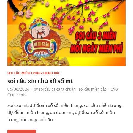
SOI CẦU MIỀN TRUNG CHÍNH XÁC
soi cầu xíu chủ xổ số mt
06/08/2026
-
by
soi cầu ba càng chuẩn - soi cầu miền bắc
-
198
Comments.
soi cau mt, dự đoán xổ số miền trung, soi cầu miền trung,
dự đoán miền trung, du doan mt, dự đoán xổ số miền
trung hôm nay, soi cầu …