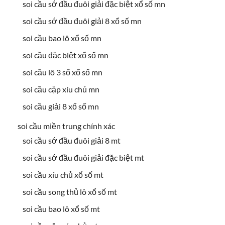
soi cầu sớ đầu đuôi giải đặc biệt xổ số mn
soi cầu sớ đầu đuôi giải 8 xổ số mn
soi cầu bao lô xổ số mn
soi cầu đặc biệt xổ số mn
soi cầu lô 3 số xổ số mn
soi cầu cặp xíu chủ mn
soi cầu giải 8 xổ số mn
soi cầu miền trung chính xác
soi cầu sớ đầu đuôi giải 8 mt
soi cầu sớ đầu đuôi giải đặc biệt mt
soi cầu xíu chủ xổ số mt
soi cầu song thủ lô xổ số mt
soi cầu bao lô xổ số mt