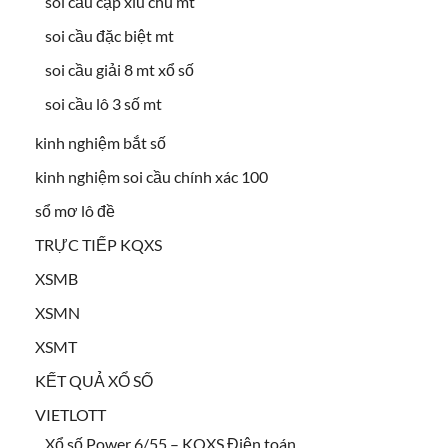
soi cầu cặp xíu chủ mt
soi cầu đặc biệt mt
soi cầu giải 8 mt xổ số
soi cầu lô 3 số mt
kinh nghiệm bắt số
kinh nghiệm soi cầu chính xác 100
sổ mơ lô đề
TRỰC TIẾP KQXS
XSMB
XSMN
XSMT
KẾT QUẢ XỔ SỐ
VIETLOTT
Xổ số Power 6/55 – KQXS Điện toán