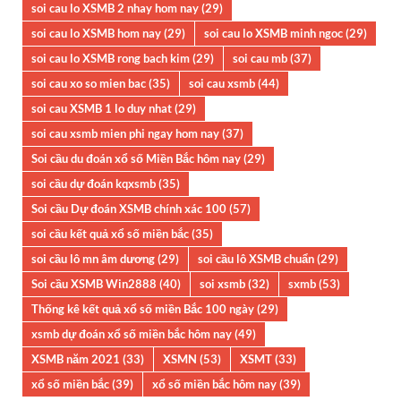
soi cau lo XSMB 2 nhay hom nay
(29)
soi cau lo XSMB hom nay
(29)
soi cau lo XSMB minh ngoc
(29)
soi cau lo XSMB rong bach kim
(29)
soi cau mb
(37)
soi cau xo so mien bac
(35)
soi cau xsmb
(44)
soi cau XSMB 1 lo duy nhat
(29)
soi cau xsmb mien phi ngay hom nay
(37)
Soi cầu du đoán xổ số Miền Bắc hôm nay
(29)
soi cầu dự đoán kqxsmb
(35)
Soi cầu Dự đoán XSMB chính xác 100
(57)
soi cầu kết quả xổ số miền bắc
(35)
soi cầu lô mn âm dương
(29)
soi cầu lô XSMB chuẩn
(29)
Soi cầu XSMB Win2888
(40)
soi xsmb
(32)
sxmb
(53)
Thống kê kết quả xổ số miền Bắc 100 ngày
(29)
xsmb dự đoán xổ số miền bắc hôm nay
(49)
XSMB năm 2021
(33)
XSMN
(53)
XSMT
(33)
xổ số miền bắc
(39)
xổ số miền bắc hôm nay
(39)