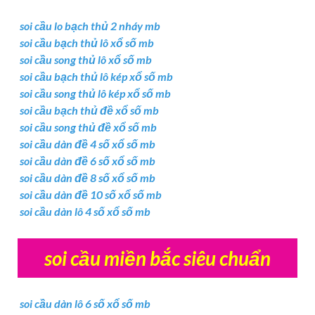
soi cầu lo bạch thủ 2 nháy mb
soi cầu bạch thủ lô xổ số mb
soi cầu song thủ lô xổ số mb
soi cầu bạch thủ lô kép xổ số mb
soi cầu song thủ lô kép xổ số mb
soi cầu bạch thủ đề xổ số mb
soi cầu song thủ đề xổ số mb
soi cầu dàn đề 4 số xổ số mb
soi cầu dàn đề 6 số xổ số mb
soi cầu dàn đề 8 số xổ số mb
soi cầu dàn đề 10 số xổ số mb
soi cầu dàn lô 4 số xổ số mb
soi cầu miền bắc siêu chuẩn
soi cầu dàn lô 6 số xổ số mb