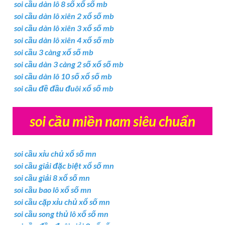
soi cầu dàn lô 8 số xổ số mb
soi cầu dàn lô xiên 2 xổ số mb
soi cầu dàn lô xiên 3 xổ số mb
soi cầu dàn lô xiên 4 xổ số mb
soi cầu 3 càng xổ số mb
soi cầu dàn 3 càng 2 số xổ số mb
soi cầu dàn lô 10 số xổ số mb
soi cầu đề đầu đuôi xổ số mb
soi cầu miền nam siêu chuẩn
soi cầu xỉu chủ xổ số mn
soi cầu giải đặc biệt xổ số mn
soi cầu giải 8 xổ số mn
soi cầu bao lô xổ số mn
soi cầu cặp xỉu chủ xổ số mn
soi cầu song thủ lô xổ số mn