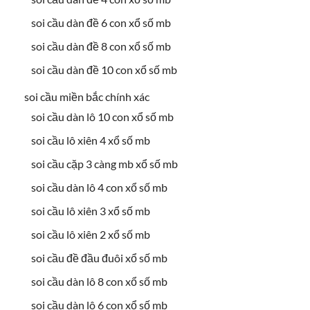
soi cầu dàn đề 6 con xổ số mb
soi cầu dàn đề 8 con xổ số mb
soi cầu dàn đề 10 con xổ số mb
soi cầu miền bắc chính xác
soi cầu dàn lô 10 con xổ số mb
soi cầu lô xiên 4 xổ số mb
soi cầu cặp 3 càng mb xổ số mb
soi cầu dàn lô 4 con xổ số mb
soi cầu lô xiên 3 xổ số mb
soi cầu lô xiên 2 xổ số mb
soi cầu đề đầu đuôi xổ số mb
soi cầu dàn lô 8 con xổ số mb
soi cầu dàn lô 6 con xổ số mb