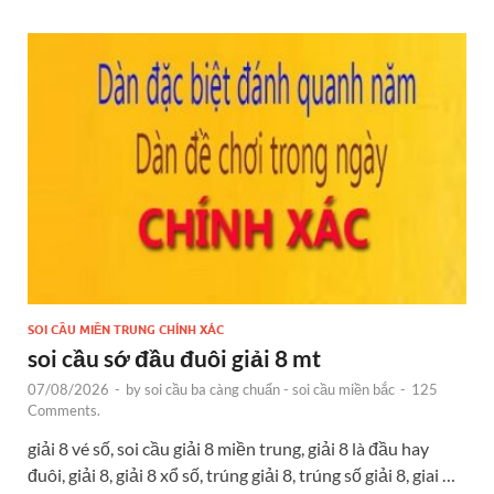
SOI CẦU MIỀN TRUNG CHÍNH XÁC
soi cầu sớ đầu đuôi giải 8 mt
07/08/2026
-
by
soi cầu ba càng chuẩn - soi cầu miền bắc
-
125
Comments.
giải 8 vé số, soi cầu giải 8 miền trung, giải 8 là đầu hay
đuôi, giải 8, giải 8 xổ số, trúng giải 8, trúng số giải 8, giai …