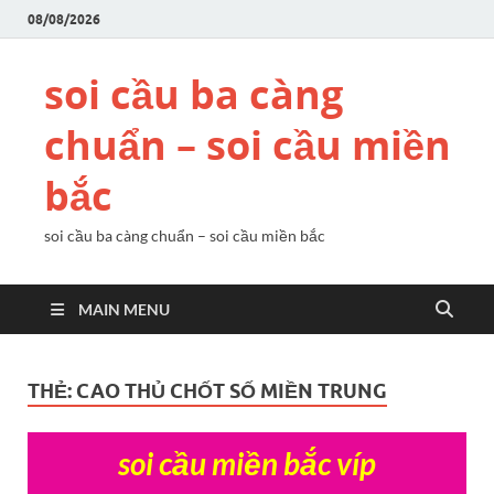
08/08/2026
soi cầu ba càng
chuẩn – soi cầu miền
bắc
soi cầu ba càng chuẩn – soi cầu miền bắc
MAIN MENU
THẺ:
CAO THỦ CHỐT SỐ MIỀN TRUNG
soi cầu miền bắc víp