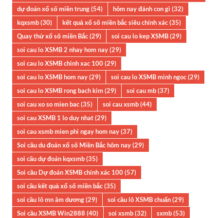
dự đoán xổ số miền trung
(54)
hôm nay đánh con gì
(32)
kqxsmb
(30)
kết quả xổ số miền bắc siêu chính xác
(35)
Quay thử xổ số miền Bắc
(29)
soi cau lo kep XSMB
(29)
soi cau lo XSMB 2 nhay hom nay
(29)
soi cau lo XSMB chinh xac 100
(29)
soi cau lo XSMB hom nay
(29)
soi cau lo XSMB minh ngoc
(29)
soi cau lo XSMB rong bach kim
(29)
soi cau mb
(37)
soi cau xo so mien bac
(35)
soi cau xsmb
(44)
soi cau XSMB 1 lo duy nhat
(29)
soi cau xsmb mien phi ngay hom nay
(37)
Soi cầu du đoán xổ số Miền Bắc hôm nay
(29)
soi cầu dự đoán kqxsmb
(35)
Soi cầu Dự đoán XSMB chính xác 100
(57)
soi cầu kết quả xổ số miền bắc
(35)
soi cầu lô mn âm dương
(29)
soi cầu lô XSMB chuẩn
(29)
Soi cầu XSMB Win2888
(40)
soi xsmb
(32)
sxmb
(53)