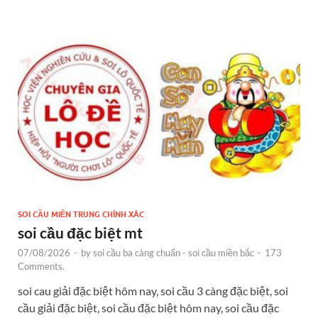
SOI CẦU MIỀN TRUNG CHÍNH XÁC
soi cầu đặc biệt mt
07/08/2026
-
by
soi cầu ba càng chuẩn - soi cầu miền bắc
-
173
Comments.
soi cau giải đặc biệt hôm nay, soi cầu 3 càng đặc biệt, soi
cầu giải đặc biệt, soi cầu đặc biệt hôm nay, soi cầu đặc