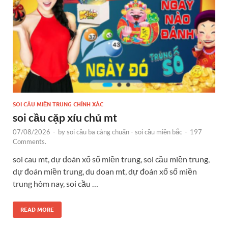
SOI CẦU MIỀN TRUNG CHÍNH XÁC
soi cầu cặp xíu chủ mt
07/08/2026
-
by
soi cầu ba càng chuẩn - soi cầu miền bắc
-
197
Comments.
soi cau mt, dự đoán xổ số miền trung, soi cầu miền trung,
dự đoán miền trung, du doan mt, dự đoán xổ số miền
trung hôm nay, soi cầu …
READ MORE