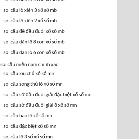
soi cầu lô xiên 3 xổ số mb
soi cầu lô xiên 2 xổ số mb
soi cầu đề đầu đuôi xổ số mb
soi cầu dàn lô 8 con xổ số mb
soi cầu dàn lô 6 con xổ số mb
soi cầu miền nam chính xác
soi cầu xíu chủ xổ số mn
soi cầu song thủ lô xổ số mn
soi cầu sớ đầu đuôi giải đặc biệt xổ số mn
soi cầu sớ đầu đuôi giải 8 xổ số mn
soi cầu bao lô xổ số mn
soi cầu đặc biệt xổ số mn
soi cầu lô 3 số xổ số mn