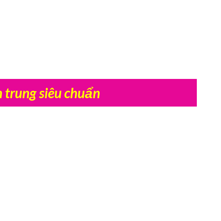
n trung siêu chuẩn