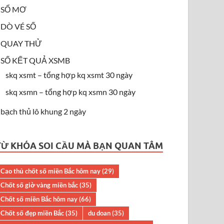
SỔ MƠ
DÒ VÉ SỐ
QUAY THỬ
SỐ KẾT QUẢ XSMB
skq xsmt – tổng hợp kq xsmt 30 ngày
skq xsmn – tổng hợp kq xsmn 30 ngày
bạch thủ lô khung 2 ngày
TỪ KHÓA SOI CẦU MÀ BẠN QUAN TÂM
Cao thủ chốt số miền Bắc hôm nay
(29)
Chốt số giờ vàng miền bắc
(35)
Chốt số miền Bắc hôm nay
(66)
Chốt số đẹp miền Bắc
(35)
du doan
(35)