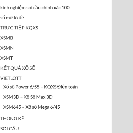
kinh nghiệm soi cầu chính xác 100
sổ mơ lô đề
TRỰC TIẾP KQXS
XSMB
XSMN
XSMT
KẾT QUẢ XỔ SỐ
VIETLOTT
Xổ số Power 6/55 – KQXS Điện toán
XSM3D – Xổ Số Max 3D
XSM645 – Xổ số Mega 6/45
THỐNG KÊ
SOI CẦU