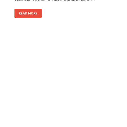
READ MORE