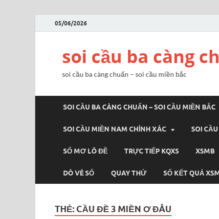
05/06/2026
soi cầu ba càng c
soi cầu ba càng chuẩn – soi cầu miền bắc
SOI CẦU BA CÀNG CHUẨN – SOI CẦU MIỀN BẮC
SOI CẦU MIỀN NAM CHÍNH XÁC
SOI CẦU
SỔ MƠ LÔ ĐỀ
TRỰC TIẾP KQXS
XSMB
DÒ VÉ SỐ
QUAY THỬ
SỐ KẾT QUẢ XS
THẺ:
CẦU ĐỀ 3 MIỀN Ơ ĐÂU