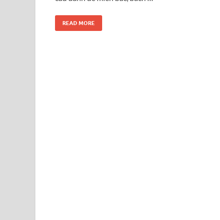
READ MORE