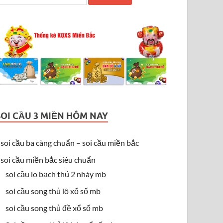
SOI CẦU 3 MIỀN HÔM NAY
soi cầu ba càng chuẩn – soi cầu miền bắc
soi cầu miền bắc siêu chuẩn
soi cầu lo bạch thủ 2 nháy mb
soi cầu song thủ lô xổ số mb
soi cầu song thủ đề xổ số mb