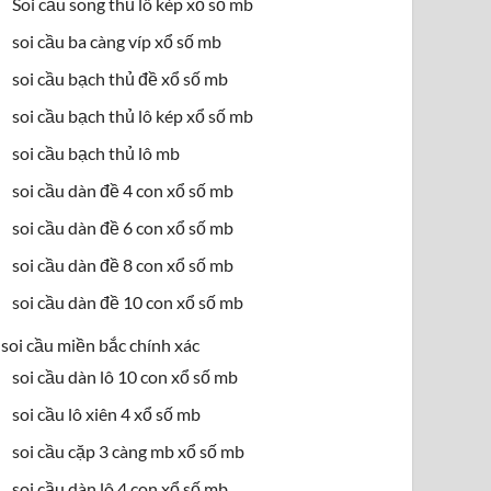
Soi cầu song thủ lô kép xổ số mb
soi cầu ba càng víp xổ số mb
soi cầu bạch thủ đề xổ số mb
soi cầu bạch thủ lô kép xổ số mb
soi cầu bạch thủ lô mb
soi cầu dàn đề 4 con xổ số mb
soi cầu dàn đề 6 con xổ số mb
soi cầu dàn đề 8 con xổ số mb
soi cầu dàn đề 10 con xổ số mb
soi cầu miền bắc chính xác
soi cầu dàn lô 10 con xổ số mb
soi cầu lô xiên 4 xổ số mb
soi cầu cặp 3 càng mb xổ số mb
soi cầu dàn lô 4 con xổ số mb