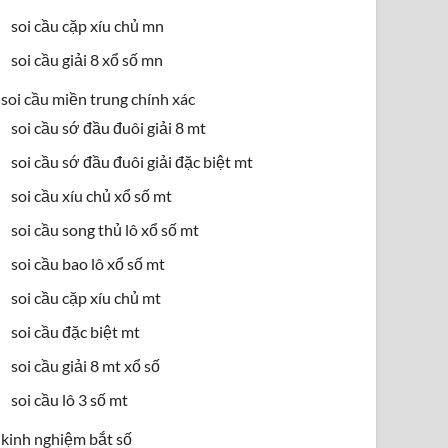
soi cầu cặp xíu chủ mn
soi cầu giải 8 xổ số mn
soi cầu miền trung chính xác
soi cầu sớ đầu đuôi giải 8 mt
soi cầu sớ đầu đuôi giải đặc biệt mt
soi cầu xíu chủ xổ số mt
soi cầu song thủ lô xổ số mt
soi cầu bao lô xổ số mt
soi cầu cặp xíu chủ mt
soi cầu đặc biệt mt
soi cầu giải 8 mt xổ số
soi cầu lô 3 số mt
kinh nghiệm bắt số