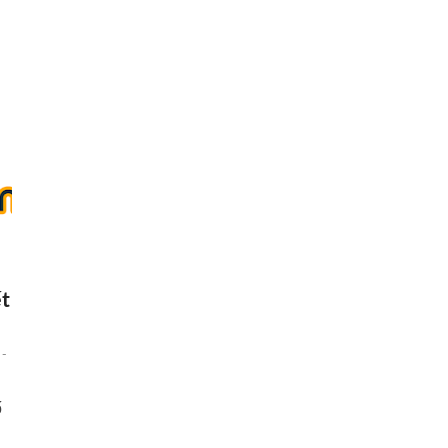
t
-
ố