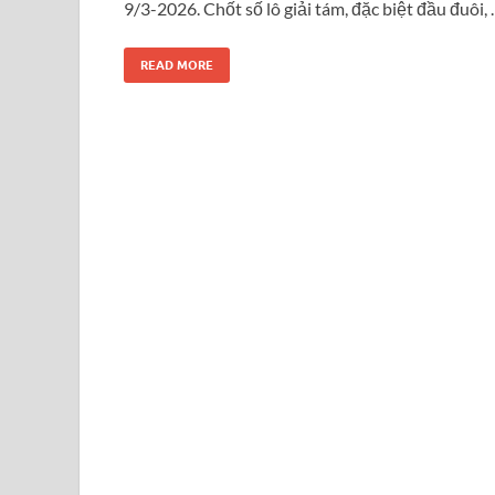
9/3-2026. Chốt số lô giải tám, đặc biệt đầu đuôi,
READ MORE