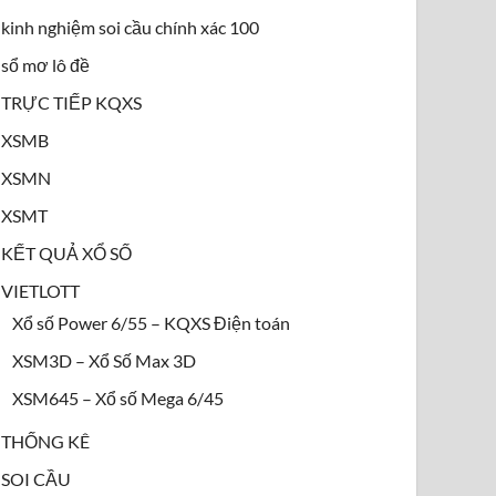
kinh nghiệm soi cầu chính xác 100
sổ mơ lô đề
TRỰC TIẾP KQXS
XSMB
XSMN
XSMT
KẾT QUẢ XỔ SỐ
VIETLOTT
Xổ số Power 6/55 – KQXS Điện toán
XSM3D – Xổ Số Max 3D
XSM645 – Xổ số Mega 6/45
THỐNG KÊ
SOI CẦU