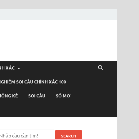
NH XÁC
NGHIỆM SOI CẦU CHÍNH XÁC 100
HỐNG KÊ
SOI CẦU
SỔ MƠ
SEARCH