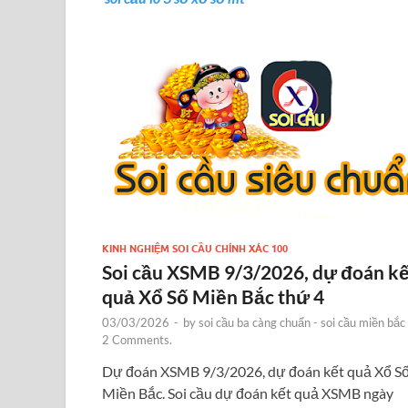
KINH NGHIỆM SOI CẦU CHÍNH XÁC 100
Soi cầu XSMB 9/3/2026, dự đoán kế
quả Xổ Số Miền Bắc thứ 4
03/03/2026
-
by
soi cầu ba càng chuẩn - soi cầu miền bắc
2 Comments.
Dự đoán XSMB 9/3/2026, dự đoán kết quả Xổ S
Miền Bắc. Soi cầu dự đoán kết quả XSMB ngày