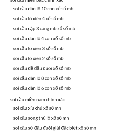
soi cầu dàn lô 10 con xổ số mb
soi cầu lô xiên 4 xổ số mb
soi cầu cặp 3 càng mb xổ số mb
soi cầu dàn lô 4 con xổ số mb
soi cầu lô xiên 3 xổ số mb
soi cầu lô xiên 2 xổ số mb
soi cầu đề đầu đuôi xổ số mb
soi cầu dàn lô 8 con xổ số mb
soi cầu dàn lô 6 con xổ số mb
soi cầu miền nam chính xác
soi cầu xíu chủ xổ số mn
soi cầu song thủ lô xổ số mn
soi cầu sớ đầu đuôi giải đặc biệt xổ số mn