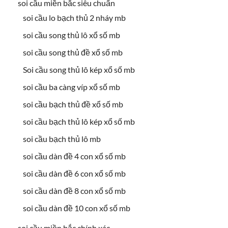
soi cầu miền bắc siêu chuẩn
soi cầu lo bạch thủ 2 nháy mb
soi cầu song thủ lô xổ số mb
soi cầu song thủ đề xổ số mb
Soi cầu song thủ lô kép xổ số mb
soi cầu ba càng víp xổ số mb
soi cầu bạch thủ đề xổ số mb
soi cầu bạch thủ lô kép xổ số mb
soi cầu bạch thủ lô mb
soi cầu dàn đề 4 con xổ số mb
soi cầu dàn đề 6 con xổ số mb
soi cầu dàn đề 8 con xổ số mb
soi cầu dàn đề 10 con xổ số mb
soi cầu miền bắc chính xác