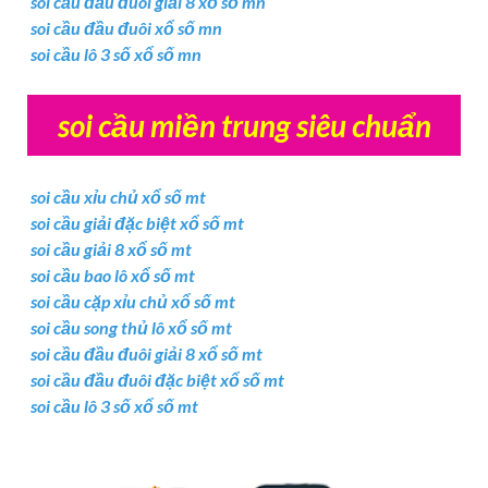
soi cầu đầu đuôi giải 8 xổ số mn
soi cầu đầu đuôi xổ số mn
soi cầu lô 3 số xổ số mn
soi cầu miền trung siêu chuẩn
soi cầu xỉu chủ xổ số mt
soi cầu giải đặc biệt xổ số mt
soi cầu giải 8 xổ số mt
soi cầu bao lô xổ số mt
soi cầu cặp xỉu chủ xổ số mt
soi cầu song thủ lô xổ số mt
soi cầu đầu đuôi giải 8 xổ số mt
soi cầu đầu đuôi đặc biệt xổ số mt
soi cầu lô 3 số xổ số mt