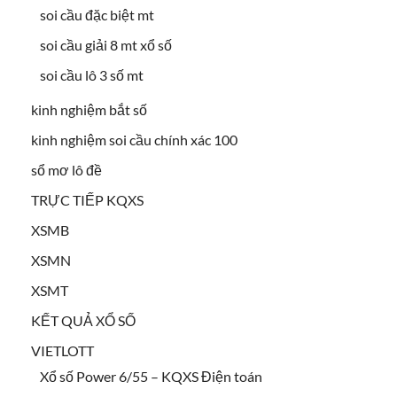
soi cầu đặc biệt mt
soi cầu giải 8 mt xổ số
soi cầu lô 3 số mt
kinh nghiệm bắt số
kinh nghiệm soi cầu chính xác 100
sổ mơ lô đề
TRỰC TIẾP KQXS
XSMB
XSMN
XSMT
KẾT QUẢ XỔ SỐ
VIETLOTT
Xổ số Power 6/55 – KQXS Điện toán