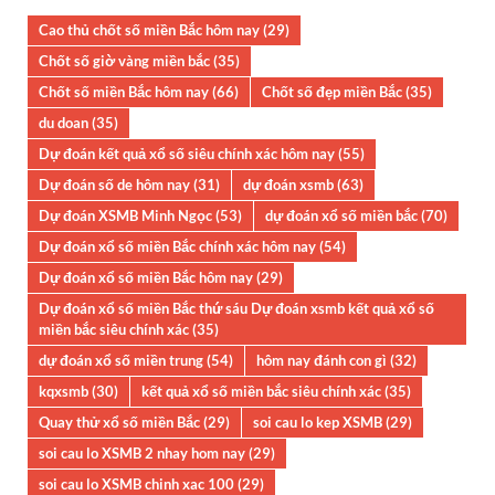
Cao thủ chốt số miền Bắc hôm nay
(29)
Chốt số giờ vàng miền bắc
(35)
Chốt số miền Bắc hôm nay
(66)
Chốt số đẹp miền Bắc
(35)
du doan
(35)
Dự đoán kết quả xổ số siêu chính xác hôm nay
(55)
Dự đoán số de hôm nay
(31)
dự đoán xsmb
(63)
Dự đoán XSMB Minh Ngọc
(53)
dự đoán xổ số miền bắc
(70)
Dự đoán xổ số miền Bắc chính xác hôm nay
(54)
Dự đoán xổ số miền Bắc hôm nay
(29)
Dự đoán xổ số miền Bắc thứ sáu Dự đoán xsmb kết quả xổ số
miền bắc siêu chính xác
(35)
dự đoán xổ số miền trung
(54)
hôm nay đánh con gì
(32)
kqxsmb
(30)
kết quả xổ số miền bắc siêu chính xác
(35)
Quay thử xổ số miền Bắc
(29)
soi cau lo kep XSMB
(29)
soi cau lo XSMB 2 nhay hom nay
(29)
soi cau lo XSMB chinh xac 100
(29)